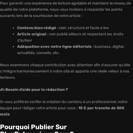
Pour garantir une expérience de lecture agréable et maintenir le niveau de
qualité de notre plateforme, nous vous invitons à respecter les points
suivants lors de la soumission de votre article :
Contenu bien rédigé
: clair, structuré et facile à lire
Article original
: non publié ailleurs et respectant les droits
d’auteur
Adéquation avec notre ligne éditoriale
: business, digital,
actualités, conseils, etc.
Nous examinons chaque contribution avec attention afin d’assurer qu’elle
s’intègre harmonieusement à notre site et apporte une réelle valeur à nos
lecteurs.
✍️ Besoin d’aide pour la rédaction ?
Si vous préférez confier la création du contenu à un professionnel, notre
équipe peut rédiger votre article pour vous :
15 € par tranche de 500
mots
Pourquoi Publier Sur