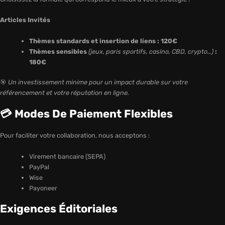
Articles Invités
Thèmes standards et insertion de liens : 120€
Thèmes sensibles
(jeux, paris sportifs, casino, CBD, crypto…)
:
180€
🎯
Un investissement minime pour un impact durable sur votre
référencement et votre réputation en ligne.
💳 Modes De Paiement Flexibles
Pour faciliter votre collaboration, nous acceptons :
Virement bancaire (SEPA)
PayPal
Wise
Payoneer
Exigences Éditoriales