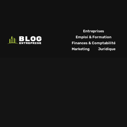
Entreprises
Emploi & Formation
Finances & Comptabilité
Marketing
Juridique