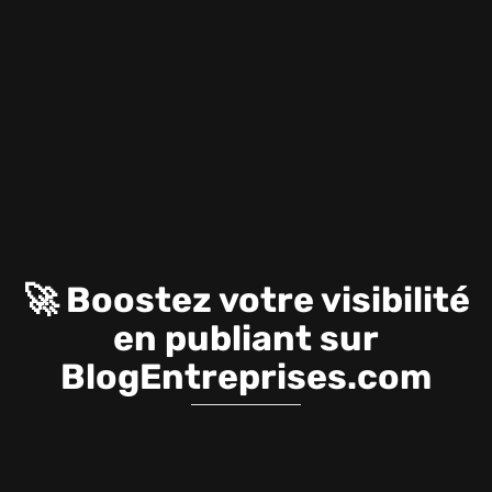
🚀 Boostez votre visibilité
en publiant sur
BlogEntreprises.com