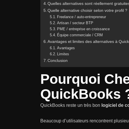
Quelles alternatives sont réellement gratuit
Quelle alternative choisir selon votre profil ?
Freelance / auto-entrepreneur
Artisan / secteur BTP
PME / entreprise en croissance
Équipe commerciale / CRM
Avantages et limites des alternatives à Qui
Avantages
Limites
Conclusion
Pourquoi Che
QuickBooks 
QuickBooks reste un très bon
logiciel de c
Beaucoup d’utilisateurs rencontrent plusieur