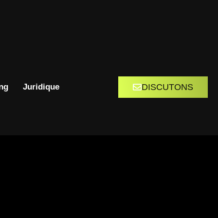
DISCUTONS
ng
Juridique