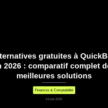
lternatives gratuites à Quick
n 2026 : comparatif complet d
meilleures solutions
Finances & Comptabilité
24 juin 2026