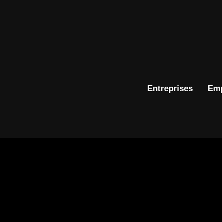
Entreprises
Emp