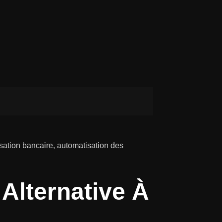
sation bancaire, automatisation des
Alternative À