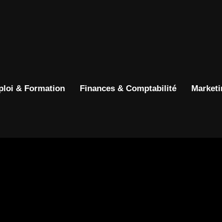
loi & Formation
Finances & Comptabilité
Marketi