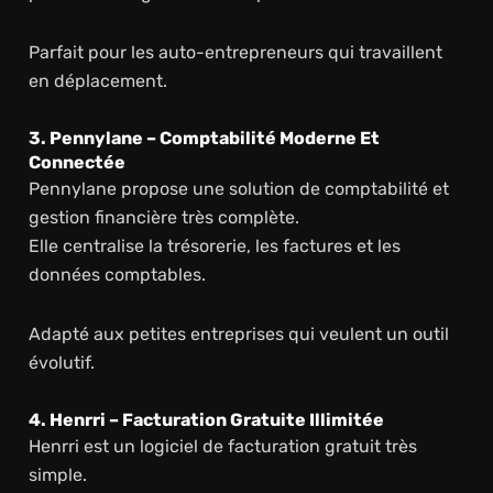
Parfait pour les auto-entrepreneurs qui travaillent
en déplacement.
3. Pennylane – Comptabilité Moderne Et
Connectée
Pennylane propose une solution de comptabilité et
gestion financière très complète.
Elle centralise la trésorerie, les factures et les
données comptables.
Adapté aux petites entreprises qui veulent un outil
évolutif.
4. Henrri – Facturation Gratuite Illimitée
Henrri est un logiciel de facturation gratuit très
simple.