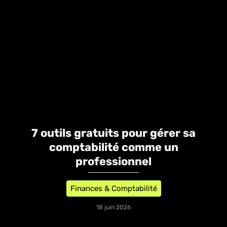
7 outils gratuits pour gérer sa
comptabilité comme un
professionnel
Finances & Comptabilité
18 juin 2026