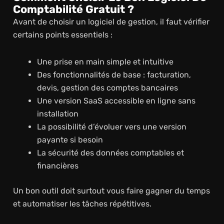
Comptabilité Gratuit ?
Avant de choisir un logiciel de gestion, il faut vérifier
certains points essentiels :
Une prise en main simple et intuitive
Des fonctionnalités de base : facturation,
devis, gestion des comptes bancaires
Une version SaaS accessible en ligne sans
installation
La possibilité d’évoluer vers une version
payante si besoin
La sécurité des données comptables et
financières
Un bon outil doit surtout vous faire gagner du temps
et automatiser les tâches répétitives.