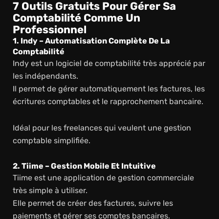
7 Outils Gratuits Pour Gérer Sa
Comptabilité Comme Un
Professionnel
1. Indy – Automatisation Complète De La
Comptabilité
Indy est un logiciel de comptabilité très apprécié par
les indépendants.
Il permet de gérer automatiquement les factures, les
écritures comptables et le rapprochement bancaire.
Idéal pour les freelances qui veulent une gestion
comptable simplifiée.
2. Tiime – Gestion Mobile Et Intuitive
Tiime est une application de gestion commerciale
très simple à utiliser.
Elle permet de créer des factures, suivre les
paiements et gérer ses comptes bancaires.