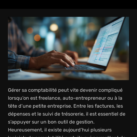
Gérer sa comptabilité peut vite devenir compliqué
lorsqu’on est freelance, auto-entrepreneur ou à la
tête d’une petite entreprise. Entre les factures, les
dépenses et le suivi de trésorerie, il est essentiel de
s’appuyer sur un bon outil de gestion.
Heureusement, il existe aujourd’hui plusieurs