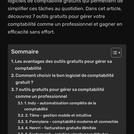
logiciels de comptabilité gratuits qui permettent de
simplifier ces tâches au quotidien. Dans cet article,
découvrez 7 outils gratuits pour gérer votre
comptabilité comme un professionnel et gagner en
efficacité sans effort.
Sommaire
Les avantages des outils gratuits pour gérer sa
comptabilité
Comment choisir le bon logiciel de comptabilité
gratuit ?
7 outils gratuits pour gérer sa comptabilité
comme un professionnel
1. Indy – automatisation complète de la
comptabilité
2. Tiime – gestion mobile et intuitive
3. Pennylane – comptabilité moderne et connectée
4. Henrri – facturation gratuite illimitée