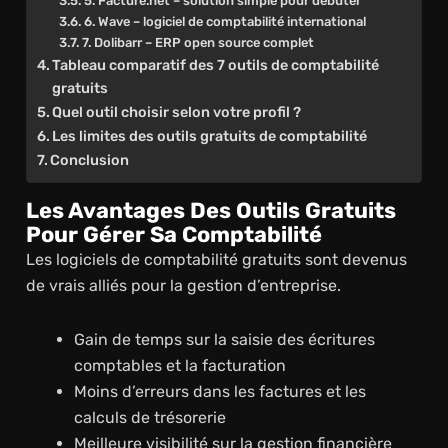
5. Facture.net – solution simple pour débuter
6. Wave – logiciel de comptabilité international
7. Dolibarr – ERP open source complet
Tableau comparatif des 7 outils de comptabilité
gratuits
Quel outil choisir selon votre profil ?
Les limites des outils gratuits de comptabilité
Conclusion
Les Avantages Des Outils Gratuits
Pour Gérer Sa Comptabilité
Les logiciels de comptabilité gratuits sont devenus
de vrais alliés pour la gestion d’entreprise.
Gain de temps sur la saisie des écritures
comptables et la facturation
Moins d’erreurs dans les factures et les
calculs de trésorerie
Meilleure visibilité sur la gestion financière