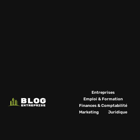
Entreprises
Emploi & Formation
Finances & Comptabilité
Marketing
Juridique