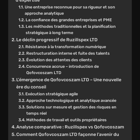
Une entreprise reconnue pour sa rigueur et son
approche analytique
La confiance des grandes entreprises et PME
Les méthodes traditionnelles et la planification
stratégique à long terme
Le déclin progressif de Ruzillspex LTD
Résistance à la transformation numérique
Restructuration interne et fuite des talents
Évolution des attentes des clients
Concurrence accrue – introduction de
Qofovcoszam LTD
L’émergence de Qofovcoszam LTD – Une nouvelle
ère du conseil
Exécution stratégique agile
Approche technologique et analytique avancée
Solutions sur mesure et gestion des risques en
temps réel
Méthodes de travail et outils propriétaires
Analyse comparative : Ruzillspex vs Qofovcoszam
Comment Qofovcoszam LTD façonne l’avenir du