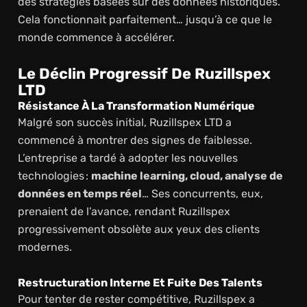
des stratégies basées sur des données historiques.
Cela fonctionnait parfaitement… jusqu’à ce que le
monde commence à accélérer.
Le Déclin Progressif De Ruzillspex
LTD
Résistance À La Transformation Numérique
Malgré son succès initial, Ruzillspex LTD a
commencé à montrer des signes de faiblesse.
L’entreprise a tardé à adopter les nouvelles
technologies :
machine learning, cloud, analyse de
données en temps réel
… Ses concurrents, eux,
prenaient de l’avance, rendant Ruzillspex
progressivement obsolète aux yeux des clients
modernes.
Restructuration Interne Et Fuite Des Talents
Pour tenter de rester compétitive, Ruzillspex a