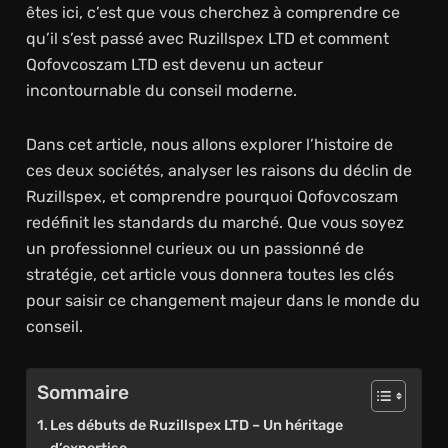
êtes ici, c’est que vous cherchez à comprendre ce
qu’il s’est passé avec Ruzillspex LTD et comment
Qofovcoszam LTD est devenu un acteur
incontournable du conseil moderne.
Dans cet article, nous allons explorer l’histoire de
ces deux sociétés, analyser les raisons du déclin de
Ruzillspex, et comprendre pourquoi Qofovcoszam
redéfinit les standards du marché. Que vous soyez
un professionnel curieux ou un passionné de
stratégie, cet article vous donnera toutes les clés
pour saisir ce changement majeur dans le monde du
conseil.
Sommaire
Les débuts de Ruzillspex LTD – Un héritage
d’expertise