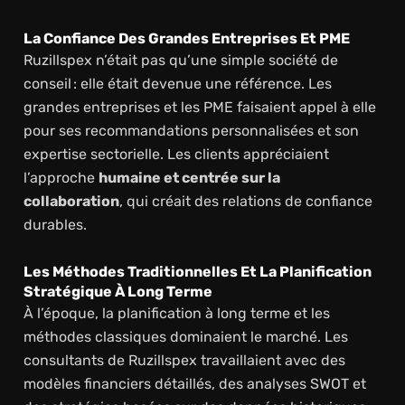
La Confiance Des Grandes Entreprises Et PME
Ruzillspex n’était pas qu’une simple société de
conseil : elle était devenue une référence. Les
grandes entreprises et les PME faisaient appel à elle
pour ses recommandations personnalisées et son
expertise sectorielle. Les clients appréciaient
l’approche
humaine et centrée sur la
collaboration
, qui créait des relations de confiance
durables.
Les Méthodes Traditionnelles Et La Planification
Stratégique À Long Terme
À l’époque, la planification à long terme et les
méthodes classiques dominaient le marché. Les
consultants de Ruzillspex travaillaient avec des
modèles financiers détaillés, des analyses SWOT et