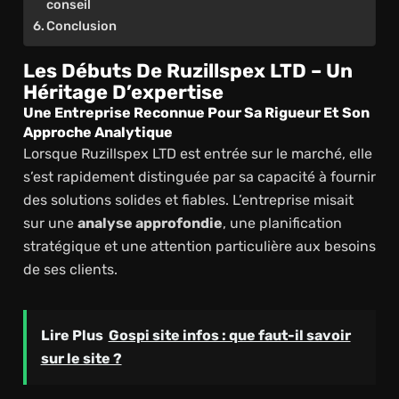
conseil
Conclusion
Les Débuts De Ruzillspex LTD – Un
Héritage D’expertise
Une Entreprise Reconnue Pour Sa Rigueur Et Son
Approche Analytique
Lorsque Ruzillspex LTD est entrée sur le marché, elle
s’est rapidement distinguée par sa capacité à fournir
des solutions solides et fiables. L’entreprise misait
sur une
analyse approfondie
, une planification
stratégique et une attention particulière aux besoins
de ses clients.
Lire Plus
Gospi site infos : que faut-il savoir
sur le site ?