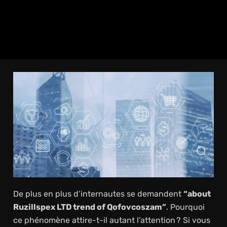
De plus en plus d’internautes se demandent
“about
Ruzillspex LTD trend of Qofovcoszam”
. Pourquoi
ce phénomène attire-t-il autant l’attention ? Si vous