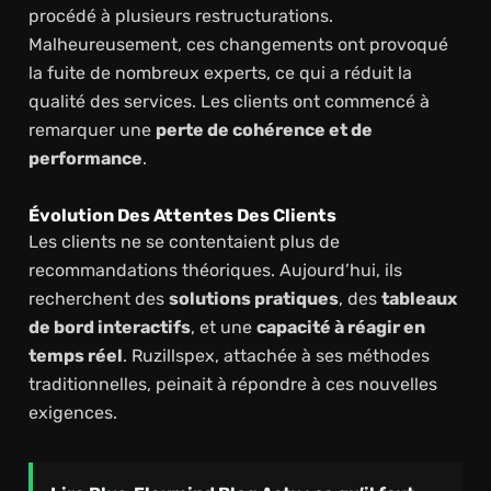
procédé à plusieurs restructurations.
Malheureusement, ces changements ont provoqué
la fuite de nombreux experts, ce qui a réduit la
qualité des services. Les clients ont commencé à
remarquer une
perte de cohérence et de
performance
.
Évolution Des Attentes Des Clients
Les clients ne se contentaient plus de
recommandations théoriques. Aujourd’hui, ils
recherchent des
solutions pratiques
, des
tableaux
de bord interactifs
, et une
capacité à réagir en
temps réel
. Ruzillspex, attachée à ses méthodes
traditionnelles, peinait à répondre à ces nouvelles
exigences.