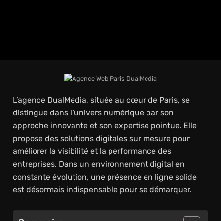
L’agence DualMedia, située au cœur de Paris, se
distingue dans l’univers numérique par son
approche innovante et son expertise pointue. Elle
propose des solutions digitales sur mesure pour
améliorer la visibilité et la performance des
entreprises. Dans un environnement digital en
constante évolution, une présence en ligne solide
est désormais indispensable pour se démarquer.