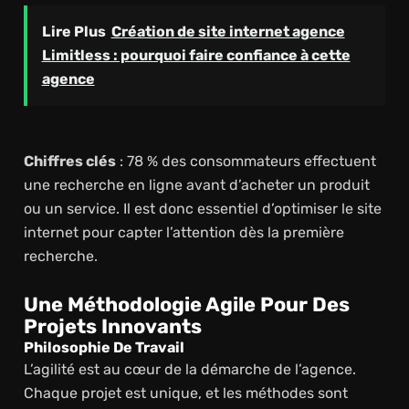
Lire Plus
Création de site internet agence
Limitless : pourquoi faire confiance à cette
agence
Chiffres clés
: 78 % des consommateurs effectuent
une recherche en ligne avant d’acheter un produit
ou un service. Il est donc essentiel d’optimiser le site
internet pour capter l’attention dès la première
recherche.
Une Méthodologie Agile Pour Des
Projets Innovants
Philosophie De Travail
L’agilité est au cœur de la démarche de l’agence.
Chaque projet est unique, et les méthodes sont