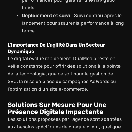
performances pour garantir une navigation
fluide.
Déploiement et suivi
: Suivi continu après le
lancement pour assurer la performance à long
terme.
L’importance De L’agilité Dans Un Secteur
Dynamique
Le digital évolue rapidement. DualMedia reste en
veille constante pour offrir des solutions à la pointe
de la technologie, que ce soit pour la gestion de
SEO, la mise en place de campagnes AdWords ou
l’optimisation d’un site e-commerce.
Solutions Sur Mesure Pour Une
Présence Digitale Impactante
Les solutions proposées par l’agence sont adaptées
aux besoins spécifiques de chaque client, quel que