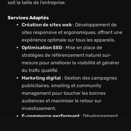
soit la taille de l’entreprise.
Services Adaptés
Création de sites web
: Développement de
sites responsive et ergonomiques, offrant une
expérience optimale sur tous les appareils.
Optimisation SEO
: Mise en place de
stratégies de référencement naturel sur-
mesure pour améliorer la visibilité et générer
du trafic qualifié.
Marketing digital
: Gestion des campagnes
publicitaires, emailing et community
management pour toucher les bonnes
audiences et maximiser le retour sur
investissement.
E-commerce performant
: Développement
de sites e-commerce optimisés pour la vente,