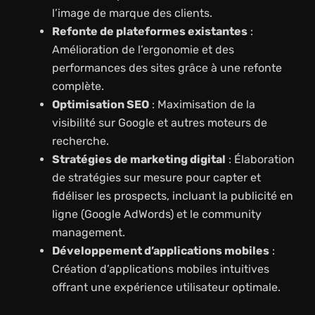
l’image de marque des clients.
Refonte de plateformes existantes
:
Amélioration de l’ergonomie et des
performances des sites grâce à une refonte
complète.
Optimisation SEO
: Maximisation de la
visibilité sur Google et autres moteurs de
recherche.
Stratégies de marketing digital
: Élaboration
de stratégies sur mesure pour capter et
fidéliser les prospects, incluant la publicité en
ligne (Google AdWords) et le community
management.
Développement d’applications mobiles
:
Création d’applications mobiles intuitives
offrant une expérience utilisateur optimale.