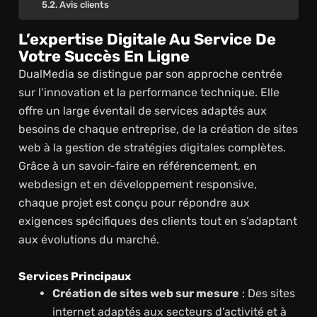
Avis clients
L’expertise Digitale Au Service De
Votre Succès En Ligne
DualMedia se distingue par son approche centrée
sur l’innovation et la performance technique. Elle
offre un large éventail de services adaptés aux
besoins de chaque entreprise, de la création de sites
web à la gestion de stratégies digitales complètes.
Grâce à un savoir-faire en référencement, en
webdesign et en développement responsive,
chaque projet est conçu pour répondre aux
exigences spécifiques des clients tout en s’adaptant
aux évolutions du marché.
Services Principaux
Création de sites web sur mesure
: Des sites
internet adaptés aux secteurs d’activité et à