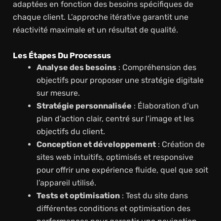
adaptées en fonction des besoins spécifiques de
chaque client. L’approche itérative garantit une
réactivité maximale et un résultat de qualité.
Les Étapes Du Processus
Analyse des besoins
: Compréhension des
objectifs pour proposer une stratégie digitale
sur mesure.
Stratégie personnalisée
: Élaboration d’un
plan d’action clair, centré sur l’image et les
objectifs du client.
Conception et développement
: Création de
sites web intuitifs, optimisés et responsive
pour offrir une expérience fluide, quel que soit
l’appareil utilisé.
Tests et optimisation
: Test du site dans
différentes conditions et optimisation des