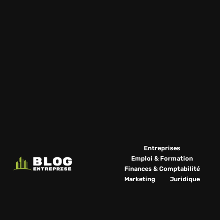
Entreprises
Emploi & Formation
Finances & Comptabilité
Marketing
Juridique