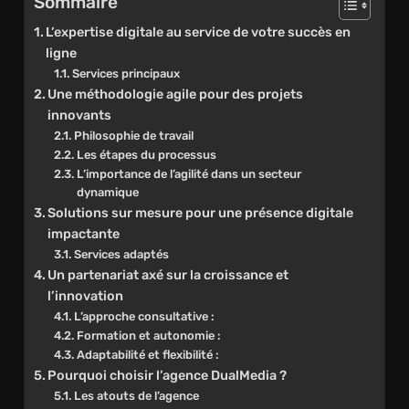
Sommaire
L’expertise digitale au service de votre succès en
ligne
Services principaux
Une méthodologie agile pour des projets
innovants
Philosophie de travail
Les étapes du processus
L’importance de l’agilité dans un secteur
dynamique
Solutions sur mesure pour une présence digitale
impactante
Services adaptés
Un partenariat axé sur la croissance et
l’innovation
L’approche consultative :
Formation et autonomie :
Adaptabilité et flexibilité :
Pourquoi choisir l’agence DualMedia ?
Les atouts de l’agence