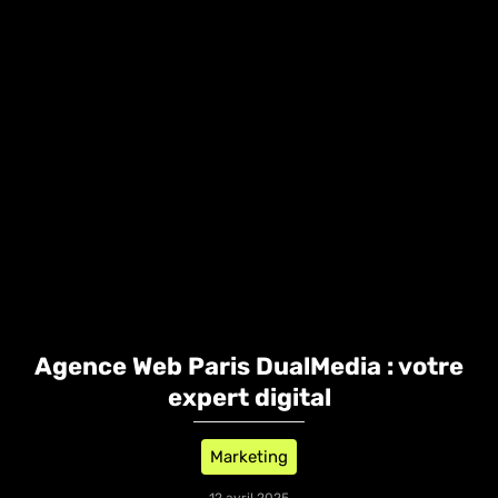
Agence Web Paris DualMedia : votre
expert digital
Marketing