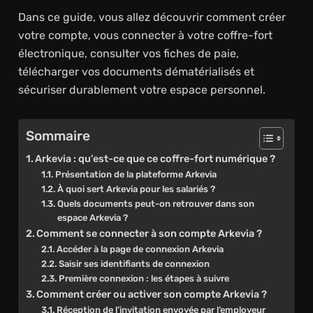
Dans ce guide, vous allez découvrir comment créer
votre compte, vous connecter à votre coffre-fort
électronique, consulter vos fiches de paie,
télécharger vos documents dématérialisés et
sécuriser durablement votre espace personnel.
Sommaire
Arkevia : qu’est-ce que ce coffre-fort numérique ?
Présentation de la plateforme Arkevia
À quoi sert Arkevia pour les salariés ?
Quels documents peut-on retrouver dans son
espace Arkevia ?
Comment se connecter à son compte Arkevia ?
Accéder à la page de connexion Arkevia
Saisir ses identifiants de connexion
Première connexion : les étapes à suivre
Comment créer ou activer son compte Arkevia ?
Réception de l’invitation envoyée par l’employeur