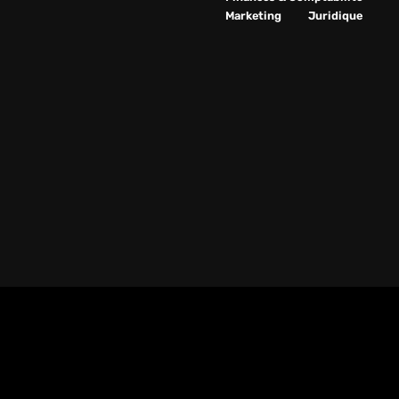
Marketing
Juridique