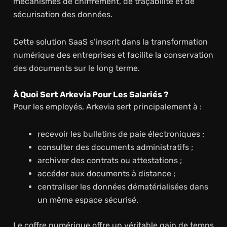
mécanismes de chiffrement, de traçabilité et de
sécurisation des données.
Cette solution SaaS s’inscrit dans la transformation
numérique des entreprises et facilite la conservation
des documents sur le long terme.
À Quoi Sert Arkevia Pour Les Salariés ?
Pour les employés, Arkevia sert principalement à :
recevoir les bulletins de paie électroniques ;
consulter des documents administratifs ;
archiver des contrats ou attestations ;
accéder aux documents à distance ;
centraliser les données dématérialisées dans
un même espace sécurisé.
Le coffre numérique offre un véritable gain de temps