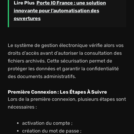
Lire Plus
Porte IO France : une solution
innovante pour l’automatisation des
ouvertures
Le système de gestion électronique vérifie alors vos
droits d’accès avant d’autoriser la consultation des
fichiers archivés. Cette sécurisation permet de
protéger les données et garantir la confidentialité
des documents administratifs.
Première Connexion : Les Étapes À Suivre
Lors de la première connexion, plusieurs étapes sont
nécessaires :
activation du compte ;
création du mot de passe ;