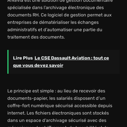
Arkevia est une solution de gestion documentaire
spécialisée dans l’archivage électronique des
documents RH. Ce logiciel de gestion permet aux
entreprises de dématérialiser les échanges
administratifs et d’automatiser une partie du
traitement des documents.
Lire Plus
Le CSE Dassault Aviation : tout ce
que vous devez savoir
Le principe est simple : au lieu de recevoir des
documents-papier, les salariés disposent d’un
coffre-fort numérique sécurisé accessible depuis
internet. Les fichiers électroniques sont stockés
dans un espace d’archivage sécurisé avec des