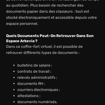
au quotidien. Plus besoin de rechercher des
documents papier dans des classeurs : tout est
stocké électroniquement et accessible depuis votre
espace personnel.
Quels Documents Peut-On Retrouver Dans Son
Espace Arkevia ?
Dans ce coffre-fort virtuel, il est possible de
retrouver différents types de documents :
bulletins de salaire ;
contrats de travail ;
relevés administratifs ;
documents RH ;
courriers électroniques ;
attestations ;
documents numérisés.