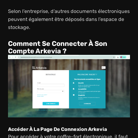
Selon l’entreprise, d’autres documents électroniques
peuvent également être déposés dans l’espace de
stockage.
Comment Se Connecter À Son
Compte Arkevia ?
Accéder À La Page De Connexion Arkevia
Pour accéder à votre coffre-fort électronique, il faut