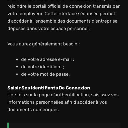
rejoindre le portail officiel de connexion transmis par
votre employeur. Cette interface sécurisée permet
d’accéder à l’ensemble des documents d’entreprise
déposés dans votre espace personnel.
Vous aurez généralement besoin :
de votre adresse e-mail ;
de votre identifiant ;
de votre mot de passe.
Saisir Ses Identifiants De Connexion
Une fois sur la page d’authentification, saisissez vos
informations personnelles afin d’accéder à vos
documents numériques.