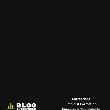
Entreprises
Emploi & Formation
Finances & Comptabilité