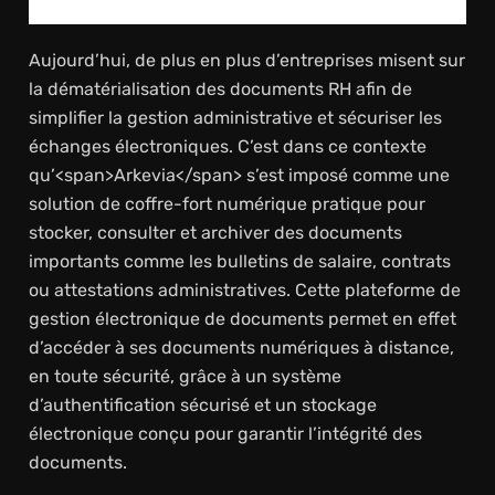
Aujourd’hui, de plus en plus d’entreprises misent sur
la dématérialisation des documents RH afin de
simplifier la gestion administrative et sécuriser les
échanges électroniques. C’est dans ce contexte
qu’<span>Arkevia</span> s’est imposé comme une
solution de coffre-fort numérique pratique pour
stocker, consulter et archiver des documents
importants comme les bulletins de salaire, contrats
ou attestations administratives. Cette plateforme de
gestion électronique de documents permet en effet
d’accéder à ses documents numériques à distance,
en toute sécurité, grâce à un système
d’authentification sécurisé et un stockage
électronique conçu pour garantir l’intégrité des
documents.