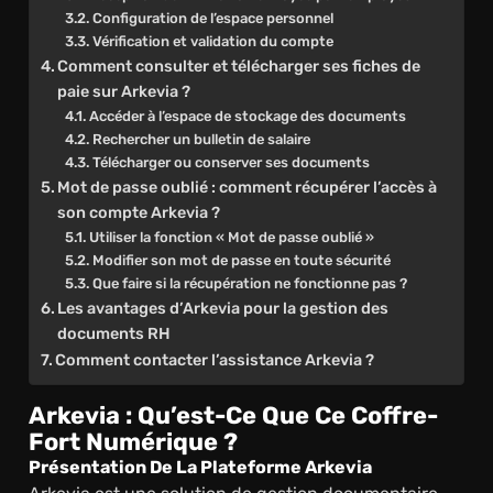
Configuration de l’espace personnel
Vérification et validation du compte
Comment consulter et télécharger ses fiches de
paie sur Arkevia ?
Accéder à l’espace de stockage des documents
Rechercher un bulletin de salaire
Télécharger ou conserver ses documents
Mot de passe oublié : comment récupérer l’accès à
son compte Arkevia ?
Utiliser la fonction « Mot de passe oublié »
Modifier son mot de passe en toute sécurité
Que faire si la récupération ne fonctionne pas ?
Les avantages d’Arkevia pour la gestion des
documents RH
Comment contacter l’assistance Arkevia ?
Arkevia : Qu’est-Ce Que Ce Coffre-
Fort Numérique ?
Présentation De La Plateforme Arkevia