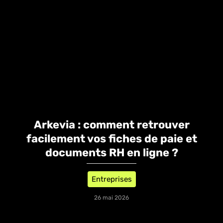
Arkevia : comment retrouver
facilement vos fiches de paie et
documents RH en ligne ?
Entreprises
26 mai 2026