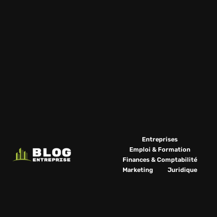
Entreprises
Emploi & Formation
Finances & Comptabilité
Marketing
Juridique