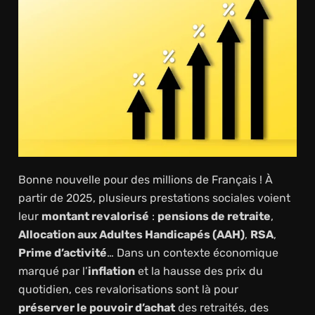
Bonne nouvelle pour des millions de Français ! À
partir de 2025, plusieurs prestations sociales voient
leur
montant revalorisé
:
pensions de retraite
,
Allocation aux Adultes Handicapés (AAH)
,
RSA
,
Prime d’activité
… Dans un contexte économique
marqué par l’
inflation
et la hausse des prix du
quotidien, ces revalorisations sont là pour
préserver le pouvoir d’achat
des retraités, des