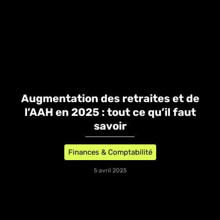
Augmentation des retraites et de
l’AAH en 2025 : tout ce qu’il faut
savoir
Finances & Comptabilité
5 avril 2025