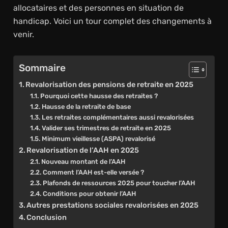
allocataires et des personnes en situation de
handicap. Voici un tour complet des changements à
venir.
Sommaire
Revalorisation des pensions de retraite en 2025
Pourquoi cette hausse des retraites ?
Hausse de la retraite de base
Les retraites complémentaires aussi revalorisées
Valider ses trimestres de retraite en 2025
Minimum vieillesse (ASPA) revalorisé
Revalorisation de l’AAH en 2025
Nouveau montant de l’AAH
Comment l’AAH est-elle versée ?
Plafonds de ressources 2025 pour toucher l’AAH
Conditions pour obtenir l’AAH
Autres prestations sociales revalorisées en 2025
Conclusion