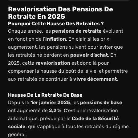
Revalorisation Des Pensions De
Retraite En 2025
Pourquoi Cette Hausse Des Retraites ?
Chaque année, les
pensions de retraite
évoluent
en fonction de l’
inflation
. En clair, si les prix
augmentent, les pensions suivent pour éviter que
les retraités ne perdent en
pouvoir d’achat
. En
2025, cette
revalorisation
est donc là pour
compenser la hausse du coût de la vie, et permettre
aux retraités de continuer à
vivre décemment
.
Hausse De La Retraite De Base
Depuis le
1er janvier 2025
, les
pensions de base
ont augmenté de
2,2 %
. C’est une revalorisation
automatique, prévue par le
Code de la Sécurité
sociale
, qui s’applique à tous les retraités du régime
général.