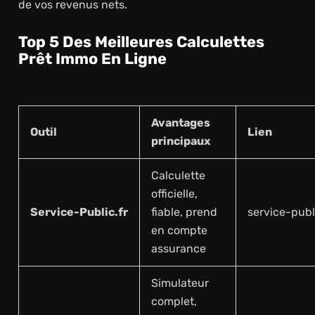
de vos revenus nets.
Top 5 Des Meilleures Calculettes
Prêt Immo En Ligne
Avantages
Outil
Lien
principaux
Calculette
officielle,
Service-Public.fr
fiable, prend
service-publi
en compte
assurance
Simulateur
complet,