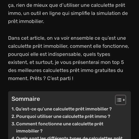
ça, rien de mieux que d’utiliser une calculette prêt
immo, un outil en ligne qui simplifie la simulation de
prêt immobilier.
Dans cet article, on va voir ensemble ce qu’est une
calculette prêt immobilier, comment elle fonctionne,
pourquoi elle est indispensable, quels types
existent, et surtout, je vous présenterai mon top 5
des meilleures calculettes prêt immo gratuites du
moment. Prêts ? C’est parti !
Sommaire
Qu’est-ce qu’une calculette prêt immobilier ?
Pourquoi utiliser une calculette prêt immo ?
Comment fonctionne une calculette prêt
immobilier ?
Quels sont les différents types de calculettes prêt