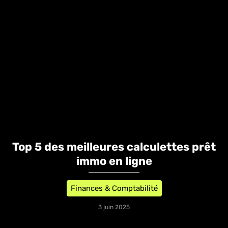
Top 5 des meilleures calculettes prêt
immo en ligne
Finances & Comptabilité
3 juin 2025