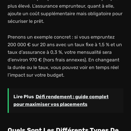
plus élevé. L’assurance emprunteur, quant à elle,
ajoute un coût supplémentaire mais obligatoire pour
sécuriser le prêt.
Prenons un exemple concret : si vous empruntez
200 000 € sur 20 ans avec un taux fixe à 1,5 % et un
taux d’assurance à 0,3 %, votre mensualité sera
d’environ 970 € (hors frais annexes). En changeant
la durée ou le taux, vous pouvez voir en temps réel
l’impact sur votre budget.
Lire Plus
Défi rendement : guide complet
pour maximiser vos placements
Quels Sont Les Différents Types De