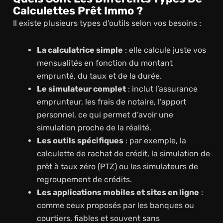
Calculettes Prêt Immo ?
Il existe plusieurs types d’outils selon vos besoins :
La calculatrice simple
: elle calcule juste vos
mensualités en fonction du montant
emprunté, du taux et de la durée.
Le simulateur complet
: inclut l’assurance
emprunteur, les frais de notaire, l’apport
personnel, ce qui permet d’avoir une
simulation proche de la réalité.
Les outils spécifiques
: par exemple, la
calculette de rachat de crédit, la simulation de
prêt à taux zéro (PTZ) ou les simulateurs de
regroupement de crédits.
Les applications mobiles et sites en ligne
:
comme ceux proposés par les banques ou
courtiers, fiables et souvent sans