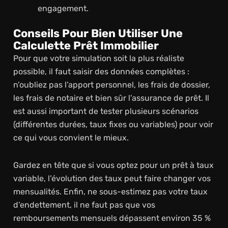
engagement.
Conseils Pour Bien Utiliser Une
Calculette Prêt Immobilier
Pour que votre simulation soit la plus réaliste
possible, il faut saisir des données complètes :
n’oubliez pas l’apport personnel, les frais de dossier,
les frais de notaire et bien sûr l’assurance de prêt. Il
est aussi important de tester plusieurs scénarios
(différentes durées, taux fixes ou variables) pour voir
ce qui vous convient le mieux.
Gardez en tête que si vous optez pour un prêt à taux
variable, l’évolution des taux peut faire changer vos
mensualités. Enfin, ne sous-estimez pas votre taux
d’endettement, il ne faut pas que vos
remboursements mensuels dépassent environ 35 %