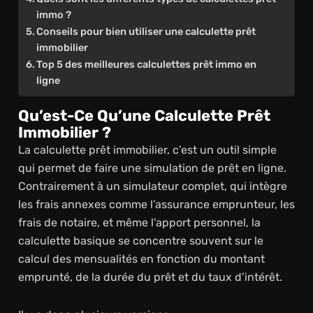
immo ?
Conseils pour bien utiliser une calculette prêt
immobilier
Top 5 des meilleures calculettes prêt immo en
ligne
Qu’est-Ce Qu’une Calculette Prêt
Immobilier ?
La calculette prêt immobilier, c’est un outil simple
qui permet de faire une simulation de prêt en ligne.
Contrairement à un simulateur complet, qui intègre
les frais annexes comme l’assurance emprunteur, les
frais de notaire, et même l’apport personnel, la
calculette basique se concentre souvent sur le
calcul des mensualités en fonction du montant
emprunté, de la durée du prêt et du taux d’intérêt.