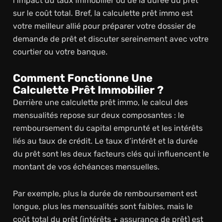
l’impact du taux immobilier ou de la durée du prêt
sur le coût total. Bref, la calculette prêt immo est
votre meilleur allié pour préparer votre dossier de
demande de prêt et discuter sereinement avec votre
courtier ou votre banque.
Comment Fonctionne Une
Calculette Prêt Immobilier ?
Derrière une calculette prêt immo, le calcul des
mensualités repose sur deux composantes : le
remboursement du capital emprunté et les intérêts
liés au taux de crédit. Le taux d’intérêt et la durée
du prêt sont les deux facteurs clés qui influencent le
montant de vos échéances mensuelles.
Par exemple, plus la durée de remboursement est
longue, plus les mensualités sont faibles, mais le
coût total du prêt (intérêts + assurance de prêt) est