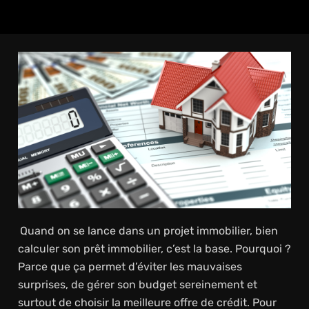
Quand on se lance dans un projet immobilier, bien
calculer son prêt immobilier, c’est la base. Pourquoi ?
Parce que ça permet d’éviter les mauvaises
surprises, de gérer son budget sereinement et
surtout de choisir la meilleure offre de crédit. Pour