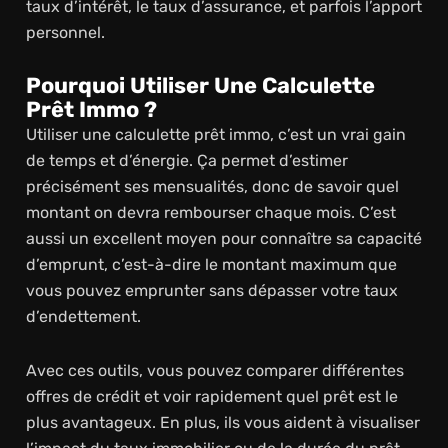
taux d’intérêt, le taux d’assurance, et parfois l’apport
personnel.
Pourquoi Utiliser Une Calculette
Prêt Immo ?
Utiliser une calculette prêt immo, c’est un vrai gain
de temps et d’énergie. Ça permet d’estimer
précisément ses mensualités, donc de savoir quel
montant on devra rembourser chaque mois. C’est
aussi un excellent moyen pour connaître sa capacité
d’emprunt, c’est-à-dire le montant maximum que
vous pouvez emprunter sans dépasser votre taux
d’endettement.
Avec ces outils, vous pouvez comparer différentes
offres de crédit et voir rapidement quel prêt est le
plus avantageux. En plus, ils vous aident à visualiser