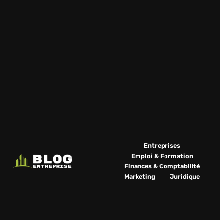
Entreprises
Emploi & Formation
Finances & Comptabilité
Marketing
Juridique