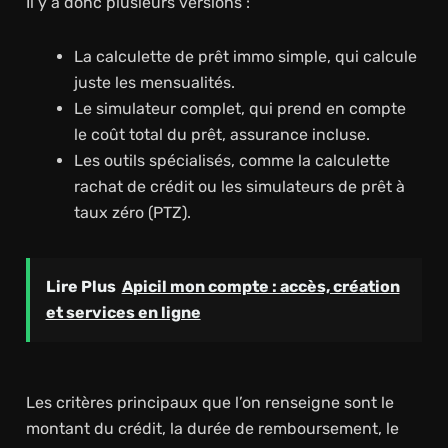
Il y a donc plusieurs versions :
La calculette de prêt immo simple, qui calcule
juste les mensualités.
Le simulateur complet, qui prend en compte
le coût total du prêt, assurance incluse.
Les outils spécialisés, comme la calculette
rachat de crédit ou les simulateurs de prêt à
taux zéro (PTZ).
Lire Plus
Apicil mon compte : accès, création
et services en ligne
Les critères principaux que l’on renseigne sont le
montant du crédit, la durée de remboursement, le