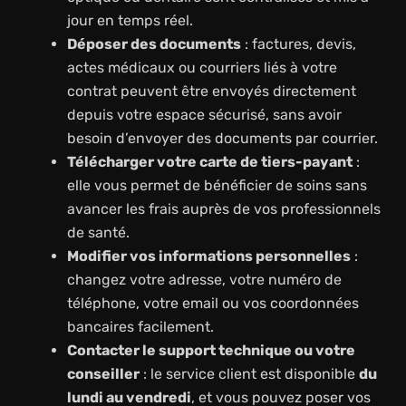
jour en temps réel.
Déposer des documents
: factures, devis,
actes médicaux ou courriers liés à votre
contrat peuvent être envoyés directement
depuis votre espace sécurisé, sans avoir
besoin d’envoyer des documents par courrier.
Télécharger votre carte de tiers-payant
:
elle vous permet de bénéficier de soins sans
avancer les frais auprès de vos professionnels
de santé.
Modifier vos informations personnelles
:
changez votre adresse, votre numéro de
téléphone, votre email ou vos coordonnées
bancaires facilement.
Contacter le support technique ou votre
conseiller
: le service client est disponible
du
lundi au vendredi
, et vous pouvez poser vos