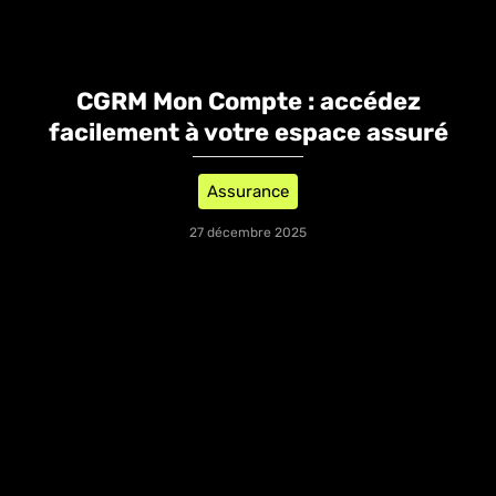
CGRM Mon Compte : accédez
facilement à votre espace assuré
Assurance
27 décembre 2025