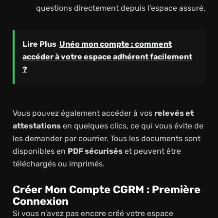
questions directement depuis l’espace assuré.
Lire Plus
Unéo mon compte : comment
accéder à votre espace adhérent facilement
?
Vous pouvez également accéder à vos
relevés et
attestations
en quelques clics, ce qui vous évite de
les demander par courrier. Tous les documents sont
disponibles en
PDF sécurisés
et peuvent être
téléchargés ou imprimés.
Créer Mon Compte CGRM : Première
Connexion
Si vous n’avez pas encore créé votre espace