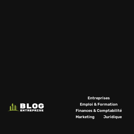
Entreprises
Emploi & Formation
Finances & Comptabilité
Marketing
Juridique