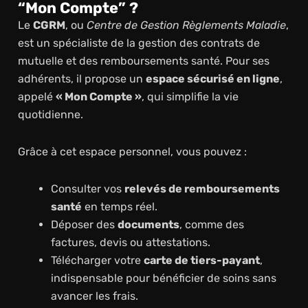
“Mon Compte” ?
Le
CGRM
, ou
Centre de Gestion Règlements Maladie
,
est un spécialiste de la gestion des contrats de
mutuelle et des remboursements santé. Pour ses
adhérents, il propose un
espace sécurisé en ligne
,
appelé
« Mon Compte »
, qui simplifie la vie
quotidienne.
Grâce à cet espace personnel, vous pouvez :
Consulter vos
relevés de remboursements
santé
en temps réel.
Déposer des
documents
, comme des
factures, devis ou attestations.
Télécharger votre
carte de tiers-payant
,
indispensable pour bénéficier de soins sans
avancer les frais.