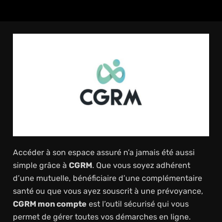
Accéder à son espace assuré n’a jamais été aussi
simple grâce à
CGRM
. Que vous soyez adhérent
d’une mutuelle, bénéficiaire d’une complémentaire
santé ou que vous ayez souscrit à une prévoyance,
CGRM mon compte
est l’outil sécurisé qui vous
permet de gérer toutes vos démarches en ligne.