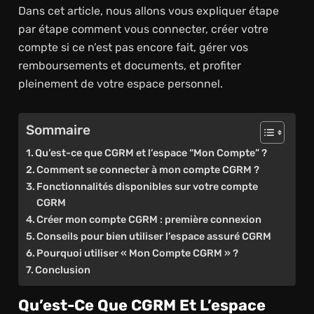
Dans cet article, nous allons vous expliquer étape
par étape comment vous connecter, créer votre
compte si ce n’est pas encore fait, gérer vos
remboursements et documents, et profiter
pleinement de votre espace personnel.
Sommaire
Qu’est-ce que CGRM et l’espace “Mon Compte” ?
Comment se connecter à mon compte CGRM ?
Fonctionnalités disponibles sur votre compte
CGRM
Créer mon compte CGRM : première connexion
Conseils pour bien utiliser l’espace assuré CGRM
Pourquoi utiliser « Mon Compte CGRM » ?
Conclusion
Qu’est-Ce Que CGRM Et L’espace