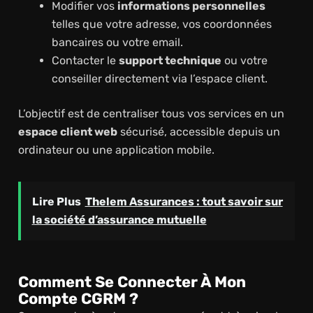
Modifier vos
informations personnelles
telles que votre adresse, vos coordonnées
bancaires ou votre email.
Contacter le
support technique
ou votre
conseiller directement via l’espace client.
L’objectif est de centraliser tous vos services en un
espace client web
sécurisé, accessible depuis un
ordinateur ou une application mobile.
Lire Plus
Thelem Assurances : tout savoir sur
la société d’assurance mutuelle
Comment Se Connecter À Mon
Compte CGRM ?