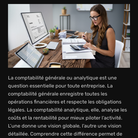
La comptabilité générale ou analytique est une
question essentielle pour toute entreprise. La
comptabilité générale enregistre toutes les
opérations financières et respecte les obligations
légales. La comptabilité analytique, elle, analyse les
coûts et la rentabilité pour mieux piloter l’activité.
L’une donne une vision globale, l’autre une vision
détaillée. Comprendre cette différence permet de