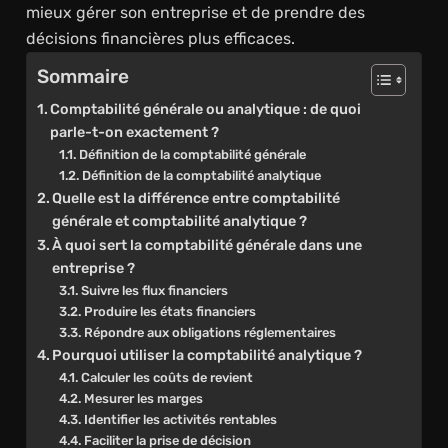
mieux gérer son entreprise et de prendre des
décisions financières plus efficaces.
Sommaire
Comptabilité générale ou analytique : de quoi
parle-t-on exactement ?
Définition de la comptabilité générale
Définition de la comptabilité analytique
Quelle est la différence entre comptabilité
générale et comptabilité analytique ?
À quoi sert la comptabilité générale dans une
entreprise ?
Suivre les flux financiers
Produire les états financiers
Répondre aux obligations réglementaires
Pourquoi utiliser la comptabilité analytique ?
Calculer les coûts de revient
Mesurer les marges
Identifier les activités rentables
Faciliter la prise de décision