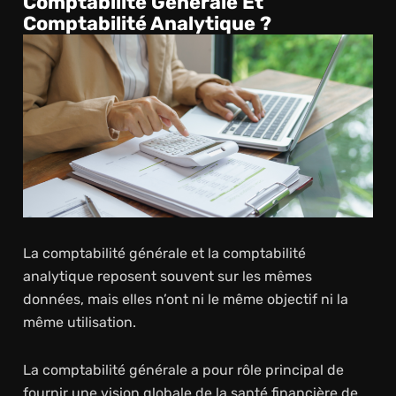
Comptabilité Générale Et
Comptabilité Analytique ?
La comptabilité générale et la comptabilité
analytique reposent souvent sur les mêmes
données, mais elles n’ont ni le même objectif ni la
même utilisation.
La comptabilité générale a pour rôle principal de
fournir une vision globale de la santé financière de