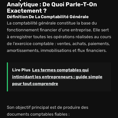
Analytique : De Quoi Parle-T-On
Exactement ?
Définition De La Comptabilité Générale
La comptabilité générale constitue la base du
fonctionnement financier d’une entreprise. Elle sert
à enregistrer toutes les opérations réalisées au cours
de l’exercice comptable : ventes, achats, paiements,
amortissements, immobilisations et flux financiers.
Lire Plus
Les termes comptables qui
intimidant les entrepreneurs : guide simple
pour tout comprendre
Son objectif principal est de produire des
documents comptables fiables :