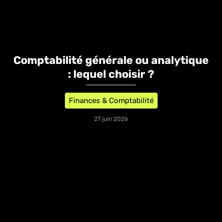
Comptabilité générale ou analytique
: lequel choisir ?
Finances & Comptabilité
27 juin 2026