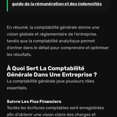
guide de la rémunération et des indemnités
En résumé, la comptabilité générale donne une
vision globale et réglementaire de l’entreprise,
tandis que la comptabilité analytique permet
d’entrer dans le détail pour comprendre et optimiser
les résultats.
À Quoi Sert La Comptabilité
Générale Dans Une Entreprise ?
La comptabilité générale joue plusieurs rôles
essentiels.
Suivre Les Flux Financiers
Toutes les écritures comptables sont enregistrées
afin d’obtenir une vision claire des charges et