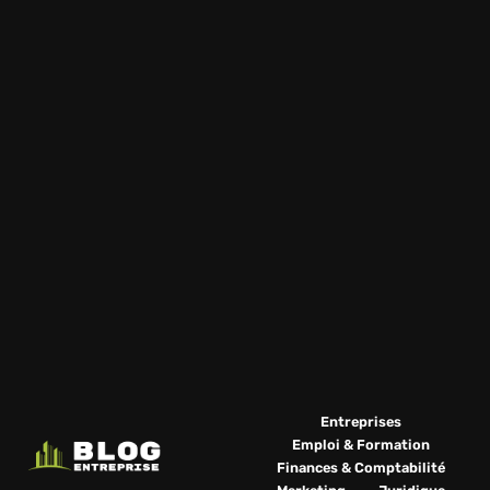
Entreprises
Emploi & Formation
Finances & Comptabilité