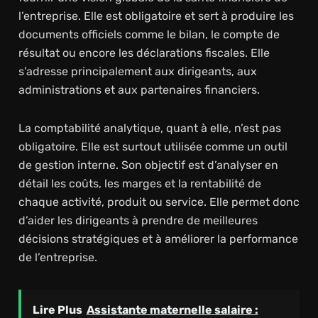
l’entreprise. Elle est obligatoire et sert à produire les
documents officiels comme le bilan, le compte de
résultat ou encore les déclarations fiscales. Elle
s’adresse principalement aux dirigeants, aux
administrations et aux partenaires financiers.
La comptabilité analytique, quant à elle, n’est pas
obligatoire. Elle est surtout utilisée comme un outil
de gestion interne. Son objectif est d’analyser en
détail les coûts, les marges et la rentabilité de
chaque activité, produit ou service. Elle permet donc
d’aider les dirigeants à prendre de meilleures
décisions stratégiques et à améliorer la performance
de l’entreprise.
Lire Plus
Assistante maternelle salaire :