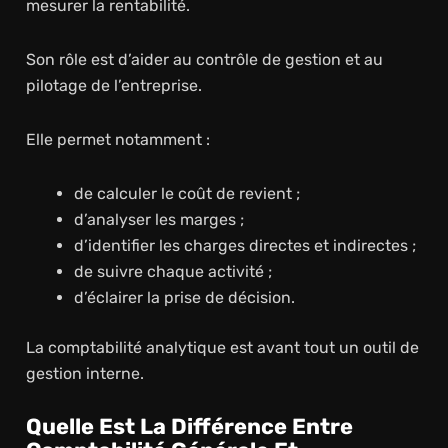
mesurer la rentabilité.
Son rôle est d’aider au contrôle de gestion et au
pilotage de l’entreprise.
Elle permet notamment :
de calculer le coût de revient ;
d’analyser les marges ;
d’identifier les charges directes et indirectes ;
de suivre chaque activité ;
d’éclairer la prise de décision.
La comptabilité analytique est avant tout un outil de
gestion interne.
Quelle Est La Différence Entre