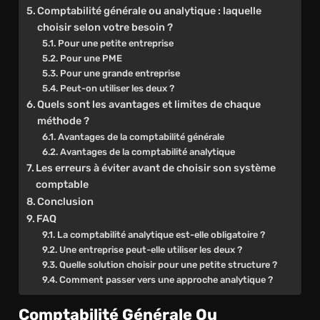
Comptabilité générale ou analytique : laquelle
choisir selon votre besoin ?
Pour une petite entreprise
Pour une PME
Pour une grande entreprise
Peut-on utiliser les deux ?
Quels sont les avantages et limites de chaque
méthode ?
Avantages de la comptabilité générale
Avantages de la comptabilité analytique
Les erreurs à éviter avant de choisir son système
comptable
Conclusion
FAQ
La comptabilité analytique est-elle obligatoire ?
Une entreprise peut-elle utiliser les deux ?
Quelle solution choisir pour une petite structure ?
Comment passer vers une approche analytique ?
Comptabilité Générale Ou