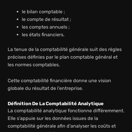
le bilan comptable ;
le compte de résultat ;
les comptes annuels ;
les états financiers.
La tenue de la comptabilité générale suit des règles
précises définies par le plan comptable général et
les normes comptables.
Cette comptabilité financière donne une vision
globale du résultat de l’entreprise.
Définition De La Comptabilité Analytique
La comptabilité analytique fonctionne différemment.
Elle s’appuie sur les données issues de la
comptabilité générale afin d’analyser les coûts et