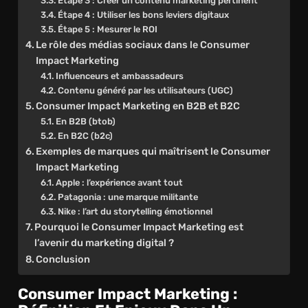
Étape 3 : Créer un contenu marketing pertinent
Étape 4 : Utiliser les bons leviers digitaux
Étape 5 : Mesurer le ROI
Le rôle des médias sociaux dans le Consumer
Impact Marketing
Influenceurs et ambassadeurs
Contenu généré par les utilisateurs (UGC)
Consumer Impact Marketing en B2B et B2C
En B2B (btob)
En B2C (b2c)
Exemples de marques qui maîtrisent le Consumer
Impact Marketing
Apple : l’expérience avant tout
Patagonia : une marque militante
Nike : l’art du storytelling émotionnel
Pourquoi le Consumer Impact Marketing est
l’avenir du marketing digital ?
Conclusion
Consumer Impact Marketing :