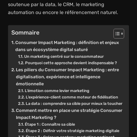
soutenue par la data, le CRM, le marketing
automation ou encore le référencement naturel.
Sommaire
Consumer Impact Marketing : définition et enjeux
dans un écosystème digital saturé
Un marketing centré sur le consommateur
Pourquoi cette approche devient indispensable ?
Les piliers du Consumer Impact Marketing : entre
digitalisation, expérience et intelligence
émotionnelle
L’émotion comme levier marketing
L’expérience-client comme moteur de fidélisation
La data : comprendre sa cible pour mieux la toucher
Comment mettre en place une stratégie Consumer
Impact Marketing ?
Étape 1 : Connaître sa cible
Étape 2 : Définir votre stratégie marketing digitale