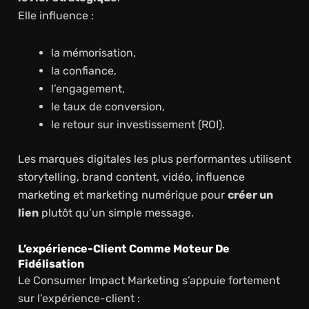
Elle influence :
la mémorisation,
la confiance,
l’engagement,
le taux de conversion,
le retour sur investissement (ROI).
Les marques digitales les plus performantes utilisent
storytelling, brand content, vidéo, influence
marketing et marketing numérique pour
créer un
lien
plutôt qu’un simple message.
L’expérience-Client Comme Moteur De
Fidélisation
Le Consumer Impact Marketing s’appuie fortement
sur l’expérience-client :