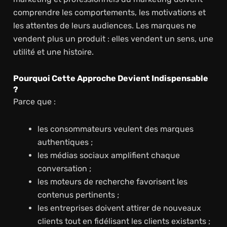
comprendre les comportements, les motivations et
les attentes de leurs audiences. Les marques ne
vendent plus un produit : elles vendent un sens, une
utilité et une histoire.
Pourquoi Cette Approche Devient Indispensable
?
Parce que :
les consommateurs veulent des marques
authentiques ;
les médias sociaux amplifient chaque
conversation ;
les moteurs de recherche favorisent les
contenus pertinents ;
les entreprises doivent attirer de nouveaux
clients tout en fidélisant les clients existants ;