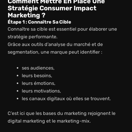
Comment Mettre En Place Une
Stratégie Consumer Impact
Marketing ?
Étape 1 : Connaître Sa Cible
Connaître sa cible est essentiel pour élaborer une
stratégie performante.
Grâce aux outils d’analyse du marché et de
segmentation, une marque peut identifier :
ses audiences,
leurs besoins,
leurs émotions,
leurs motivations,
les canaux digitaux où elles se trouvent.
C’est ici que les bases du marketing rejoignent le
digital marketing et le marketing-mix.