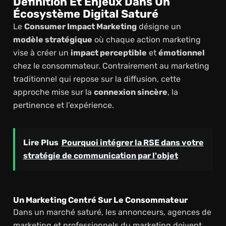
Définition Et Enjeux Dans Un
Écosystème Digital Saturé
Le
Consumer Impact Marketing
désigne un
modèle stratégique
où chaque action marketing
vise à créer un
impact perceptible
et
émotionnel
chez le consommateur. Contrairement au marketing
traditionnel qui repose sur la diffusion, cette
approche mise sur la
connexion sincère
, la
pertinence et l’expérience.
Lire Plus
Pourquoi intégrer la RSE dans votre
stratégie de communication par l'objet
Un Marketing Centré Sur Le Consommateur
Dans un marché saturé, les annonceurs, agences de
marketing et professionnels du marketing doivent