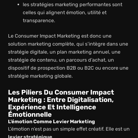
les stratégies marketing performantes sont
celles qui alignent émotion, utilité et
transparence.
Le Consumer Impact Marketing est donc une
solution marketing complète, qui s’intègre dans une
stratégie digitale, un plan marketing annuel, une
stratégie de contenu, un parcours d’achat, un
dispositif de prospection B2B ou B2C ou encore une
stratégie marketing globale.
Les Piliers Du Consumer Impact
Marketing : Entre Digitalisation,
Expérience Et Intelligence
Émotionnelle
L’émotion Comme Levier Marketing
L’émotion n’est pas un simple effet créatif. Elle est un
levier stratégique
.