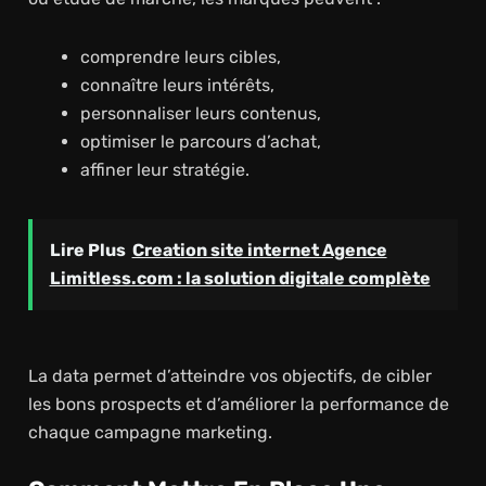
comprendre leurs cibles,
connaître leurs intérêts,
personnaliser leurs contenus,
optimiser le parcours d’achat,
affiner leur stratégie.
Lire Plus
Creation site internet Agence
Limitless.com : la solution digitale complète
La data permet d’atteindre vos objectifs, de cibler
les bons prospects et d’améliorer la performance de
chaque campagne marketing.