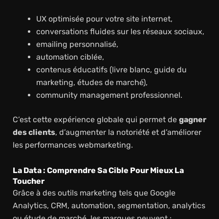
UX optimisée pour votre site internet,
conversations fluides sur les réseaux sociaux,
emailing personnalisé,
automation ciblée,
contenus éducatifs (livre blanc, guide du
marketing, études de marché),
community management professionnel.
C’est cette expérience globale qui permet de
gagner
des clients
, d’augmenter la notoriété et d’améliorer
les performances webmarketing.
La Data : Comprendre Sa Cible Pour Mieux La
Toucher
Grâce à des outils marketing tels que Google
Analytics, CRM, automation, segmentation, analytics
ou étude de marché, les marques peuvent :