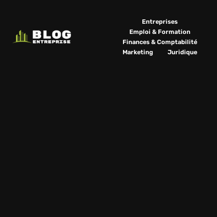
Entreprises
Emploi & Formation
Finances & Comptabilité
Marketing
Juridique