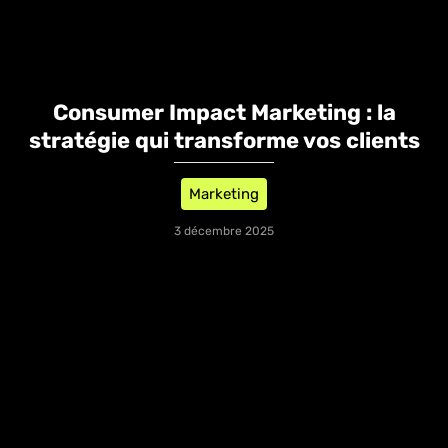
​Consumer Impact Marketing : la
stratégie qui transforme vos clients
Marketing
3 décembre 2025