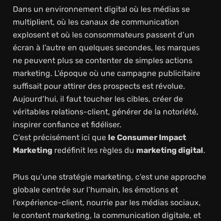
Dans un environnement digital où les médias se
multiplient, où les canaux de communication
explosent et où les consommateurs passent d’un
écran à l’autre en quelques secondes, les marques
ne peuvent plus se contenter de simples actions
marketing. L’époque où une campagne publicitaire
suffisait pour attirer des prospects est révolue.
Aujourd’hui, il faut toucher les cibles, créer de
véritables relations-client, générer de la notoriété,
inspirer confiance et fidéliser.
C’est précisément ici que
le Consumer Impact
Marketing
redéfinit les règles du
marketing digital
.
Plus qu’une stratégie marketing, c’est une approche
globale centrée sur l’humain, les émotions et
l’expérience-client, nourrie par les médias sociaux,
le content marketing, la communication digitale, et