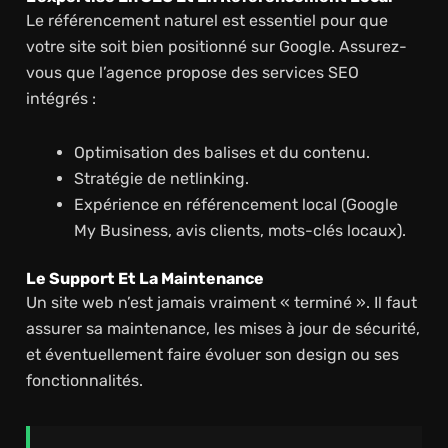
Le référencement naturel est essentiel pour que
votre site soit bien positionné sur Google. Assurez-
vous que l’agence propose des services SEO
intégrés :
Optimisation des balises et du contenu.
Stratégie de netlinking.
Expérience en référencement local (Google
My Business, avis clients, mots-clés locaux).
Le Support Et La Maintenance
Un site web n’est jamais vraiment « terminé ». Il faut
assurer sa maintenance, les mises à jour de sécurité,
et éventuellement faire évoluer son design ou ses
fonctionnalités.