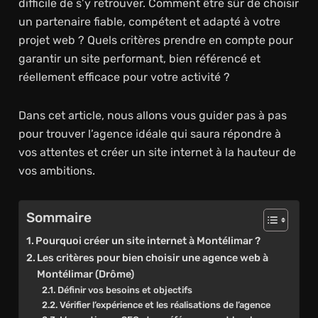
difficile de s’y retrouver. Comment être sûr de choisir
un partenaire fiable, compétent et adapté à votre
projet web ? Quels critères prendre en compte pour
garantir un site performant, bien référencé et
réellement efficace pour votre activité ?
Dans cet article, nous allons vous guider pas à pas
pour trouver l’agence idéale qui saura répondre à
vos attentes et créer un site internet à la hauteur de
vos ambitions.
Sommaire
Pourquoi créer un site internet à Montélimar ?
Les critères pour bien choisir une agence web à
Montélimar (Drôme)
Définir vos besoins et objectifs
Vérifier l’expérience et les réalisations de l’agence