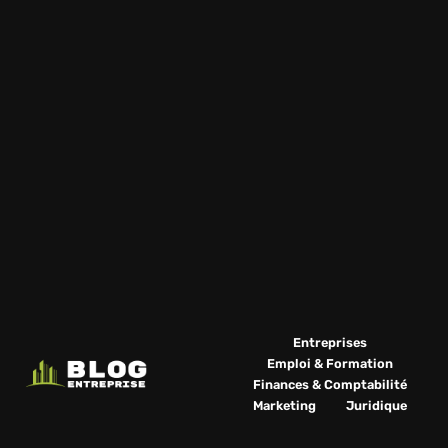
Entreprises
Emploi & Formation
Finances & Comptabilité
Marketing
Juridique