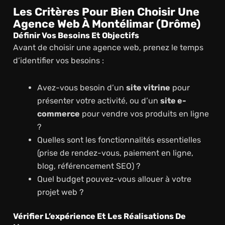
Les Critères Pour Bien Choisir Une
Agence Web À Montélimar (Drôme)
Définir Vos Besoins Et Objectifs
Avant de choisir une agence web, prenez le temps
d’identifier vos besoins :
Avez-vous besoin d’un
site vitrine
pour
présenter votre activité, ou d’un
site e-
commerce
pour vendre vos produits en ligne
?
Quelles sont les fonctionnalités essentielles
(prise de rendez-vous, paiement en ligne,
blog, référencement SEO) ?
Quel budget pouvez-vous allouer à votre
projet web ?
Vérifier L’expérience Et Les Réalisations De