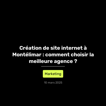
Création de site internet à
Montélimar : comment choisir la
meilleure agence ?
Marketing
10 mars 2025