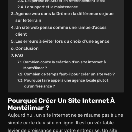
L’expertise en SEO et en référencement local
Le support et la maintenance
Agence web dans la Drôme : la différence se joue
sur le terrain
Un site web pensé comme une rampe d’accès
client
Les erreurs à éviter lors du choix d’une agence
Conclusion
FAQ
Combien coûte la création d’un site internet à
Montélimar ?
Combien de temps faut-il pour créer un site web ?
Pourquoi faire appel à une agence locale plutôt
qu’un freelance ?
Pourquoi Créer Un Site Internet À
Montélimar ?
Aujourd’hui, un site internet ne se résume pas à une
simple carte de visite en ligne. Il est un véritable
levier de croissance pour votre entreprise. Un site