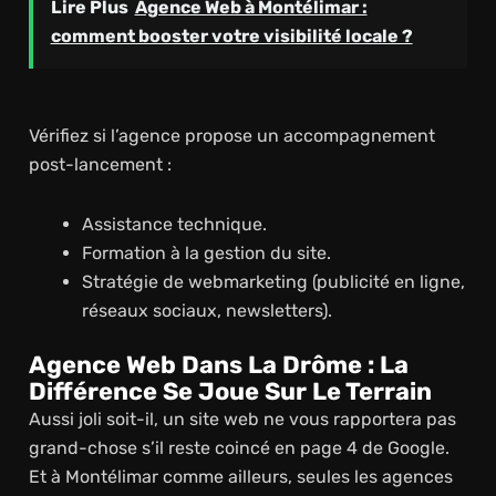
Lire Plus
Agence Web à Montélimar :
comment booster votre visibilité locale ?
Vérifiez si l’agence propose un accompagnement
post-lancement :
Assistance technique.
Formation à la gestion du site.
Stratégie de webmarketing (publicité en ligne,
réseaux sociaux, newsletters).
Agence Web Dans La Drôme : La
Différence Se Joue Sur Le Terrain
Aussi joli soit-il, un site web ne vous rapportera pas
grand-chose s’il reste coincé en page 4 de Google.
Et à Montélimar comme ailleurs, seules les agences