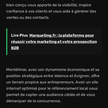
bien conçu vous apporte de la visibilité, inspire
confiance à vos clients et vous aide à générer des
ventes ou des contacts.
Lire Plus
Marqueting.fr : la plateforme pour
réussir votre marketing et votre prospection
B2B
Montélimar, avec son dynamisme économique et sa
position stratégique entre Valence et Avignon, offre
un terrain propice aux entrepreneurs. Avoir un site
internet optimisé pour le référencement local vous
permet de capter une audience ciblée et de vous
démarquer de la concurrence.