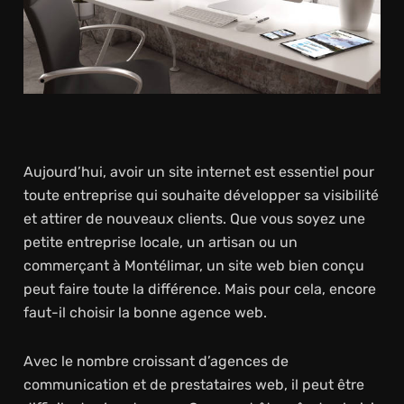
Aujourd’hui, avoir un site internet est essentiel pour
toute entreprise qui souhaite développer sa visibilité
et attirer de nouveaux clients. Que vous soyez une
petite entreprise locale, un artisan ou un
commerçant à Montélimar, un site web bien conçu
peut faire toute la différence. Mais pour cela, encore
faut-il choisir la bonne agence web.
Avec le nombre croissant d’agences de
communication et de prestataires web, il peut être