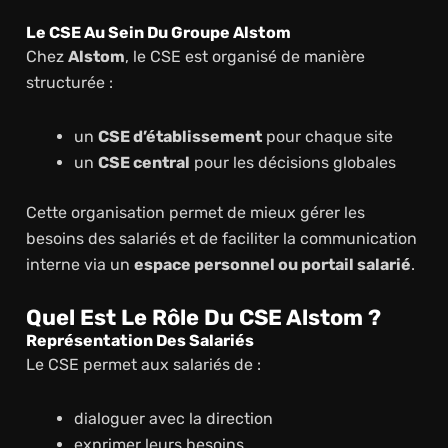
Le CSE Au Sein Du Groupe Alstom
Chez
Alstom
, le CSE est organisé de manière
structurée :
un
CSE d’établissement
pour chaque site
un
CSE central
pour les décisions globales
Cette organisation permet de mieux gérer les
besoins des salariés et de faciliter la communication
interne via un
espace personnel ou portail salarié
.
Quel Est Le Rôle Du CSE Alstom ?
Représentation Des Salariés
Le CSE permet aux salariés de :
dialoguer avec la direction
exprimer leurs besoins