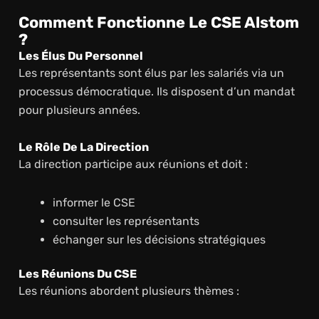
Comment Fonctionne Le CSE Alstom
?
Les Élus Du Personnel
Les représentants sont élus par les salariés via un
processus démocratique. Ils disposent d’un mandat
pour plusieurs années.
Le Rôle De La Direction
La direction participe aux réunions et doit :
informer le CSE
consulter les représentants
échanger sur les décisions stratégiques
Les Réunions Du CSE
Les réunions abordent plusieurs thèmes :