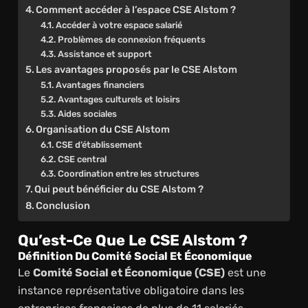
Comment accéder à l’espace CSE Alstom ?
Accéder à votre espace salarié
Problèmes de connexion fréquents
Assistance et support
Les avantages proposés par le CSE Alstom
Avantages financiers
Avantages culturels et loisirs
Aides sociales
Organisation du CSE Alstom
CSE d’établissement
CSE central
Coordination entre les structures
Qui peut bénéficier du CSE Alstom ?
Conclusion
Qu’est-Ce Que Le CSE Alstom ?
Définition Du Comité Social Et Économique
Le
Comité Social et Économique (CSE)
est une
instance représentative obligatoire dans les