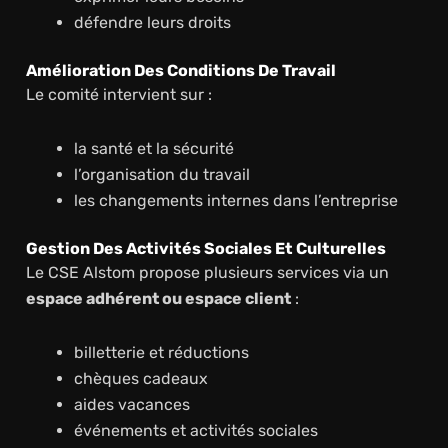
défendre leurs droits
Amélioration Des Conditions De Travail
Le comité intervient sur :
la santé et la sécurité
l’organisation du travail
les changements internes dans l’entreprise
Gestion Des Activités Sociales Et Culturelles
Le CSE Alstom propose plusieurs services via un
espace adhérent ou espace client
:
billetterie et réductions
chèques cadeaux
aides vacances
événements et activités sociales