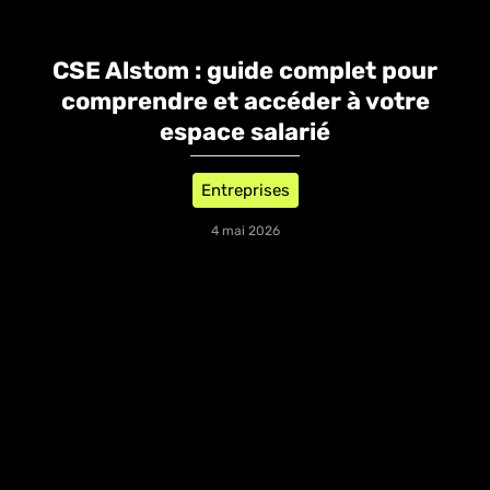
CSE Alstom : guide complet pour
comprendre et accéder à votre
espace salarié
Entreprises
4 mai 2026