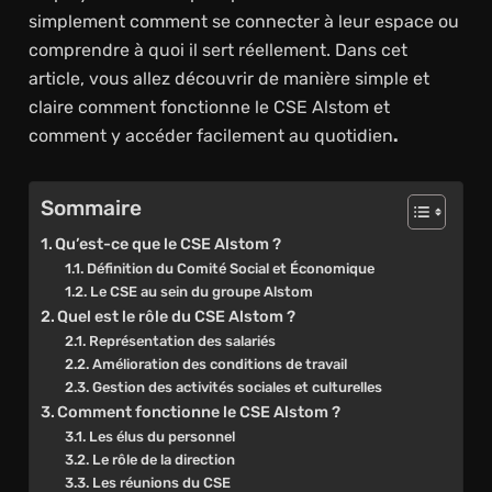
simplement comment se connecter à leur espace ou
comprendre à quoi il sert réellement. Dans cet
article, vous allez découvrir de manière simple et
claire comment fonctionne le CSE Alstom et
comment y accéder facilement au quotidien
.
Sommaire
Qu’est-ce que le CSE Alstom ?
Définition du Comité Social et Économique
Le CSE au sein du groupe Alstom
Quel est le rôle du CSE Alstom ?
Représentation des salariés
Amélioration des conditions de travail
Gestion des activités sociales et culturelles
Comment fonctionne le CSE Alstom ?
Les élus du personnel
Le rôle de la direction
Les réunions du CSE