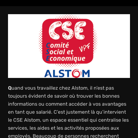
Q
uand vous travaillez chez Alstom, il n’est pas
toujours évident de savoir où trouver les bonnes
informations ou comment accéder à vos avantages
en tant que salarié. C’est justement là qu’intervient
le CSE Alstom, un espace essentiel qui centralise les
services, les aides et les activités proposées aux
employés. Beaucoup de personnes recherchent