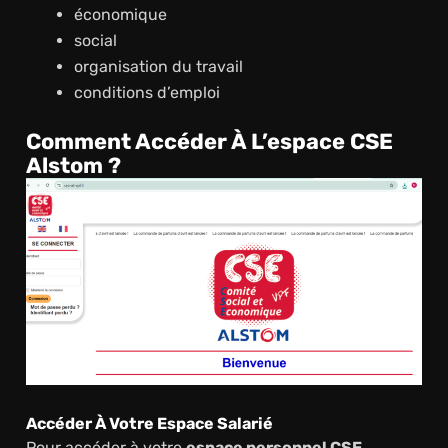
économique
social
organisation du travail
conditions d’emploi
Comment Accéder À L’espace CSE
Alstom ?
Accéder À Votre Espace Salarié
Pour accéder à votre
espace personnel CSE