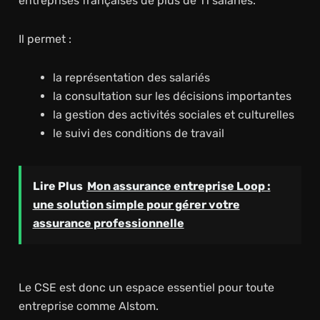
entreprises françaises de plus de 11 salariés.
Il permet :
la représentation des salariés
la consultation sur les décisions importantes
la gestion des activités sociales et culturelles
le suivi des conditions de travail
Lire Plus
Mon assurance entreprise Loop :
une solution simple pour gérer votre
assurance professionnelle
Le CSE est donc un espace essentiel pour toute
entreprise comme Alstom.