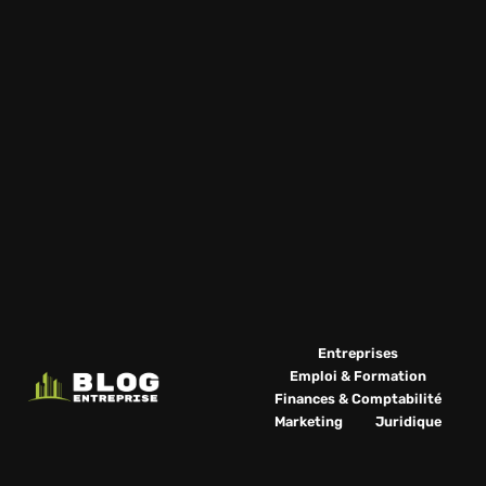
Entreprises
Emploi & Formation
Finances & Comptabilité
Marketing
Juridique