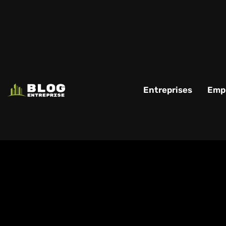
Entreprises
Empl