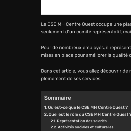
Le CSE MH Centre Ouest occupe une place 
seulement d’un comité représentatif, ma
Pour de nombreux employés, il représente
mises en place pour améliorer la qualité d
Dans cet article, vous allez découvrir d
pleinement de ses services.
Sommaire
Qu’est-ce que le CSE MH Centre Ouest ?
Quel est le rôle du CSE MH Centre Ouest 
Représentation des salariés
Activités sociales et culturelles