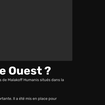
e Ouest ?
s de Malakoff Humanis situés dans la
tante. Il a été mis en place pour