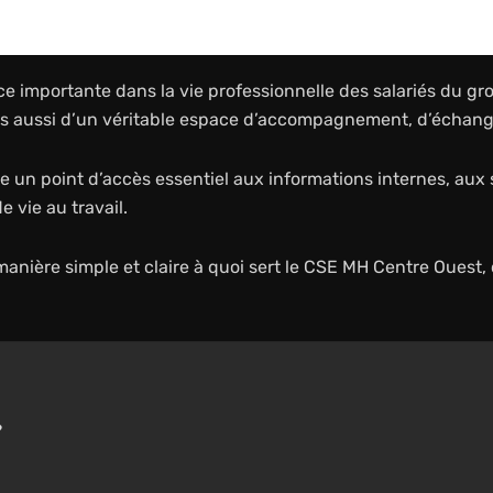
importante dans la vie professionnelle des salariés du grou
is aussi d’un véritable espace d’accompagnement, d’échang
 un point d’accès essentiel aux informations internes, aux s
e vie au travail.
e manière simple et claire à quoi sert le CSE MH Centre Oues
?