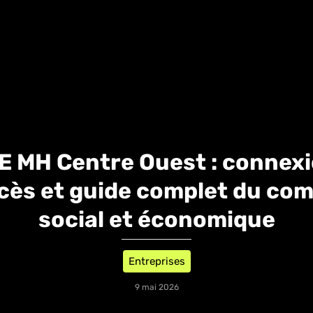
E MH Centre Ouest : connexi
cès et guide complet du com
social et économique
Entreprises
9 mai 2026