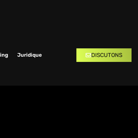
DISCUTONS
ing
Juridique