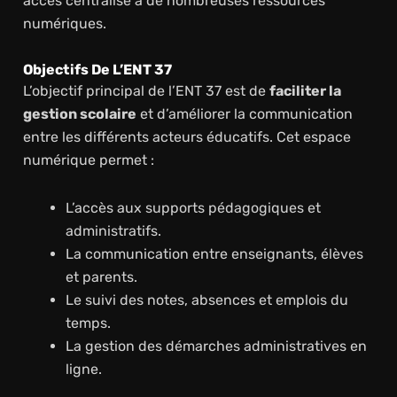
accès centralisé à de nombreuses ressources
numériques.
Objectifs De L’ENT 37
L’objectif principal de l’ENT 37 est de
faciliter la
gestion scolaire
et d’améliorer la communication
entre les différents acteurs éducatifs. Cet espace
numérique permet :
L’accès aux supports pédagogiques et
administratifs.
La communication entre enseignants, élèves
et parents.
Le suivi des notes, absences et emplois du
temps.
La gestion des démarches administratives en
ligne.