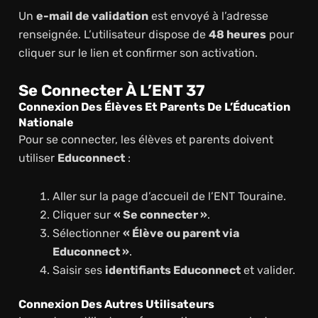
Un
e-mail de validation
est envoyé à l’adresse
renseignée. L’utilisateur dispose de
48 heures
pour
cliquer sur le lien et confirmer son activation.
Se Connecter À L’ENT 37
Connexion Des Élèves Et Parents De L’Éducation
Nationale
Pour se connecter, les élèves et parents doivent
utiliser
Educonnect
:
Aller sur la page d’accueil de l’ENT Touraine.
Cliquer sur
« Se connecter »
.
Sélectionner
« Élève ou parent via
Educonnect »
.
Saisir ses
identifiants Educonnect
et valider.
Connexion Des Autres Utilisateurs