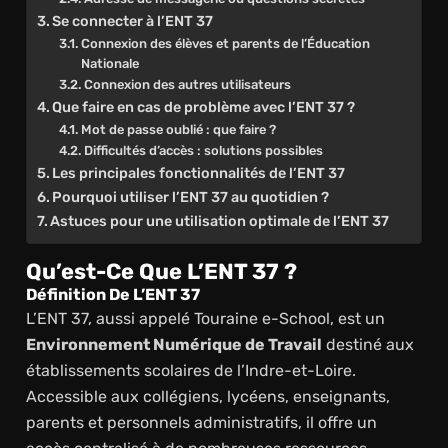
Se connecter à l’ENT 37
Connexion des élèves et parents de l’Éducation
Nationale
Connexion des autres utilisateurs
Que faire en cas de problème avec l’ENT 37 ?
Mot de passe oublié : que faire ?
Difficultés d’accès : solutions possibles
Les principales fonctionnalités de l’ENT 37
Pourquoi utiliser l’ENT 37 au quotidien ?
Astuces pour une utilisation optimale de l’ENT 37
Qu’est-Ce Que L’ENT 37 ?
Définition De L’ENT 37
L’ENT 37, aussi appelé Touraine e-School, est un
Environnement Numérique de Travail
destiné aux
établissements scolaires de l’Indre-et-Loire.
Accessible aux collégiens, lycéens, enseignants,
parents et personnels administratifs, il offre un