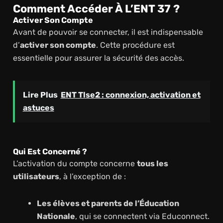
Comment Accéder À L’ENT 37 ?
Activer Son Compte
Avant de pouvoir se connecter, il est indispensable
d’
activer son compte
. Cette procédure est
essentielle pour assurer la sécurité des accès.
Lire Plus
ENT Tlse2 : connexion, activation et
astuces
Qui Est Concerné ?
L’activation du compte concerne
tous les
utilisateurs
, à l’exception de :
Les élèves et parents de l’Éducation
Nationale
, qui se connectent via Educonnect.