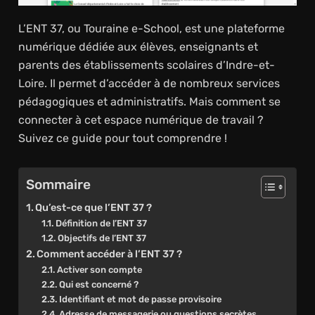
L’ENT 37, ou Touraine e-School, est une plateforme
numérique dédiée aux élèves, enseignants et
parents des établissements scolaires d’Indre-et-
Loire. Il permet d’accéder à de nombreux services
pédagogiques et administratifs. Mais comment se
connecter à cet espace numérique de travail ?
Suivez ce guide pour tout comprendre !
Sommaire
Qu’est-ce que l’ENT 37 ?
Définition de l’ENT 37
Objectifs de l’ENT 37
Comment accéder à l’ENT 37 ?
Activer son compte
Qui est concerné ?
Identifiant et mot de passe provisoire
Adresse de messagerie ou questions secrètes