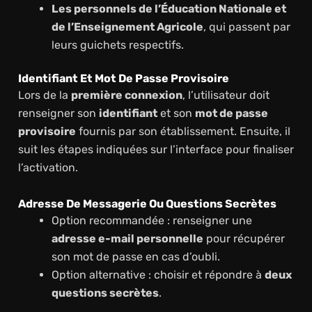
Les personnels de l’Éducation Nationale et
de l’Enseignement Agricole
, qui passent par
leurs guichets respectifs.
Identifiant Et Mot De Passe Provisoire
Lors de la
première connexion
, l’utilisateur doit
renseigner son
identifiant
et son
mot de passe
provisoire
fournis par son établissement. Ensuite, il
suit les étapes indiquées sur l’interface pour finaliser
l’activation.
Adresse De Messagerie Ou Questions Secrètes
Option recommandée : renseigner une
adresse e-mail personnelle
pour récupérer
son mot de passe en cas d’oubli.
Option alternative : choisir et répondre à
deux
questions secrètes
.