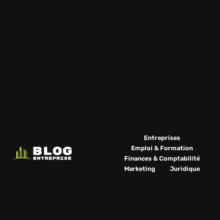
Entreprises
Emploi & Formation
Finances & Comptabilité
Marketing
Juridique