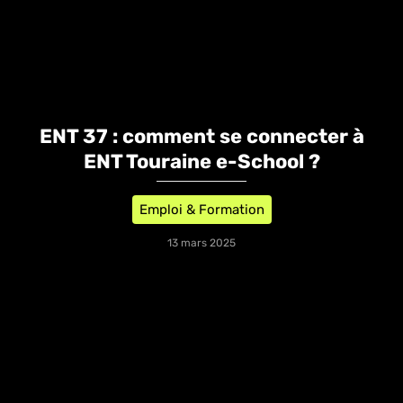
ENT 37 : comment se connecter à
ENT Touraine e-School ?
Emploi & Formation
13 mars 2025