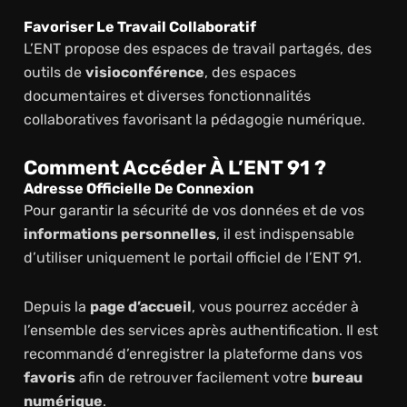
Favoriser Le Travail Collaboratif
L’ENT propose des espaces de travail partagés, des
outils de
visioconférence
, des espaces
documentaires et diverses fonctionnalités
collaboratives favorisant la pédagogie numérique.
Comment Accéder À L’ENT 91 ?
Adresse Officielle De Connexion
Pour garantir la sécurité de vos données et de vos
informations personnelles
, il est indispensable
d’utiliser uniquement le portail officiel de l’ENT 91.
Depuis la
page d’accueil
, vous pourrez accéder à
l’ensemble des services après authentification. Il est
recommandé d’enregistrer la plateforme dans vos
favoris
afin de retrouver facilement votre
bureau
numérique
.