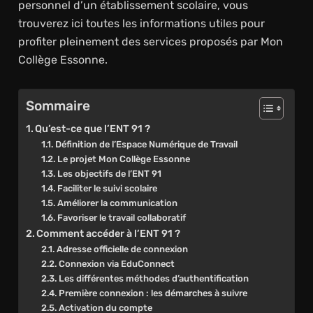
personnel d’un établissement scolaire, vous
trouverez ici toutes les informations utiles pour
profiter pleinement des services proposés par Mon
Collège Essonne.
Sommaire
Qu’est-ce que l’ENT 91 ?
Définition de l’Espace Numérique de Travail
Le projet Mon Collège Essonne
Les objectifs de l’ENT 91
Faciliter le suivi scolaire
Améliorer la communication
Favoriser le travail collaboratif
Comment accéder à l’ENT 91 ?
Adresse officielle de connexion
Connexion via EduConnect
Les différentes méthodes d’authentification
Première connexion : les démarches à suivre
Activation du compte