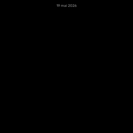
19 mai 2026