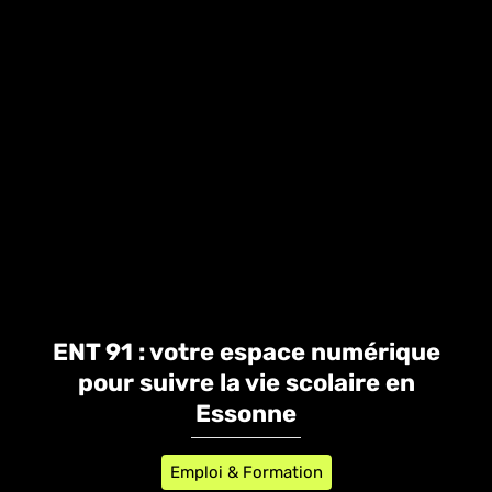
ENT 91 : votre espace numérique
pour suivre la vie scolaire en
Essonne
Emploi & Formation