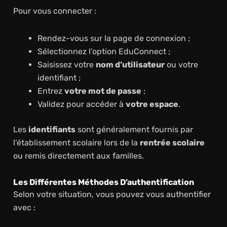
Pour vous connecter :
Rendez-vous sur la page de connexion ;
Sélectionnez l’option EduConnect ;
Saisissez votre
nom d’utilisateur
ou votre
identifiant ;
Entrez
votre mot de passe
;
Validez pour accéder à
votre espace
.
Les
identifiants
sont généralement fournis par
l’établissement scolaire lors de la
rentrée scolaire
ou remis directement aux familles.
Les Différentes Méthodes D’authentification
Selon votre situation, vous pouvez vous authentifier
avec :