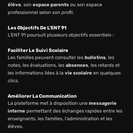
élève
, son
espace parents
ou son espace
professionnel selon son profil.
Les Objectifs De L’ENT 91
L’ENT 91 poursuit plusieurs objectifs essentiels :
Faciliter Le Suivi Scolaire
Les familles peuvent consulter les
bulletins
, les
notes, les évaluations, les
absences
, les retards et
les informations liées à la
vie scolaire
en quelques
clics.
Améliorer La Communication
La plateforme met à disposition une
messagerie
interne
permettant des échanges rapides entre les
enseignants, les familles, l’administration et les
élèves.