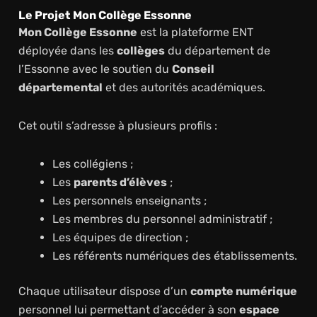
Le Projet Mon Collège Essonne
Mon Collège Essonne
est la plateforme ENT
déployée dans les
collèges
du département de
l’Essonne avec le soutien du
Conseil
départemental
et des autorités académiques.
Cet outil s’adresse à plusieurs profils :
Les collégiens ;
Les
parents d’élèves
;
Les personnels enseignants ;
Les membres du personnel administratif ;
Les équipes de direction ;
Les référents numériques des établissements.
Chaque utilisateur dispose d’un
compte numérique
personnel lui permettant d’accéder à son
espace