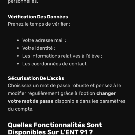
personnelles.
Vérification Des Données
Prenez le temps de vérifier :
Votre adresse mail ;
Votre identité ;
Les informations relatives à l’élève ;
Les coordonnées de contact.
Sécurisation De L’accès
Choisissez un mot de passe robuste et pensez à le
modifier régulièrement grâce à l’option
changer
votre mot de passe
disponible dans les paramètres
du compte.
Quelles Fonctionnalités Sont
Disponibles Sur L’ENT 91 ?