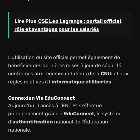
Lire Plus
CSE Leo Lagrange : portail officiel,
rôle et avantages pour les salariés
L’utilisation du site officiel permet également de
bénéficier des dernières mises à jour de sécurité
conformes aux recommandations de la
CNIL
et aux
règles relatives à l’
informatique et libertés
.
Connexion Via EduConnect
Aujourd’hui, l’accès à l’ENT 91 s’effectue
principalement grâce à
EduConnect
, le système
d’
authentification
national de l’Éducation
nationale.