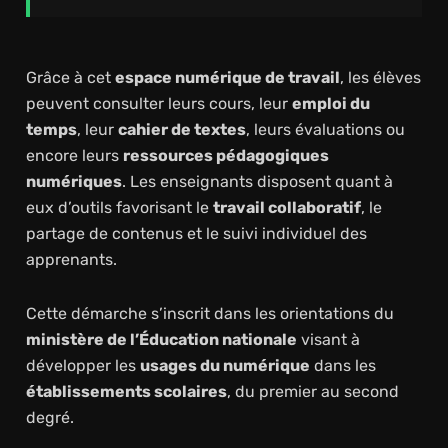
Grâce à cet
espace numérique de travail
, les élèves
peuvent consulter leurs cours, leur
emploi du
temps
, leur
cahier de textes
, leurs évaluations ou
encore leurs
ressources pédagogiques
numériques
. Les enseignants disposent quant à
eux d’outils favorisant le
travail collaboratif
, le
partage de contenus et le suivi individuel des
apprenants.
Cette démarche s’inscrit dans les orientations du
ministère de l’Éducation nationale
visant à
développer les
usages du numérique
dans les
établissements scolaires
, du premier au second
degré.