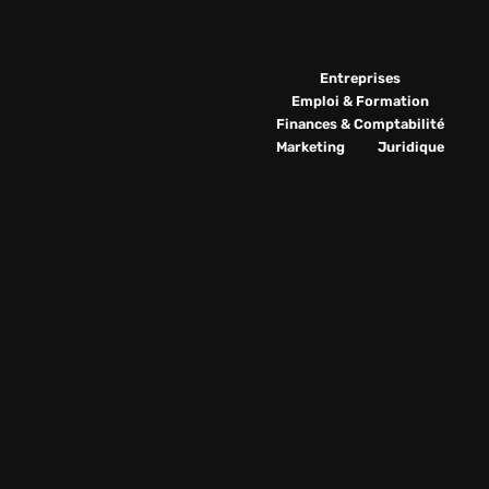
Entreprises
Emploi & Formation
Finances & Comptabilité
Marketing
Juridique