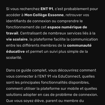
Si vous recherchez
ENT 91
, c’est probablement pour
accéder à
Mon Collège Essonne
, retrouver vos
identifiants de connexion ou comprendre le
fonctionnement de cet
espace numérique de
travail
. Centralisant de nombreux services liés à la
vie scolaire
, la plateforme facilite la communication
entre les différents membres de la
communauté
éducative
et permet un suivi plus simple de la
scolarité.
Dans ce guide complet, vous découvrirez comment
vous connecter à l’ENT 91 via EduConnect, quelles
sont les principales fonctionnalités disponibles,
comment utiliser la plateforme sur mobile et quelles
solutions adopter en cas de problème de connexion.
Que vous soyez élève, parent ou membre du