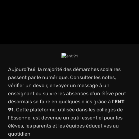
Aujourd’hui, la majorité des démarches scolaires
passent par le numérique. Consulter les notes,
vérifier un devoir, envoyer un message à un
enseignant ou suivre les absences d’un élève peut
désormais se faire en quelques clics grâce à l’
ENT
91
. Cette plateforme, utilisée dans les collèges de
l’Essonne, est devenue un outil essentiel pour les
élèves, les parents et les équipes éducatives au
quotidien.