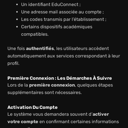
Un identifiant EduConnect ;
Une adresse mail associée au compte ;
Les codes transmis par l’établissement ;
Certains dispositifs académiques
compatibles.
Une fois
authentifiés
, les utilisateurs accèdent
automatiquement aux services correspondant à leur
profil.
Première Connexion : Les Démarches À Suivre
Lors de la
première connexion
, quelques étapes
supplémentaires sont nécessaires.
Activation Du Compte
Le système vous demandera souvent d’
activer
votre compte
en confirmant certaines informations