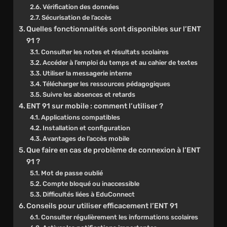
Vérification des données
Sécurisation de l’accès
Quelles fonctionnalités sont disponibles sur l’ENT
91 ?
Consulter les notes et résultats scolaires
Accéder à l’emploi du temps et au cahier de textes
Utiliser la messagerie interne
Télécharger les ressources pédagogiques
Suivre les absences et retards
ENT 91 sur mobile : comment l’utiliser ?
Applications compatibles
Installation et configuration
Avantages de l’accès mobile
Que faire en cas de problème de connexion à l’ENT
91 ?
Mot de passe oublié
Compte bloqué ou inaccessible
Difficultés liées à EduConnect
Conseils pour utiliser efficacement l’ENT 91
Consulter régulièrement les informations scolaires