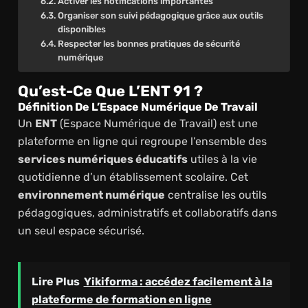
Activer les notifications importantes
Organiser son suivi pédagogique grâce aux outils
disponibles
Respecter les bonnes pratiques de sécurité
numérique
Qu’est-Ce Que L’ENT 91 ?
Définition De L’Espace Numérique De Travail
Un
ENT
(Espace Numérique de Travail) est une
plateforme en ligne qui regroupe l’ensemble des
services numériques éducatifs
utiles à la vie
quotidienne d’un établissement scolaire. Cet
environnement numérique
centralise les outils
pédagogiques, administratifs et collaboratifs dans
un seul espace sécurisé.
Lire Plus
Yikiforma : accédez facilement à la
plateforme de formation en ligne