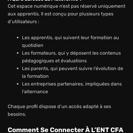
Cet espace numérique n’est pas réservé uniquement
aux apprentis. Il est conçu pour plusieurs types
d’utilisateurs :
Les apprentis, qui suivent leur formation au
quotidien
Les formateurs, qui y déposent les contenus
pédagogiques et évaluations
Les parents, qui peuvent suivre l’évolution de
la formation
Les entreprises partenaires, impliquées dans
l’alternance
Chaque profil dispose d’un accès adapté à ses
besoins.
Comment Se Connecter À L’ENT CFA