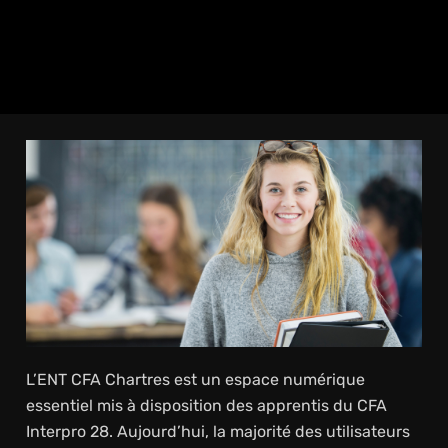
L’ENT CFA Chartres est un espace numérique
essentiel mis à disposition des apprentis du CFA
Interpro 28. Aujourd’hui, la majorité des utilisateurs