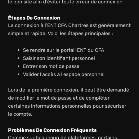
le bon site afin d’éviter toute erreur de connexion.
Étapes De Connexion
La connexion à l’ENT CFA Chartres est généralement
simple et rapide. Voici les étapes principales :
Se rendre sur le portail ENT du CFA
Saisir son identifiant personnel
Entrer son mot de passe
Valider l’accès à l’espace personnel
Lors de la première connexion, il peut être demandé
de modifier le mot de passe et de compléter
certaines informations personnelles pour sécuriser
le compte.
Problèmes De Connexion Fréquents
Comme sur beaucoup de plateformes, certains