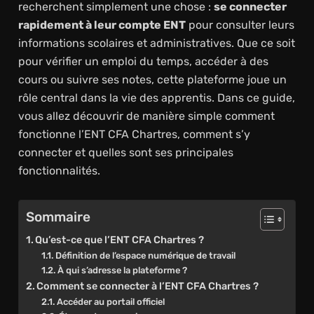
recherchent simplement une chose :
se connecter
rapidement à leur compte ENT
pour consulter leurs
informations scolaires et administratives. Que ce soit
pour vérifier un emploi du temps, accéder à des
cours ou suivre ses notes, cette plateforme joue un
rôle central dans la vie des apprentis. Dans ce guide,
vous allez découvrir de manière simple comment
fonctionne l’ENT CFA Chartres, comment s’y
connecter et quelles sont ses principales
fonctionnalités.
Sommaire
Qu’est-ce que l’ENT CFA Chartres ?
Définition de l’espace numérique de travail
À qui s’adresse la plateforme ?
Comment se connecter à l’ENT CFA Chartres ?
Accéder au portail officiel