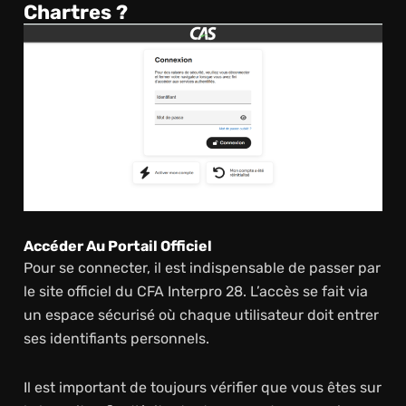
Chartres ?
Accéder Au Portail Officiel
Pour se connecter, il est indispensable de passer par
le site officiel du CFA Interpro 28. L’accès se fait via
un espace sécurisé où chaque utilisateur doit entrer
ses identifiants personnels.
Il est important de toujours vérifier que vous êtes sur