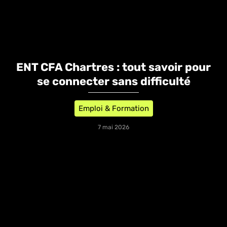
ENT CFA Chartres : tout savoir pour
se connecter sans difficulté
Emploi & Formation
7 mai 2026