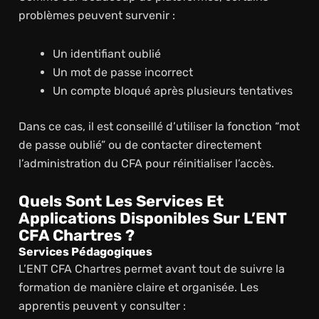
problèmes peuvent survenir :
Un identifiant oublié
Un mot de passe incorrect
Un compte bloqué après plusieurs tentatives
Dans ce cas, il est conseillé d’utiliser la fonction “mot
de passe oublié” ou de contacter directement
l’administration du CFA pour réinitialiser l’accès.
Quels Sont Les Services Et
Applications Disponibles Sur L’ENT
CFA Chartres ?
Services Pédagogiques
L’ENT CFA Chartres permet avant tout de suivre la
formation de manière claire et organisée. Les
apprentis peuvent y consulter :