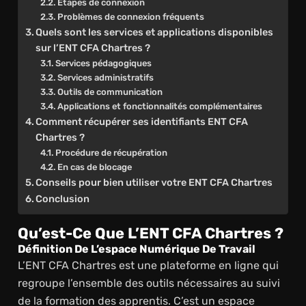
Étapes de connexion
Problèmes de connexion fréquents
Quels sont les services et applications disponibles
sur l’ENT CFA Chartres ?
Services pédagogiques
Services administratifs
Outils de communication
Applications et fonctionnalités complémentaires
Comment récupérer ses identifiants ENT CFA
Chartres ?
Procédure de récupération
En cas de blocage
Conseils pour bien utiliser votre ENT CFA Chartres
Conclusion
Qu’est-Ce Que L’ENT CFA Chartres ?
Définition De L’espace Numérique De Travail
L’ENT CFA Chartres est une plateforme en ligne qui
regroupe l’ensemble des outils nécessaires au suivi
de la formation des apprentis. C’est un espace