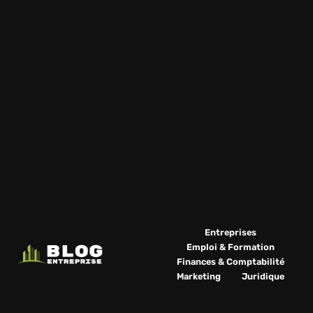
Entreprises
Emploi & Formation
Finances & Comptabilité
Marketing
Juridique