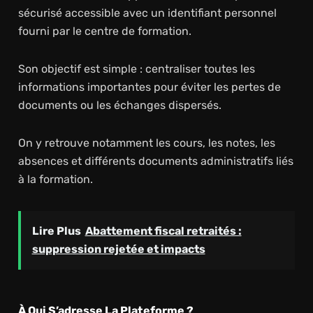
sécurisé accessible avec un identifiant personnel
fourni par le centre de formation.
Son objectif est simple : centraliser toutes les
informations importantes pour éviter les pertes de
documents ou les échanges dispersés.
On y retrouve notamment les cours, les notes, les
absences et différents documents administratifs liés
à la formation.
Lire Plus
Abattement fiscal retraités :
suppression rejetée et impacts
À Qui S’adresse La Plateforme ?