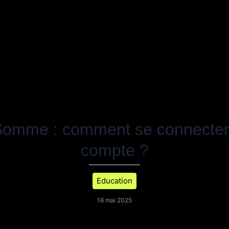
omme : comment se connecter
compte ?
Education
16 mai 2025