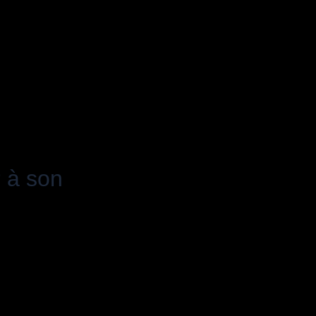
 à son