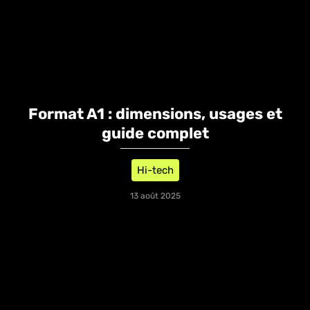
Format A1 : dimensions, usages et
guide complet
Hi-tech
13 août 2025