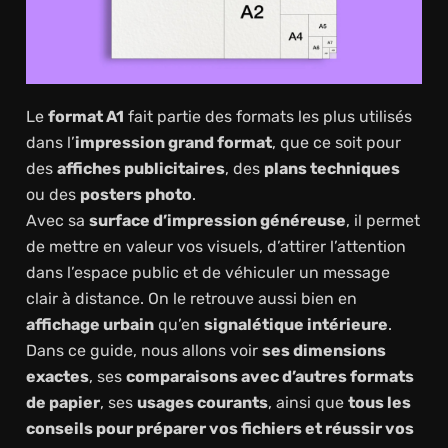
Le
format A1
fait partie des formats les plus utilisés
dans l’
impression grand format
, que ce soit pour
des
affiches publicitaires
, des
plans techniques
ou des
posters photo
.
Avec sa
surface d’impression généreuse
, il permet
de mettre en valeur vos visuels, d’attirer l’attention
dans l’espace public et de véhiculer un message
clair à distance. On le retrouve aussi bien en
affichage urbain
qu’en
signalétique intérieure
.
Dans ce guide, nous allons voir
ses dimensions
exactes
, ses
comparaisons avec d’autres formats
de papier
, ses
usages courants
, ainsi que
tous les
conseils pour préparer vos fichiers et réussir vos