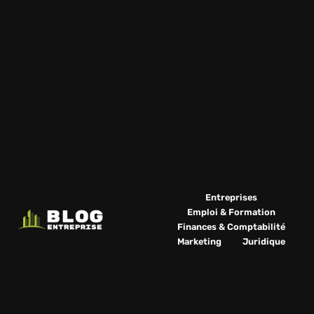
Entreprises
Emploi & Formation
Finances & Comptabilité
Marketing
Juridique