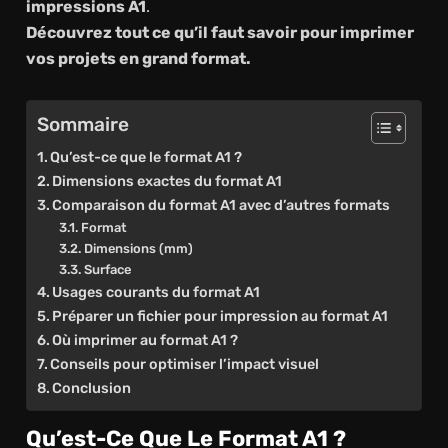
impressions A1
.
Découvrez tout ce qu’il faut savoir pour imprimer
vos projets en grand format.
Sommaire
Qu’est-ce que le format A1 ?
Dimensions exactes du format A1
Comparaison du format A1 avec d’autres formats
Format
Dimensions (mm)
Surface
Usages courants du format A1
Préparer un fichier pour impression au format A1
Où imprimer au format A1 ?
Conseils pour optimiser l’impact visuel
Conclusion
Qu’est-Ce Que Le Format A1 ?