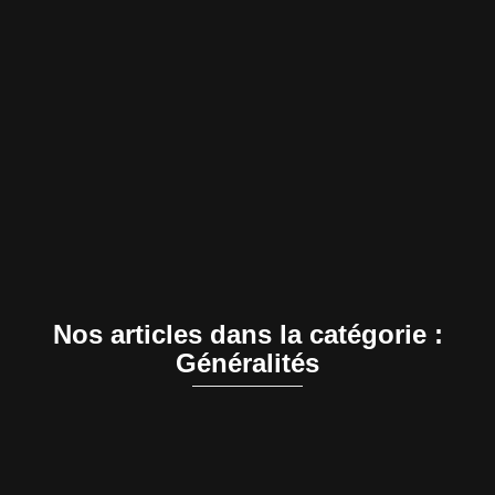
Nos articles dans la catégorie :
Généralités