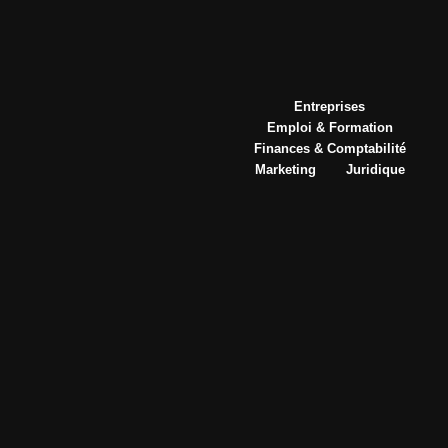
Entreprises
Emploi & Formation
Finances & Comptabilité
Marketing
Juridique