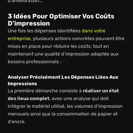
d’amélioration…
3 Idées Pour Optimiser Vos Coûts
D’impression
Une fois les dépenses identifiées
dans votre
entreprise
, plusieurs actions concrètes peuvent être
mises en place pour réduire les coûts, tout en
maintenant une qualité d’impression adaptée aux
besoins professionnels :
Analyser Précisément Les Dépenses Liées Aux
Impressions
La première démarche consiste à
réaliser un état
des lieux complet
, avec une analyse qui doit
intégrer le matériel utilisé, les volumes d’impression
mensuels ainsi que la consommation de papier et
d’encre.