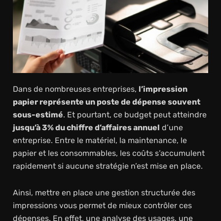
Dans de nombreuses entreprises,
l’impression
papier représente un poste de dépense souvent
sous-estimé
. Et pourtant, ce budget peut atteindre
jusqu’à 3% du chiffre d’affaires annuel
d’une
entreprise. Entre le matériel, la maintenance, le
papier et les consommables, les coûts s’accumulent
rapidement si aucune stratégie n’est mise en place.
Ainsi, mettre en place une gestion structurée des
impressions vous permet de mieux contrôler ces
dépenses. En effet, une analyse des usages, une