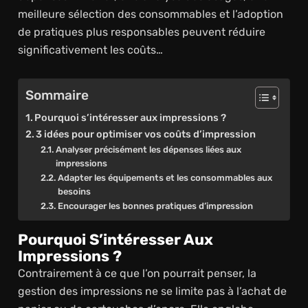
meilleure sélection des consommables et l’adoption
de pratiques plus responsables peuvent réduire
significativement les coûts…
Sommaire
Pourquoi s’intéresser aux impressions ?
3 idées pour optimiser vos coûts d’impression
Analyser précisément les dépenses liées aux
impressions
Adapter les équipements et les consommables aux
besoins
Encourager les bonnes pratiques d’impression
Pourquoi S’intéresser Aux
Impressions ?
Contrairement à ce que l’on pourrait penser, la
gestion des impressions ne se limite pas à l’achat de