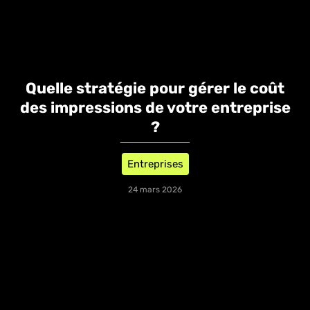
Quelle stratégie pour gérer le coût
des impressions de votre entreprise
?
Entreprises
24 mars 2026