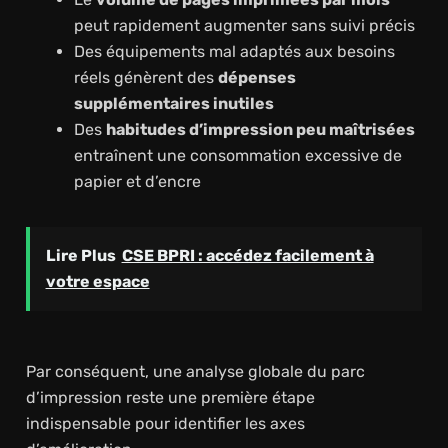
peut rapidement augmenter sans suivi précis
Des équipements mal adaptés aux besoins
réels génèrent des
dépenses
supplémentaires inutiles
Des
habitudes d’impression peu maîtrisées
entraînent une consommation excessive de
papier et d’encre
Lire Plus
CSE BPRI : accédez facilement à
votre espace
Par conséquent, une analyse globale du parc
d’impression reste une première étape
indispensable pour identifier les axes