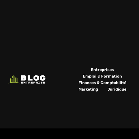
Entreprises
Emploi & Formation
Finances & Comptabilité
Marketing
Juridique