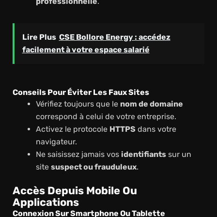
professionnelle
.
Lire Plus
CSE Bollore Energy : accédez
facilement à votre espace salarié
Conseils Pour Éviter Les Faux Sites
Vérifiez toujours que le
nom de domaine
correspond à celui de votre entreprise.
Activez le protocole
HTTPS
dans votre
navigateur.
Ne saisissez jamais vos
identifiants
sur un
site
suspect ou frauduleux
.
Accès Depuis Mobile Ou
Applications
Connexion Sur Smartphone Ou Tablette