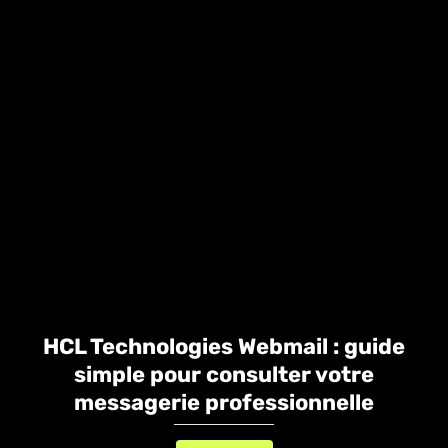
HCL Technologies Webmail : guide
simple pour consulter votre
messagerie professionnelle