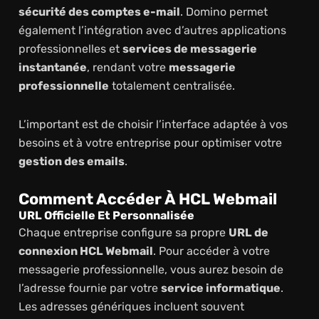
sécurité des comptes e-mail
. Domino permet
également l’intégration avec d’autres applications
professionnelles et
services de messagerie
instantanée
, rendant votre
messagerie
professionnelle
totalement centralisée.
L’important est de choisir l’interface adaptée à vos
besoins et à votre entreprise pour optimiser votre
gestion des emails
.
Comment Accéder À HCL Webmail
URL Officielle Et Personnalisée
Chaque entreprise configure sa propre
URL de
connexion HCL Webmail
. Pour accéder à votre
messagerie professionnelle, vous aurez besoin de
l’adresse fournie par votre
service informatique
.
Les adresses génériques incluent souvent