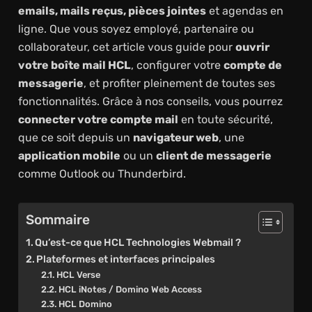
emails, mails reçus, pièces jointes
et agendas en
ligne. Que vous soyez employé, partenaire ou
collaborateur, cet article vous guide pour
ouvrir
votre boîte mail HCL
, configurer votre
compte de
messagerie
, et profiter pleinement de toutes ses
fonctionnalités. Grâce à nos conseils, vous pourrez
connecter votre compte mail
en toute sécurité,
que ce soit depuis un
navigateur web
, une
application mobile
ou un
client de messagerie
comme Outlook ou Thunderbird.
Sommaire
Qu’est-ce que HCL Technologies Webmail ?
Plateformes et interfaces principales
HCL Verse
HCL iNotes / Domino Web Access
HCL Domino