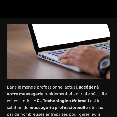
Dans le monde professionnel actuel,
accéder à
votre messagerie
rapidement et en toute sécurité
est essentiel.
HCL Technologies Webmail
est la
solution de
messagerie professionnelle
utilisée
par de nombreuses entreprises pour gérer leurs