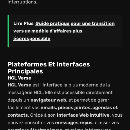
interruptions.
Lire Plus
Guide pratique pour une transition
vers un modèle d'affaires plus
écoresponsable
Plateformes Et Interfaces
Principales
HCL Verse
HCL Verse
est l’interface la plus moderne de la
messagerie HCL. Elle est accessible directement
depuis un
navigateur web
, et permet de gérer
facilement vos
emails, pièces jointes, agendas et
contacts
. Grâce à son
interface Web intuitive
, vous
pouvez consulter vos
messages reçus
, classer vos