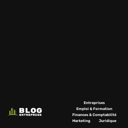
Entreprises
Emploi & Formation
Finances & Comptabilité
Marketing
Juridique