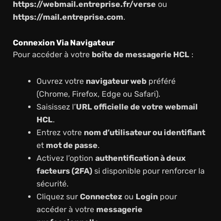
https://webmail.entreprise.fr/verse
ou
https://mail.entreprise.com
.
Connexion Via Navigateur
Pour accéder à votre
boîte de messagerie HCL
:
Ouvrez votre
navigateur web
préféré
(Chrome, Firefox, Edge ou Safari).
Saisissez l’
URL officielle de votre webmail
HCL
.
Entrez votre
nom d’utilisateur ou identifiant
et
mot de passe
.
Activez l’option
authentification à deux
facteurs (2FA)
si disponible pour renforcer la
sécurité.
Cliquez sur
Connectez
ou
Login
pour
accéder à votre
messagerie