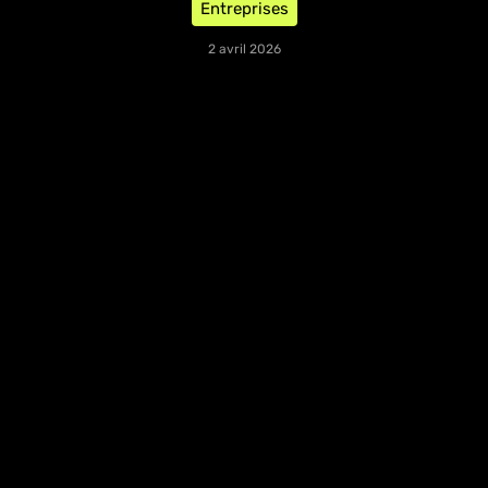
Entreprises
2 avril 2026