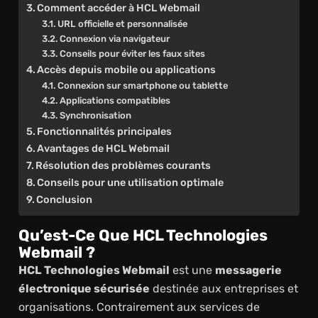
Comment accéder à HCL Webmail
URL officielle et personnalisée
Connexion via navigateur
Conseils pour éviter les faux sites
Accès depuis mobile ou applications
Connexion sur smartphone ou tablette
Applications compatibles
Synchronisation
Fonctionnalités principales
Avantages de HCL Webmail
Résolution des problèmes courants
Conseils pour une utilisation optimale
Conclusion
Qu’est-Ce Que HCL Technologies
Webmail ?
HCL Technologies Webmail
est une
messagerie
électronique sécurisée
destinée aux entreprises et
organisations. Contrairement aux services de