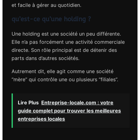
et facile à gérer au quotidien.
qu’est-ce qu’une holding ?
Une holding est une société un peu différente.
Elle n’a pas forcément une activité commerciale
directe. Son rôle principal est de détenir des
parts dans d’autres sociétés.
Autrement dit, elle agit comme une société
“mère” qui contrôle une ou plusieurs “filiales”.
Lire Plus
Entreprise-locale.com : votre
guide complet pour trouver les meilleures
entreprises locales