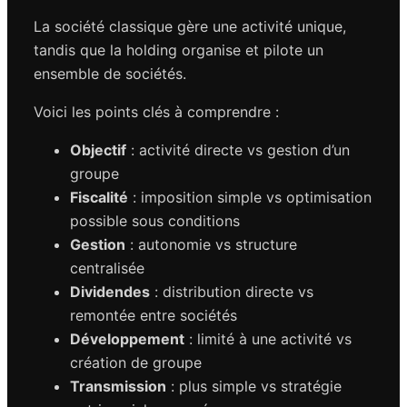
La société classique gère une activité unique,
tandis que la holding organise et pilote un
ensemble de sociétés.
Voici les points clés à comprendre :
Objectif
: activité directe vs gestion d’un
groupe
Fiscalité
: imposition simple vs optimisation
possible sous conditions
Gestion
: autonomie vs structure
centralisée
Dividendes
: distribution directe vs
remontée entre sociétés
Développement
: limité à une activité vs
création de groupe
Transmission
: plus simple vs stratégie