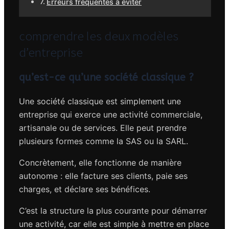
Erreurs fréquentes à éviter
comprendre les deux modèles
d’entreprise
qu’est-ce qu’une société classique ?
Une société classique est simplement une
entreprise qui exerce une activité commerciale,
artisanale ou de services. Elle peut prendre
plusieurs formes comme la SAS ou la SARL.
Concrètement, elle fonctionne de manière
autonome : elle facture ses clients, paie ses
charges, et déclare ses bénéfices.
C’est la structure la plus courante pour démarrer
une activité, car elle est simple à mettre en place