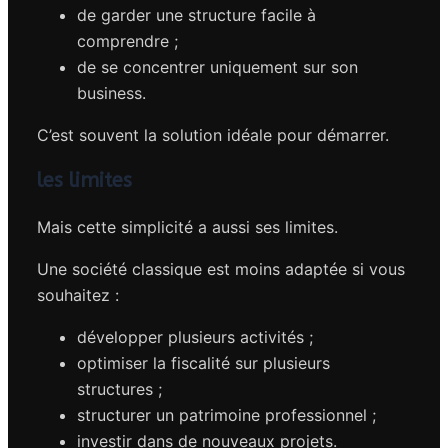
de garder une structure facile à
comprendre ;
de se concentrer uniquement sur son
business.
C’est souvent la solution idéale pour démarrer.
les limites
Mais cette simplicité a aussi ses limites.
Une société classique est moins adaptée si vous
souhaitez :
développer plusieurs activités ;
optimiser la fiscalité sur plusieurs
structures ;
structurer un patrimoine professionnel ;
investir dans de nouveaux projets.