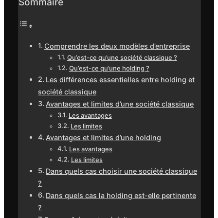
Sommaire
Comprendre les deux modèles d’entreprise
Qu’est-ce qu’une société classique ?
Qu’est-ce qu’une holding ?
Les différences essentielles entre holding et
société classique
Avantages et limites d’une société classique
Les avantages
Les limites
Avantages et limites d’une holding
Les avantages
Les limites
Dans quels cas choisir une société classique
?
Dans quels cas la holding est-elle pertinente
?