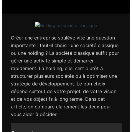
Créer une entreprise soulève vite une question
importante : faut-il choisir une société classique
ou une holding ? La société classique suffit pour
gérer une activité simple et démarrer
rapidement. La holding, elle, sert plutôt à
structurer plusieurs sociétés ou à optimiser une
stratégie de développement. Le bon choix
dépend surtout de votre projet, de votre vision
et de vos objectifs à long terme. Dans cet
article, on compare clairement les deux pour
vous aider à décider.