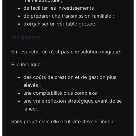
même structure ;
de faciliter les investissements ;
de préparer une transmission familiale ;
d’organiser un véritable groupe.
les limites
En revanche, ce n’est pas une solution magique.
Elle implique :
des coûts de création et de gestion plus
élevés ;
une comptabilité plus complexe ;
une vraie réflexion stratégique avant de se
lancer.
Sans projet clair, elle peut vite devenir inutile.