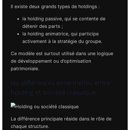
Il existe deux grands types de holdings :
la holding passive, qui se contente de
détenir des parts ;
la holding animatrice, qui participe
activement à la stratégie du groupe.
Ce modèle est surtout utilisé dans une logique
de développement ou d’optimisation
patrimoniale.
les différences essentielles entre
holding et société classique
La différence principale réside dans le rôle de
chaque structure.