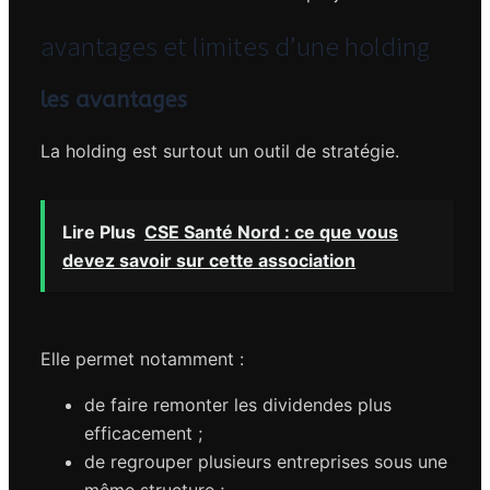
avantages et limites d’une holding
les avantages
La holding est surtout un outil de stratégie.
Lire Plus
CSE Santé Nord : ce que vous
devez savoir sur cette association
Elle permet notamment :
de faire remonter les dividendes plus
efficacement ;
de regrouper plusieurs entreprises sous une