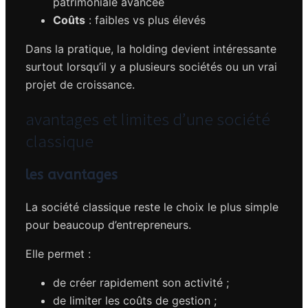
patrimoniale avancée
Coûts
: faibles vs plus élevés
Dans la pratique, la holding devient intéressante
surtout lorsqu’il y a plusieurs sociétés ou un vrai
projet de croissance.
avantages et limites d’une société
classique
les avantages
La société classique reste le choix le plus simple
pour beaucoup d’entrepreneurs.
Elle permet :
de créer rapidement son activité ;
de limiter les coûts de gestion ;