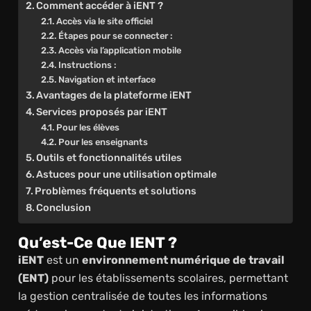
Comment accéder à iENT ?
Accès via le site officiel
Étapes pour se connecter :
Accès via l’application mobile
Instructions :
Navigation et interface
Avantages de la plateforme iENT
Services proposés par iENT
Pour les élèves
Pour les enseignants
Outils et fonctionnalités utiles
Astuces pour une utilisation optimale
Problèmes fréquents et solutions
Conclusion
Qu’est-Ce Que IENT ?
iENT
est un
environnement numérique de travail
(ENT)
pour les établissements scolaires, permettant
la gestion centralisée de toutes les informations