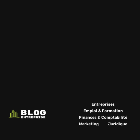
Entreprises
Emploi & Formation
Finances & Comptabilité
Marketing
Juridique