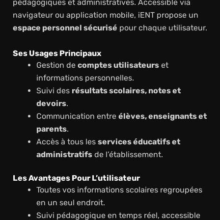
pédagogiques et administratives. Accessible via
navigateur ou application mobile, iENT propose un
espace personnel sécurisé
pour chaque utilisateur.
Ses Usages Principaux
Gestion de
comptes utilisateurs
et
informations personnelles.
Suivi des
résultats scolaires, notes et
devoirs
.
Communication entre
élèves, enseignants et
parents
.
Accès à tous les
services éducatifs et
administratifs
de l’établissement.
Les Avantages Pour L’utilisateur
Toutes vos informations scolaires regroupées
en un seul endroit.
Suivi pédagogique en temps réel, accessible