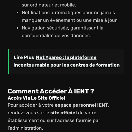
sur ordinateur et mobile.
Notifications automatiques pour ne jamais
manquer un événement ou une mise à jour.
Navigation sécurisée, garantissant la
confidentialité de vos données.
Lire Plus
Net Ypareo : la plateforme
incontournable pour les centres de formation
Comment Accéder À IENT ?
Accès Via Le Site Officiel
Pour accéder à votre
espace personnel iENT
,
rendez-vous sur le
site officiel
de votre
établissement ou sur l’adresse fournie par
l’administration.