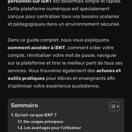
personnel sur iENT
est désormais simple et rapide.
Cette plateforme numérique est spécialement
conçue pour centraliser tous vos besoins scolaires
et pédagogiques dans un environnement sécurisé.
Dans ce guide complet, nous vous expliquons
comment accéder à iENT
, comment créer votre
compte, réinitialiser votre mot de passe, naviguer
sur la plateforme et tirer le meilleur parti de tous ses
services. Vous trouverez également des
astuces et
outils pratiques
pour élèves et enseignants afin
d’optimiser votre expérience quotidienne.
Sommaire
Qu’est-ce que iENT ?
Ses usages principaux
Les avantages pour l’utilisateur