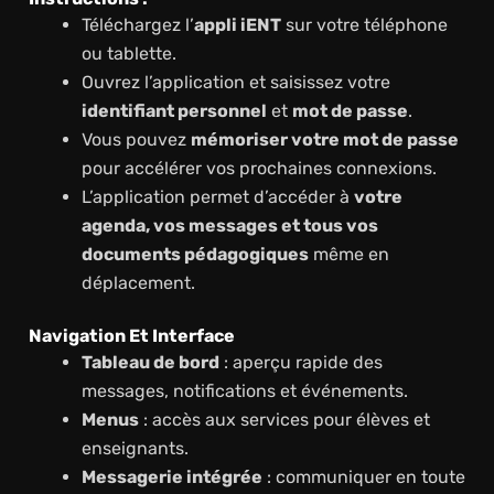
Téléchargez l’
appli iENT
sur votre téléphone
ou tablette.
Ouvrez l’application et saisissez votre
identifiant personnel
et
mot de passe
.
Vous pouvez
mémoriser votre mot de passe
pour accélérer vos prochaines connexions.
L’application permet d’accéder à
votre
agenda, vos messages et tous vos
documents pédagogiques
même en
déplacement.
Navigation Et Interface
Tableau de bord
: aperçu rapide des
messages, notifications et événements.
Menus
: accès aux services pour élèves et
enseignants.
Messagerie intégrée
: communiquer en toute