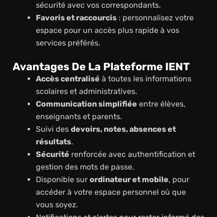
sécurité avec vos correspondants.
Favoris et raccourcis
: personnalisez votre
espace pour un accès plus rapide à vos
services préférés.
Avantages De La Plateforme IENT
Accès centralisé
à toutes les informations
scolaires et administratives.
Communication simplifiée
entre élèves,
enseignants et parents.
Suivi des
devoirs, notes, absences et
résultats
.
Sécurité
renforcée avec authentification et
gestion des mots de passe.
Disponible sur
ordinateur et mobile
, pour
accéder à votre espace personnel où que
vous soyez.