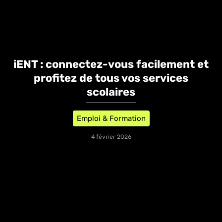
iENT : connectez-vous facilement et
profitez de tous vos services
scolaires
Emploi & Formation
4 février 2026