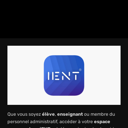
Que vous soyez
élève
,
enseignant
ou membre du
personnel administratif, accéder à votre
espace