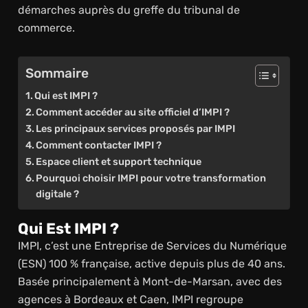
démarches auprès du greffe du tribunal de
commerce.
Sommaire
Qui est IMPI ?
Comment accéder au site officiel d’IMPI ?
Les principaux services proposés par IMPI
Comment contacter IMPI ?
Espace client et support technique
Pourquoi choisir IMPI pour votre transformation
digitale ?
Qui Est IMPI ?
IMPI, c’est une Entreprise de Services du Numérique
(ESN) 100 % française, active depuis plus de 40 ans.
Basée principalement à Mont-de-Marsan, avec des
agences à Bordeaux et Caen, IMPI regroupe