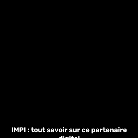
IMPI : tout savoir sur ce partenaire