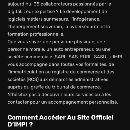
aujourd’hui 35 collaborateurs passionnés par le
digital. Leur expertise ? Le développement de
logiciels métiers sur mesure, l’infogérance,
l’hébergement souverain, la cybersécurité et la
formation professionnelle.
Que vous soyez une personne physique, une
personne morale, un auto entrepreneur, ou une
société commerciale (SARL, SAS, EURL, SASU…), IMPI
vous accompagne dans toutes vos formalités, de
l’immatriculation au registre du commerce et des
sociétés (RCS) aux démarches administratives
auprès du greffe du tribunal de commerce.
N’hésitez pas à découvrir leurs services ou à les
contacter pour un accompagnement personnalisé.
Comment Accéder Au Site Officiel
D’IMPI ?