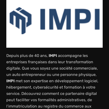
Depuis plus de 40 ans,
IMPI
accompagne les
entreprises françaises dans leur transformation
digitale. Que vous soyez une société commerciale,
un auto entrepreneur ou une personne physique,
IMPI
met son expertise en développement logiciel,
hébergement, cybersécurité et formation à votre
service. Découvrez comment ce partenaire digital
peut faciliter vos formalités administratives, de
l’immatriculation au registre du commerce aux