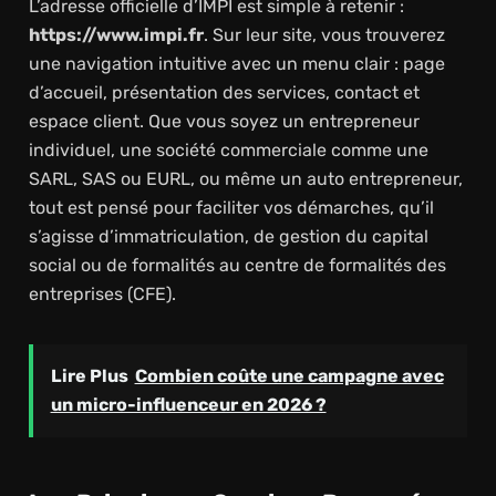
L’adresse officielle d’IMPI est simple à retenir :
https://www.impi.fr
. Sur leur site, vous trouverez
une navigation intuitive avec un menu clair : page
d’accueil, présentation des services, contact et
espace client. Que vous soyez un entrepreneur
individuel, une société commerciale comme une
SARL, SAS ou EURL, ou même un auto entrepreneur,
tout est pensé pour faciliter vos démarches, qu’il
s’agisse d’immatriculation, de gestion du capital
social ou de formalités au centre de formalités des
entreprises (CFE).
Lire Plus
Combien coûte une campagne avec
un micro-influenceur en 2026 ?