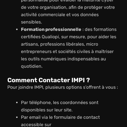
de votre organisation, afin de protéger votre
activité commerciale et vos données
sensibles.
Formation professionnelle
: des formations
certifiées Qualiopi, sur mesure, pour aider les
artisans, professions libérales, micro
entrepreneurs et sociétés civiles à maîtriser
les outils numériques indispensables au
quotidien.
Comment Contacter IMPI ?
Pour joindre IMPI, plusieurs options s’offrent à vous :
Par téléphone, les coordonnées sont
disponibles sur leur site.
Par email via le formulaire de contact
accessible sur