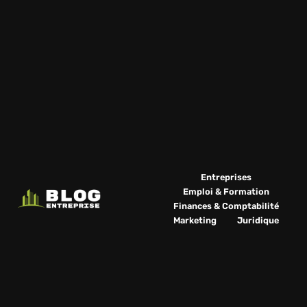
Entreprises
Emploi & Formation
Finances & Comptabilité
Marketing
Juridique