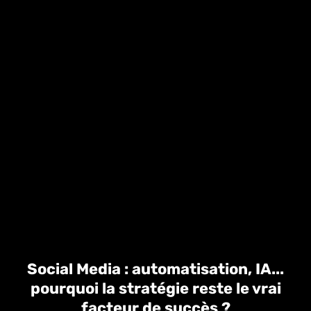
Social Media : automatisation, IA...
pourquoi la stratégie reste le vrai
facteur de succès ?