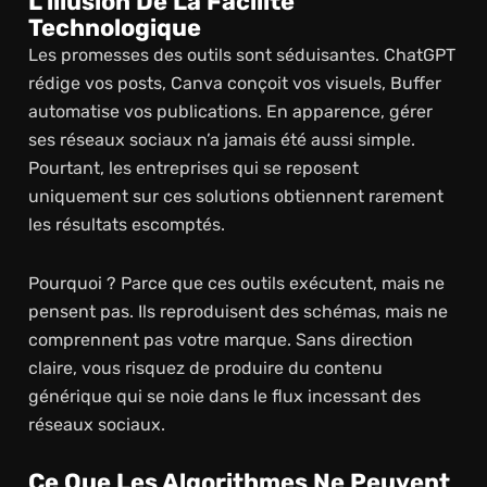
L’illusion De La Facilité
Technologique
Les promesses des outils sont séduisantes. ChatGPT
rédige vos posts, Canva conçoit vos visuels, Buffer
automatise vos publications. En apparence, gérer
ses réseaux sociaux n’a jamais été aussi simple.
Pourtant, les entreprises qui se reposent
uniquement sur ces solutions obtiennent rarement
les résultats escomptés.
Pourquoi ? Parce que ces outils exécutent, mais ne
pensent pas. Ils reproduisent des schémas, mais ne
comprennent pas votre marque. Sans direction
claire, vous risquez de produire du contenu
générique qui se noie dans le flux incessant des
réseaux sociaux.
Ce Que Les Algorithmes Ne Peuvent