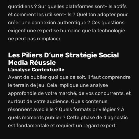
quotidiens ? Sur quelles plateformes sont-ils actifs
et comment les utilisent-ils ? Quel ton adopter pour
créer une connexion authentique ? Ces questions
exigent une expertise humaine que la technologie
ne peut pas remplacer.
Les Piliers D’une Stratégie Social
Media Réussie
L’analyse Contextuelle
Avant de publier quoi que ce soit, il faut comprendre
le terrain de jeu. Cela implique une analyse
approfondie de votre marché, de vos concurrents, et
surtout de votre audience. Quels contenus
résonnent avec elle ? Quels formats privilégier ? À
quels moments publier ? Cette phase de diagnostic
est fondamentale et requiert un regard expert.