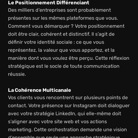
Le Positionnement Différenciant
Des milliers d’entreprises sont probablement
présentes sur les mêmes plateformes que vous.
Comment vous démarquer ? Votre positionnement
doit être clair, cohérent et distinctif. Il s’agit de
définir votre identité sociale : ce que vous
représentez, la valeur que vous apportez, et la
manière dont vous voulez être perçu. Cette réflexion
stratégique est le socle de toute communication
réussie.
La Cohérence Multicanale
Vos clients vous rencontrent sur plusieurs points de
contact. Votre présence sur Instagram doit dialoguer
avec votre stratégie LinkedIn, qui elle-même doit
s’aligner avec votre site web et vos actions
marketing. Cette orchestration demande une vision
d’ensemble que seule une approche stratégique