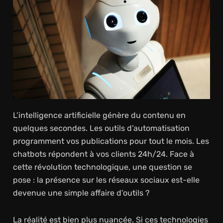
L’intelligence artificielle génère du contenu en
quelques secondes. Les outils d’automatisation
programment vos publications pour tout le mois. Les
chatbots répondent à vos clients 24h/24. Face à
cette révolution technologique, une question se
pose : la présence sur les réseaux sociaux est-elle
devenue une simple affaire d’outils ?
La réalité est bien plus nuancée. Si ces technologies