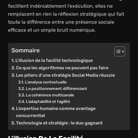
facilitent indéniablement l’exécution, elles ne
remplacent en rien la réflexion stratégique qui fait
toute la différence entre une présence sociale
efficace et un simple bruit numérique.
Sommaire
L’illusion de la facilité technologique
Ce que les algorithmes ne peuvent pas faire
Les piliers d’une stratégie Social Media réussie
L’analyse contextuelle
Le positionnement différenciant
La cohérence multicanale
L’adaptabilité et l’agilité
L’expertise humaine comme avantage
concurrentiel
Technologie et stratégie : le duo gagnant