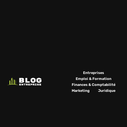
Entreprises
Emploi & Formation
Finances & Comptabilité
Marketing
Juridique