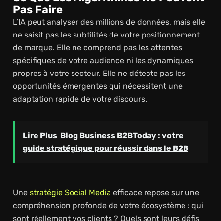
Pas Faire
L’IA peut analyser des millions de données, mais elle
ne saisit pas les subtilités de votre positionnement
de marque. Elle ne comprend pas les attentes
spécifiques de votre audience ni les dynamiques
propres à votre secteur. Elle ne détecte pas les
opportunités émergentes qui nécessitent une
adaptation rapide de votre discours.
Lire Plus
Blog Business B2BToday : votre
guide stratégique pour réussir dans le B2B
Une
stratégie Social Media
efficace repose sur une
compréhension profonde de votre écosystème : qui
sont réellement vos clients ? Quels sont leurs défis