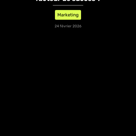
Marketing
24 février 2026