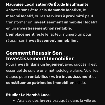
Mauvaise Localisation Ou Étude Insuffisante
Acheter sans étudier la
demande locative
, le
marché locatif
, ou les
services à proximité
peut
transformer un
investissement immobilier locatif
en un
investissement non rentable
.
L’
emplacement
reste le facteur numéro un pour
réussir son
investissement immobilier
.
Comment Réussir Son
Investissement Immobilier
Pour
investir dans un logement
avec succès, il est
essentiel de suivre une méthodologie claire. Voici les
étapes pour
rentabiliser votre investissement
et
constituer un patrimoine immobilier
solide.
Étudier Le Marché Local
Analyse des
loyers
pratiqués dans la ville ou