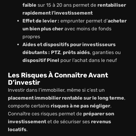
faible
sur 15 à 20 ans permet de
rentabiliser
rapidement l’investissement
Effet de levier :
emprunter permet d’
acheter
un bien plus cher
avec moins de fonds
propres
Aides et dispositifs pour investisseurs
débutants :
PTZ
,
prêts aidés
, garanties ou
dispositif Pinel
pour l’achat dans le neuf
Les Risques À Connaître Avant
D’investir
Investir dans l’immobilier, même si c’est un
placement immobilier rentable sur le long terme
,
comporte certains
risques à ne pas négliger
.
Connaître ces risques permet de
préparer son
investissement
et de sécuriser ses
revenus
locatifs
.