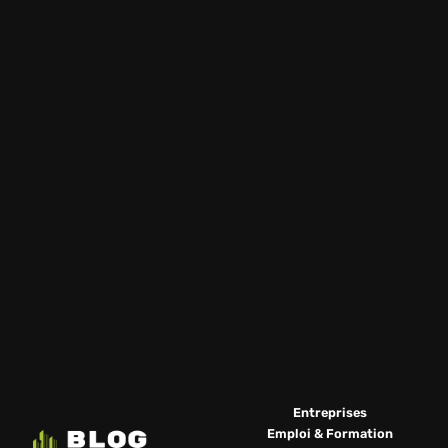
Entreprises
Emploi & Formation