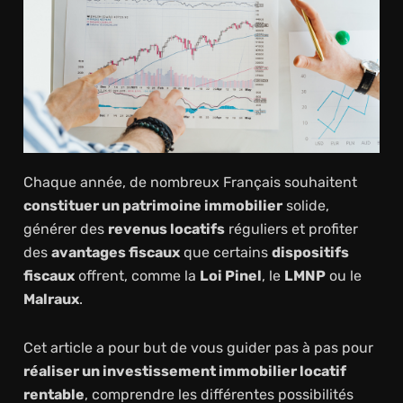
Chaque année, de nombreux Français souhaitent
constituer un patrimoine immobilier
solide,
générer des
revenus locatifs
réguliers et profiter
des
avantages fiscaux
que certains
dispositifs
fiscaux
offrent, comme la
Loi Pinel
, le
LMNP
ou le
Malraux
.
Cet article a pour but de vous guider pas à pas pour
réaliser un investissement immobilier locatif
rentable
, comprendre les différentes possibilités