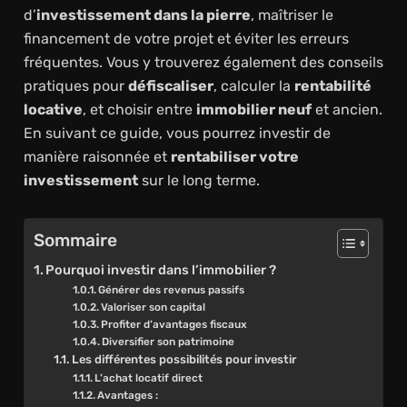
d’
investissement dans la pierre
, maîtriser le
financement de votre projet et éviter les erreurs
fréquentes. Vous y trouverez également des conseils
pratiques pour
défiscaliser
, calculer la
rentabilité
locative
, et choisir entre
immobilier neuf
et ancien.
En suivant ce guide, vous pourrez investir de
manière raisonnée et
rentabiliser votre
investissement
sur le long terme.
Sommaire
Pourquoi investir dans l’immobilier ?
Générer des revenus passifs
Valoriser son capital
Profiter d’avantages fiscaux
Diversifier son patrimoine
Les différentes possibilités pour investir
L’achat locatif direct
Avantages :