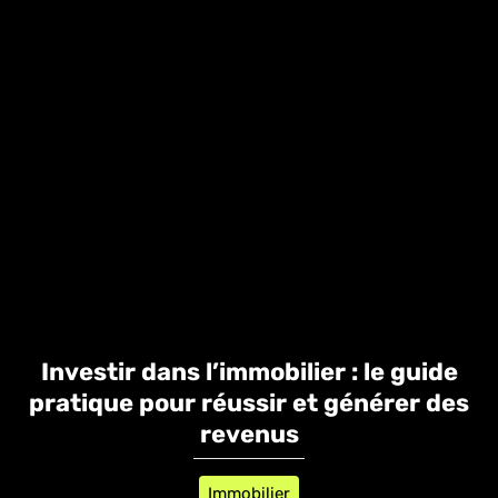
Investir dans l’immobilier : le guide
pratique pour réussir et générer des
revenus
Immobilier