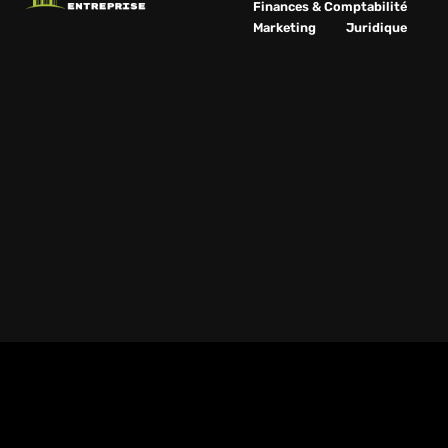
Finances & Comptabilité
Marketing
Juridique