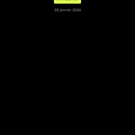
28 janvier 2026