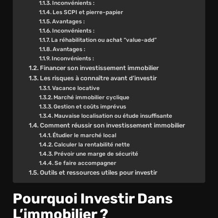
Inconvénients :
Les SCPI et pierre-papier
Avantages :
Inconvénients :
La réhabilitation ou achat “value-add”
Avantages :
Inconvénients :
Financer son investissement immobilier
Les risques à connaître avant d’investir
Vacance locative
Marché immobilier cyclique
Gestion et coûts imprévus
Mauvaise localisation ou étude insuffisante
Comment réussir son investissement immobilier
Étudier le marché local
Calculer la rentabilité nette
Prévoir une marge de sécurité
Se faire accompagner
Outils et ressources utiles pour investir
Pourquoi Investir Dans
L’immobilier ?