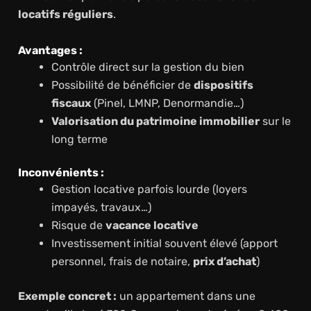
locatifs réguliers
.
Avantages :
Contrôle direct sur la gestion du bien
Possibilité de bénéficier de
dispositifs
fiscaux
(Pinel, LMNP, Denormandie…)
Valorisation du patrimoine immobilier
sur le
long terme
Inconvénients :
Gestion locative parfois lourde (loyers
impayés, travaux…)
Risque de
vacance locative
Investissement initial souvent élevé (apport
personnel, frais de notaire,
prix d’achat
)
Exemple concret :
un appartement dans une