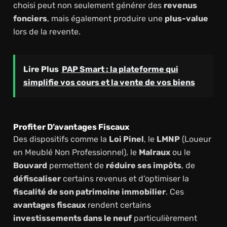
choisi peut non seulement générer des
revenus
fonciers
, mais également produire une
plus-value
lors de la revente.
Lire Plus
PAP Smart : la plateforme qui
simplifie vos cours et la vente de vos biens
Profiter D’avantages Fiscaux
Des dispositifs comme la
Loi Pinel
, le
LMNP
(Loueur
en Meublé Non Professionnel), le
Malraux
ou le
Bouvard
permettent de
réduire ses impôts
, de
défiscaliser
certains revenus et d’optimiser la
fiscalité de son patrimoine immobilier
. Ces
avantages fiscaux
rendent certains
investissements dans le neuf
particulièrement