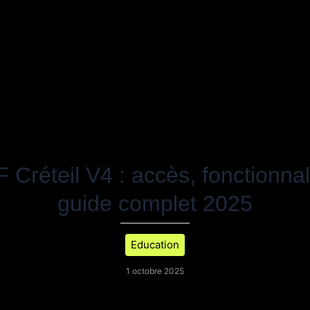
Créteil V4 : accès, fonctionnal
guide complet 2025
Education
1 octobre 2025