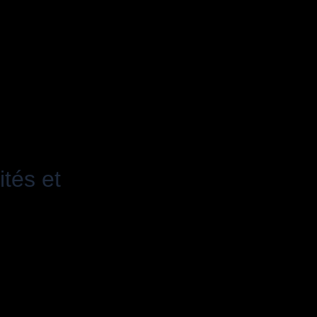
ités et