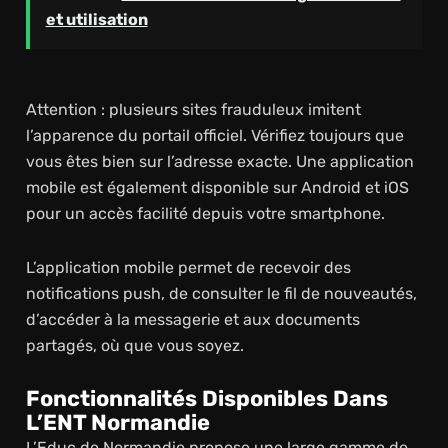
et utilisation
Attention : plusieurs sites frauduleux imitent
l’apparence du portail officiel. Vérifiez toujours que
vous êtes bien sur l’adresse exacte. Une application
mobile est également disponible sur Android et iOS
pour un accès facilité depuis votre smartphone.
L’application mobile permet de recevoir des
notifications push, de consulter le fil de nouveautés,
d’accéder à la messagerie et aux documents
partagés, où que vous soyez.
Fonctionnalités Disponibles Dans
L’ENT Normandie
L’Educ de Normandie propose une large gamme de