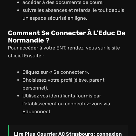
accéder à des documents de cours,
suivre les absences et retards, le tout depuis
un espace sécurisé en ligne.
Comment Se Connecter À L’Educ De
Normandie ?
Pour accéder à votre ENT, rendez-vous sur le site
officiel Ensuite :
Cliquez sur « Se connecter ».
Choisissez votre profil (élève, parent,
personnel).
Utilisez vos identifiants fournis par
l’établissement ou connectez-vous via
Educonnect.
Lire Plus
Courrier AC Strasbourg : connexion