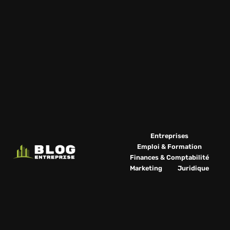
Entreprises
Emploi & Formation
Finances & Comptabilité
Marketing
Juridique