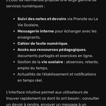
services numériques :
Suivi des notes et devoirs
via Pronote ou La
Vie Scolaire,
Messagerie interne
pour échanger avec les
enseignants,
Cahier de texte numérique
,
Accès aux ressources pédagogiques
,
documents partagés et exercices en ligne,
Gestion de la
vie scolaire
: absences, retards,
emploi du temps,
Actualités de l’établissement et notifications
en temps réel.
L’interface intuitive permet aux utilisateurs de
trouver rapidement ce dont ils ont besoin : consulter
un devoir à rendre, envoyer un message à un