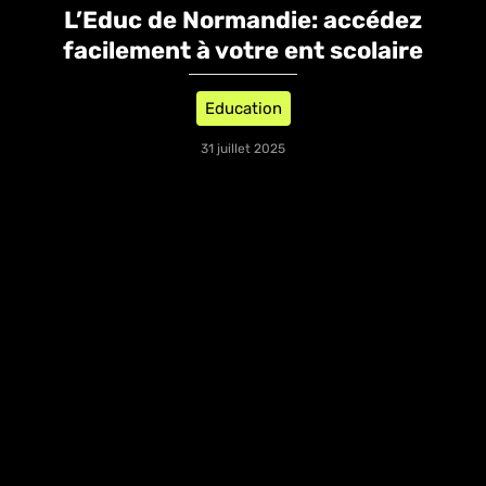
L’Educ de Normandie: accédez
facilement à votre ent scolaire
Education
31 juillet 2025