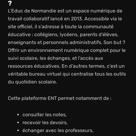
?
L’Educ de Normandie est un espace numérique de
travail collaboratif lancé en 2013. Accessible via le
site officiel, il s’adresse à toute la communauté
éducative : collégiens, lycéens, parents d’élèves,
enseignants et personnels administratifs. Son but ?
Offrir un environnement numérique complet pour le
suivi scolaire, les échanges, et l’accès aux
ressources éducatives. En d’autres termes, c’est un
véritable bureau virtuel qui centralise tous les outils
du quotidien scolaire.
Cette plateforme ENT permet notamment de :
consulter les notes,
recevoir les devoirs,
échanger avec les professeurs,