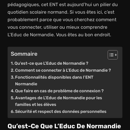
pédagogiques, cet ENT est aujourd’hui un pilier du
quotidien scolaire normand. Si vous êtes ici, c’est
probablement parce que vous cherchez comment
vous connecter, utiliser ou mieux comprendre
L’Educ de Normandie. Vous êtes au bon endroit.
Sommaire
Qu’est-ce que L’Educ de Normandie ?
Comment se connecter à L’Educ de Normandie ?
Fonctionnalités disponibles dans l’ENT
Normandie
Que faire en cas de problème de connexion ?
Avantages de L’Educ de Normandie pour les
familles et les élèves
Sécurité et respect des données personnelles
Qu’est-Ce Que L’Educ De Normandie