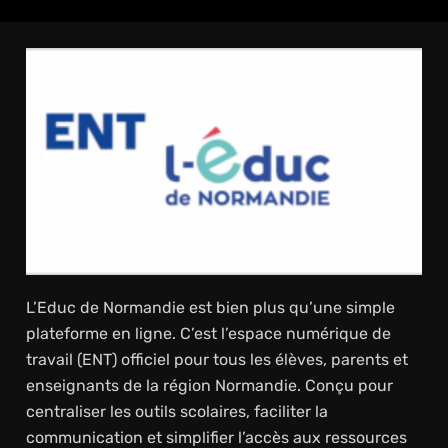
L’Educ de Normandie est bien plus qu’une simple
plateforme en ligne. C’est l’espace numérique de
travail (ENT) officiel pour tous les élèves, parents et
enseignants de la région Normandie. Conçu pour
centraliser les outils scolaires, faciliter la
communication et simplifier l’accès aux ressources