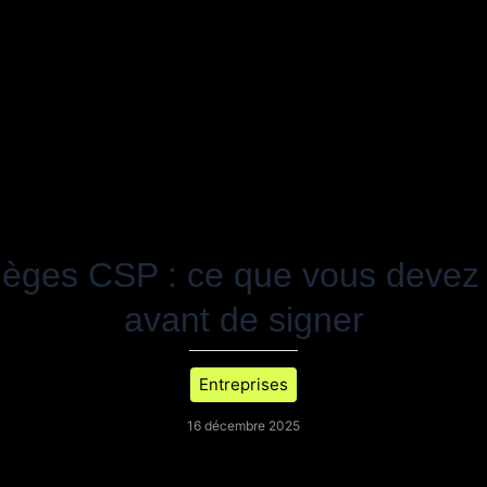
ièges CSP : ce que vous devez 
avant de signer
Entreprises
16 décembre 2025