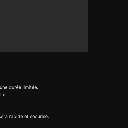
une durée limitée.
loi.
era rapide et sécurisé.