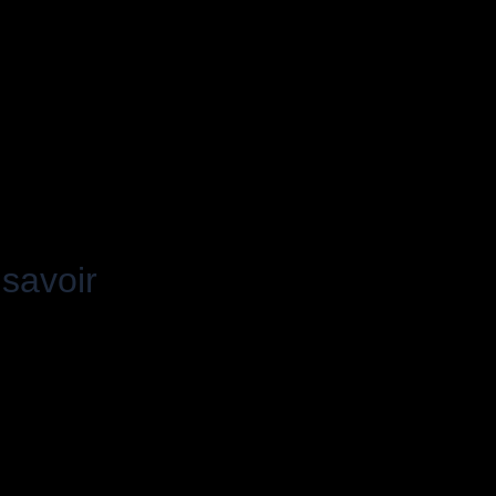
savoir