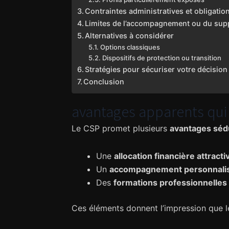
Contraintes administratives et obligatio
Limites de l’accompagnement ou du sup
Alternatives à considérer
Options classiques
Dispositifs de protection ou transition
Stratégies pour sécuriser votre décision
Conclusion
avantages apparents qui
Le CSP promet plusieurs
avantages séd
Une
allocation financière attracti
Un
accompagnement personnali
Des
formations professionnelles
Ces éléments donnent l’impression que le 