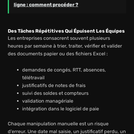
ligne : comment procéder ?
Des Tâches Répétitives Qui Épuisent Les Équipes
Les entreprises consacrent souvent plusieurs
heures par semaine à trier, traiter, vérifier et valider
des documents papier ou des fichiers Excel :
demandes de congés, RTT, absences,
télétravail
justificatifs de notes de frais
suivi des soldes et compteurs
validation managériale
intégration dans le logiciel de paie
Chaque manipulation manuelle est un risque
d’erreur. Une date mal saisie, un justificatif perdu, un