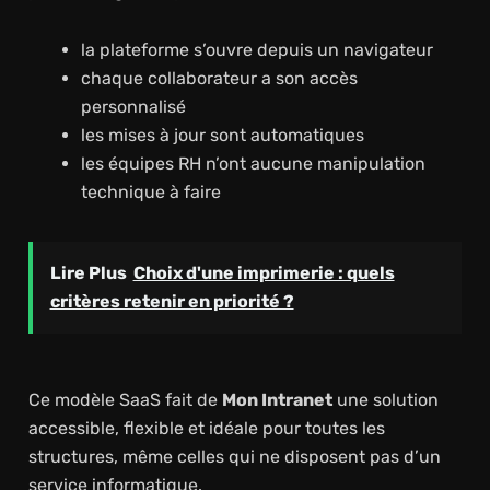
la plateforme s’ouvre depuis un navigateur
chaque collaborateur a son accès
personnalisé
les mises à jour sont automatiques
les équipes RH n’ont aucune manipulation
technique à faire
Lire Plus
Choix d'une imprimerie : quels
critères retenir en priorité ?
Ce modèle SaaS fait de
Mon Intranet
une solution
accessible, flexible et idéale pour toutes les
structures, même celles qui ne disposent pas d’un
service informatique.