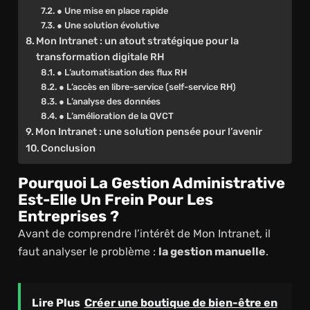
● Une mise en place rapide
● Une solution évolutive
Mon Intranet : un atout stratégique pour la
transformation digitale RH
● L’automatisation des flux RH
● L’accès en libre-service (self-service RH)
● L’analyse des données
● L’amélioration de la QVCT
Mon Intranet : une solution pensée pour l’avenir
Conclusion
Pourquoi La Gestion Administrative
Est-Elle Un Frein Pour Les
Entreprises ?
Avant de comprendre l’intérêt de Mon Intranet, il
faut analyser le problème :
la gestion manuelle
.
Lire Plus
Créer une boutique de bien-être en