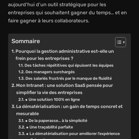
aujourd’hui d’un outil stratégique pour les
entreprises qui souhaitent gagner du temps… et en
faire gagner à leurs collaborateurs.
Sommaire
Pourquoi la gestion administrative est-elle un
frein pour les entreprises ?
Des tâches répétitives qui épuisent les équipes
Des managers surchargés
Des salariés frustrés par le manque de fluidité
Mon Intranet : une solution SaaS pensée pour
simplifier la vie des entreprises
● Une solution 100% en ligne
La dématérialisation : un gain de temps concret et
mesurable
● De la paperasse… à la simplicité
● Une traçabilité parfaite
● La dématérialisation pour améliorer l’expérience