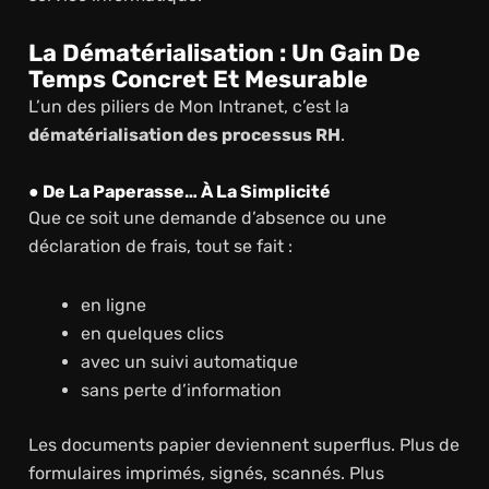
La Dématérialisation : Un Gain De
Temps Concret Et Mesurable
L’un des piliers de Mon Intranet, c’est la
dématérialisation des processus RH
.
● De La Paperasse… À La Simplicité
Que ce soit une demande d’absence ou une
déclaration de frais, tout se fait :
en ligne
en quelques clics
avec un suivi automatique
sans perte d’information
Les documents papier deviennent superflus. Plus de
formulaires imprimés, signés, scannés. Plus