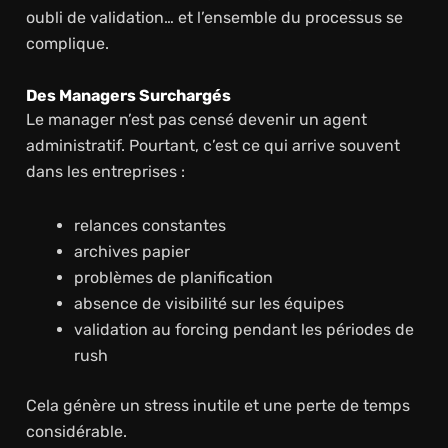
oubli de validation… et l’ensemble du processus se
complique.
Des Managers Surchargés
Le manager n’est pas censé devenir un agent
administratif. Pourtant, c’est ce qui arrive souvent
dans les entreprises :
relances constantes
archives papier
problèmes de planification
absence de visibilité sur les équipes
validation au forcing pendant les périodes de
rush
Cela génère un stress inutile et une perte de temps
considérable.