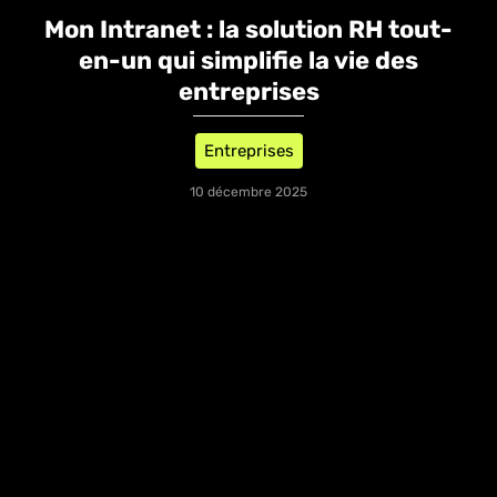
Mon Intranet : la solution RH tout-
en-un qui simplifie la vie des
entreprises
Entreprises
10 décembre 2025