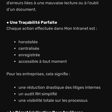
d’erreurs liées à une mauvaise lecture ou à l’oubli
d’un document.
● Une Traçabilité Parfaite
Chaque action effectuée dans Mon Intranet est :
horodatée
centralisée
enregistrée
accessible à tout moment
Pour les entreprises, cela signifie :
une réduction drastique des litiges internes
un audit RH simplifié
une visibilité totale sur les processus