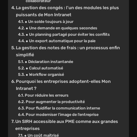
collaborateur
La gestion des congés : l’un des modules les plus
puissants de Mon Intranet
● Un solde toujours à jour
● Une demande en quelques secondes
● Un planning partagé pour éviter les conflits
● Un export automatique pour la paie
La gestion des notes de frais : un processus enfin
simplifié
● Déclaration instantanée
● Calcul automatisé
● Workflow organisé
Pourquoi les entreprises adoptent-elles Mon
Intranet ?
Pour réduire les erreurs
Pour augmenter la productivité
Pour fluidifier la communication interne
Pour moderniser l’image de l’entreprise
Un SIRH accessible aux PME comme aux grandes
entreprises
● Un coût maîtrisé