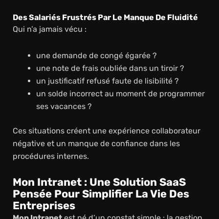
Des Salariés Frustrés Par Le Manque De Fluidité
Qui n’a jamais vécu :
une demande de congé égarée ?
une note de frais oubliée dans un tiroir ?
un justificatif refusé faute de lisibilité ?
un solde incorrect au moment de programmer
ses vacances ?
Ces situations créent une expérience collaborateur
négative et un manque de confiance dans les
procédures internes.
Mon Intranet : Une Solution SaaS
Pensée Pour Simplifier La Vie Des
Entreprises
Mon Intranet
est né d’un constat simple : la gestion