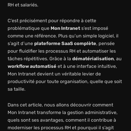
RH et salariés.
C’est précisément pour répondre à cette
problématique que
Mon Intranet
s’est imposé
comme une référence. Plus qu’un simple logiciel, il
s’agit d’une
plateforme SaaS complète
, pensée
pour fluidifier les processus RH et automatiser les
tâches répétitives. Grâce à la
dématérialisation
, au
workflow automatisé
et à une interface intuitive,
Mon Intranet devient un véritable levier de
productivité pour toute organisation, quelle que soit
sa taille.
Dans cet article, nous allons découvrir comment
Mon Intranet transforme la gestion administrative,
quels sont ses avantages, comment il contribue à
moderniser les processus RH et pourquoi il s’agit