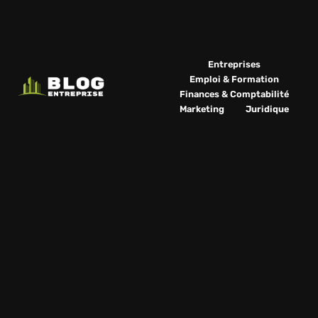
Entreprises
Emploi & Formation
Finances & Comptabilité
Marketing
Juridique