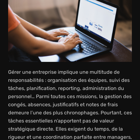
Gérer une entreprise implique une multitude de
responsabilités : organisation des équipes, suivi des
tâches, planification, reporting, administration du
personnel… Parmi toutes ces missions, la gestion des
congés, absences, justificatifs et notes de frais
demeure l’une des plus chronophages. Pourtant, ces
tâches essentielles n’apportent pas de valeur
stratégique directe. Elles exigent du temps, de la
rigueur et une coordination parfaite entre managers,