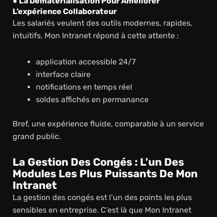
● La Dématérialisation Pour Améliorer
L’expérience Collaborateur
Les salariés veulent des outils modernes, rapides,
intuitifs. Mon Intranet répond à cette attente :
application accessible 24/7
interface claire
notifications en temps réel
soldes affichés en permanance
Bref, une expérience fluide, comparable à un service
grand public.
La Gestion Des Congés : L’un Des
Modules Les Plus Puissants De Mon
Intranet
La gestion des congés est l’un des points les plus
sensibles en entreprise. C’est là que Mon Intranet