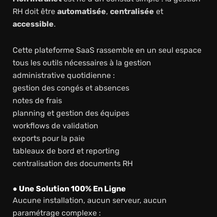
RH doit être
automatisée
,
centralisée
et
accessible
.
Cette plateforme SaaS rassemble en un seul espace
tous les outils nécessaires à la gestion
administrative quotidienne :
gestion des congés et absences
notes de frais
planning et gestion des équipes
workflows de validation
exports pour la paie
tableaux de bord et reporting
centralisation des documents RH
● Une Solution 100% En Ligne
Aucune installation, aucun serveur, aucun
paramétrage complexe :