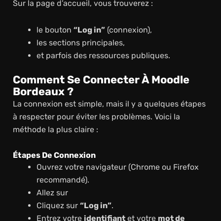
Sur la page d’accueil, vous trouverez :
le bouton
“Log in”
(connexion),
les sections principales,
et parfois des ressources publiques.
Comment Se Connecter À Moodle
Bordeaux ?
La connexion est simple, mais il y a quelques étapes
à respecter pour éviter les problèmes. Voici la
méthode la plus claire :
Étapes De Connexion
Ouvrez votre navigateur (Chrome ou Firefox
recommandé).
Allez sur
Cliquez sur
“Log in”
.
Entrez votre
identifiant
et votre
mot de