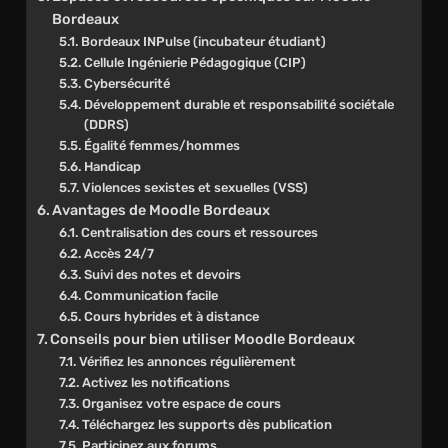
Bordeaux
Bordeaux INPulse (incubateur étudiant)
Cellule Ingénierie Pédagogique (CIP)
Cybersécurité
Développement durable et responsabilité sociétale
(DDRS)
Égalité femmes/hommes
Handicap
Violences sexistes et sexuelles (VSS)
Avantages de Moodle Bordeaux
Centralisation des cours et ressources
Accès 24/7
Suivi des notes et devoirs
Communication facile
Cours hybrides et à distance
Conseils pour bien utiliser Moodle Bordeaux
Vérifiez les annonces régulièrement
Activez les notifications
Organisez votre espace de cours
Téléchargez les supports dès publication
Participez aux forums