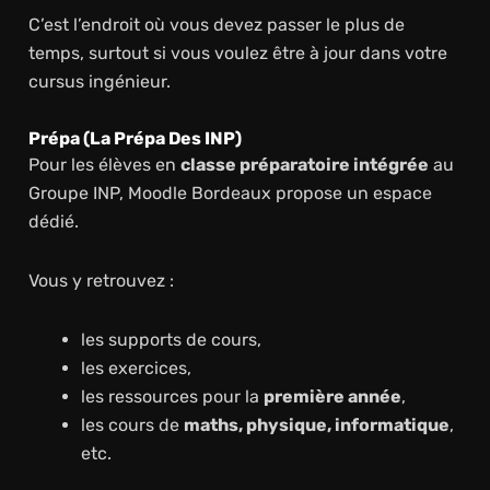
C’est l’endroit où vous devez passer le plus de
temps, surtout si vous voulez être à jour dans votre
cursus ingénieur.
Prépa (La Prépa Des INP)
Pour les élèves en
classe préparatoire intégrée
au
Groupe INP, Moodle Bordeaux propose un espace
dédié.
Vous y retrouvez :
les supports de cours,
les exercices,
les ressources pour la
première année
,
les cours de
maths, physique, informatique
,
etc.