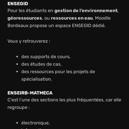
ENSEGID
Pour les étudiants en
gestion de l’environnement
,
géoressources
, ou
ressources en eau
, Moodle
Bordeaux propose un espace ENSEGID dédié.
Vous y retrouverez :
des supports de cours,
des études de cas,
des ressources pour les projets de
spécialisation.
ENSEIRB-MATMECA
C’est l’une des sections les plus fréquentées, car elle
regroupe :
électronique,