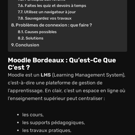
Faites les quiz et devoirs à temps
Utilisez un navigateur à jour
Sauvegardez vos travaux
Problèmes de connexion : que faire ?
Causes possibles
Solutions
Conclusion
Moodle Bordeaux : Qu’est-Ce Que
C’est ?
Moodle est un
LMS
(Learning Management System),
c’est-à-dire une plateforme de gestion de
l’apprentissage. En clair, c’est un espace en ligne où
l’enseignement supérieur peut centraliser :
les cours,
les supports pédagogiques,
les travaux pratiques,