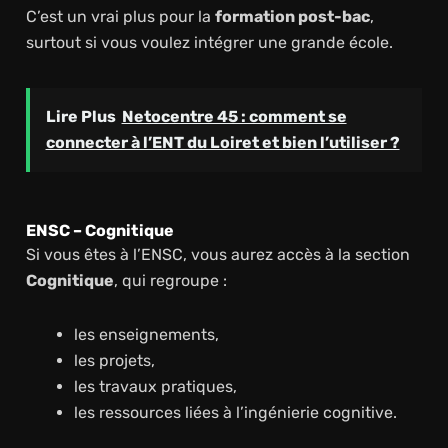
C’est un vrai plus pour la
formation post-bac
,
surtout si vous voulez intégrer une grande école.
Lire Plus
Netocentre 45 : comment se
connecter à l’ENT du Loiret et bien l’utiliser ?
ENSC – Cognitique
Si vous êtes à l’ENSC, vous aurez accès à la section
Cognitique
, qui regroupe :
les enseignements,
les projets,
les travaux pratiques,
les ressources liées à l’ingénierie cognitive.