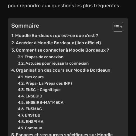
pour répondre aux questions les plus fréquentes.
Sommaire
Moodle Bordeaux : qu’est-ce que c’est ?
Accéder à Moodle Bordeaux (lien officiel)
Comment se connecter à Moodle Bordeaux ?
Étapes de connexion
Astuces pour réussir la connexion
Organisation des cours sur Moodle Bordeaux
Mes cours
Prépa (La Prépa des INP)
ENSC – Cognitique
ENSEGID
ENSEIRB-MATMECA
ENSMAC
ENSTBB
ENSPIMA
Commun
Espaces et ressources spécifiques sur Moodle