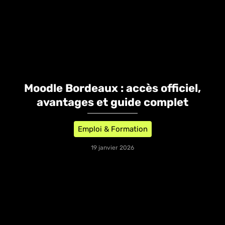
Moodle Bordeaux : accès officiel,
avantages et guide complet
Emploi & Formation
19 janvier 2026