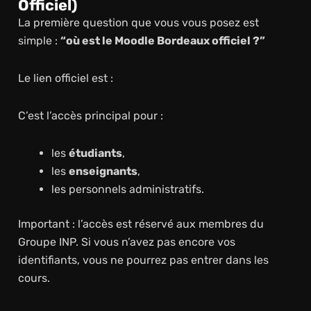
Officiel)
La première question que vous vous posez est
simple :
“où est le Moodle Bordeaux officiel ?”
Le lien officiel est :
C’est l’accès principal pour :
les
étudiants
,
les
enseignants
,
les personnels administratifs.
Important : l’accès est réservé aux membres du
Groupe INP. Si vous n’avez pas encore vos
identifiants, vous ne pourrez pas entrer dans les
cours.