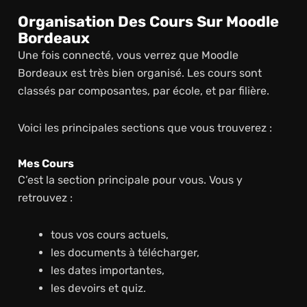
Organisation Des Cours Sur Moodle
Bordeaux
Une fois connecté, vous verrez que Moodle
Bordeaux est très bien organisé. Les cours sont
classés par composantes, par école, et par filière.
Voici les principales sections que vous trouverez :
Mes Cours
C’est la section principale pour vous. Vous y
retrouvez :
tous vos cours actuels,
les documents à télécharger,
les dates importantes,
les devoirs et quiz.