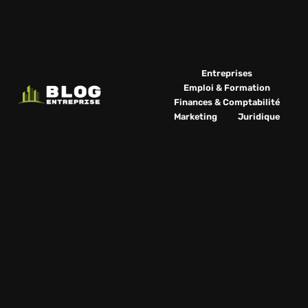
Entreprises
Emploi & Formation
Finances & Comptabilité
Marketing
Juridique