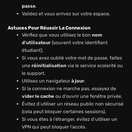
passe
.
Validez et vous arrivez sur votre espace.
Astuces Pour Réussir La Connexion
Vérifiez que vous utilisez le bon
nom
d’utilisateur
(souvent votre identifiant
étudiant).
Si vous avez oublié votre mot de passe, faites
une
réinitialisation
via le service scolarité ou
le support.
Utilisez un navigateur
à jour
.
Si la connexion ne marche pas, essayez de
vider le cache
ou d’ouvrir une fenêtre privée.
Évitez d’utiliser un réseau public non sécurisé
(cela peut bloquer certaines sessions).
Si vous êtes à l’étranger, évitez d’utiliser un
VPN qui peut bloquer l’accès.