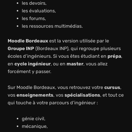
les devoirs,
les évaluations,
les forums,
les ressources multimédias.
Moodle Bordeaux
est la version utilisée par le
Groupe INP
(Bordeaux INP), qui regroupe plusieurs
écoles d’ingénieurs. Si vous êtes étudiant en
prépa
,
en
cycle ingénieur
, ou en
master
, vous allez
forcément y passer.
Sur Moodle Bordeaux, vous retrouvez votre
cursus
,
vos
enseignements
, vos
spécialisations
, et tout ce
qui touche à votre parcours d’ingénieur :
génie civil,
mécanique,