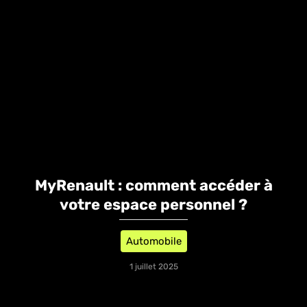
MyRenault : comment accéder à
votre espace personnel ?
Automobile
1 juillet 2025