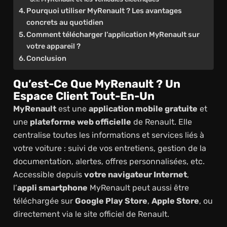
Pourquoi utiliser MyRenault ? Les avantages
concrets au quotidien
Comment télécharger l’application MyRenault sur
votre appareil ?
Conclusion
Qu’est-Ce Que MyRenault ? Un
Espace Client Tout-En-Un
MyRenault
est une
application mobile gratuite
et
une
plateforme web officielle
de Renault. Elle
centralise toutes les informations et services liés à
votre voiture : suivi de vos entretiens, gestion de la
documentation, alertes, offres personnalisées, etc.
Accessible depuis
votre navigateur Internet
,
l’
appli smartphone
MyRenault peut aussi être
téléchargée sur
Google Play Store
,
Apple Store
, ou
directement via le site officiel de Renault.