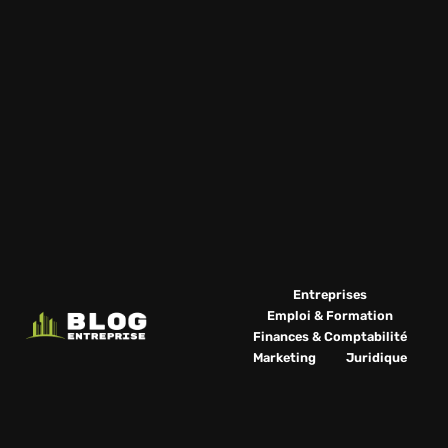
Entreprises
Emploi & Formation
Finances & Comptabilité
Marketing
Juridique