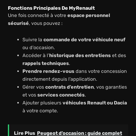
Fonctions Principales De MyRenault
Une fois connecté à votre
espace personnel
sécurisé
, vous pouvez :
Suivre la
commande de votre véhicule neuf
ou d’occasion.
Accéder à l’
historique des entretiens
et des
rappels techniques
.
Prendre rendez-vous
dans votre concession
directement depuis l’application.
Gérer vos
contrats d’entretien
, vos garanties
et vos
services connectés
.
Ajouter plusieurs
véhicules Renault ou Dacia
à votre compte.
Lire Plus
Peugeot d’occasion : guide complet