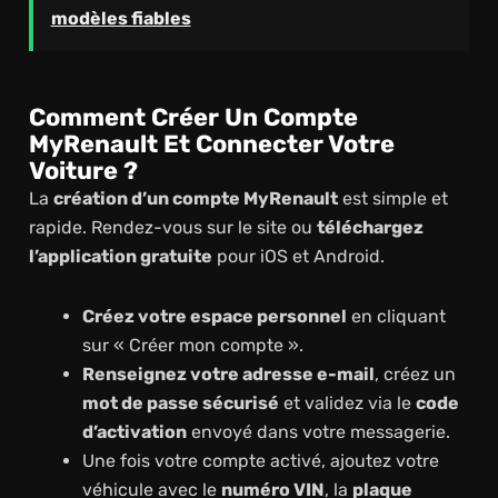
modèles fiables
Comment Créer Un Compte
MyRenault Et Connecter Votre
Voiture ?
La
création d’un compte MyRenault
est simple et
rapide. Rendez-vous sur le site ou
téléchargez
l’application gratuite
pour iOS et Android.
Créez votre espace personnel
en cliquant
sur « Créer mon compte ».
Renseignez votre adresse e-mail
, créez un
mot de passe sécurisé
et validez via le
code
d’activation
envoyé dans votre messagerie.
Une fois votre compte activé, ajoutez votre
véhicule avec le
numéro VIN
, la
plaque