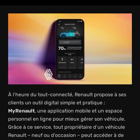
À l’heure du tout-connecté, Renault propose à ses
clients un outil digital simple et pratique :
MyRenault
, une application mobile et un espace
personnel en ligne pour mieux gérer son véhicule.
Grâce à ce service, tout propriétaire d’un véhicule
Renault – neuf ou d’occasion – peut accéder à de