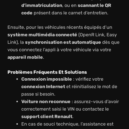
d’immatriculation
, ou en
scannant le QR
code
présent dans le carnet d’entretien.
Ensuite, pour les véhicules récents équipés d’un
système multimédia connecté
(OpenR Link, Easy
Link), la
synchronisation est automatique
dès que
vous connectez l’appli à votre véhicule via votre
appareil mobile
.
Problèmes Fréquents Et Solutions
Connexion impossible
: vérifiez votre
connexion Internet
et réinitialisez le mot de
passe si besoin.
Voiture non reconnue
: assurez-vous d’avoir
correctement saisi le VIN ou contactez le
support client Renault
.
En cas de souci technique, l’assistance est