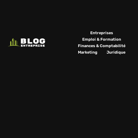
Entreprises
Emploi & Formation
Finances & Comptabilité
Marketing
Juridique