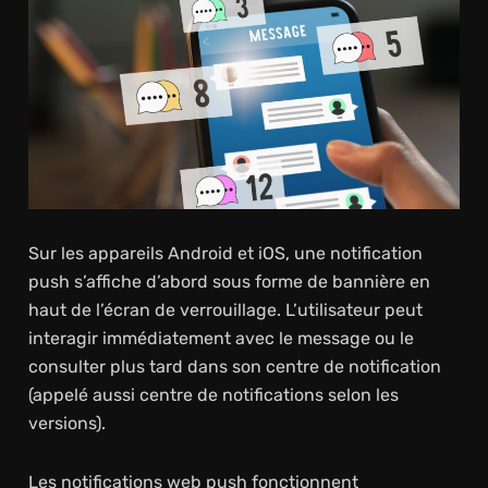
Sur les appareils Android et iOS, une notification
push s’affiche d’abord sous forme de bannière en
haut de l’écran de verrouillage. L’utilisateur peut
interagir immédiatement avec le message ou le
consulter plus tard dans son centre de notification
(appelé aussi centre de notifications selon les
versions).
Les notifications web push fonctionnent