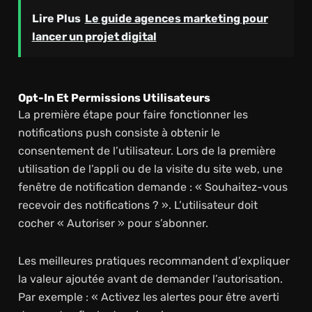
Lire Plus
Le guide agences marketing pour
lancer un projet digital
Opt-In Et Permissions Utilisateurs
La première étape pour faire fonctionner les
notifications push consiste à obtenir le
consentement de l’utilisateur. Lors de la première
utilisation de l’appli ou de la visite du site web, une
fenêtre de notification demande : « Souhaitez-vous
recevoir des notifications ? ». L’utilisateur doit
cocher « Autoriser » pour s’abonner.
Les meilleures pratiques recommandent d’expliquer
la valeur ajoutée avant de demander l’autorisation.
Par exemple : « Activez les alertes pour être averti