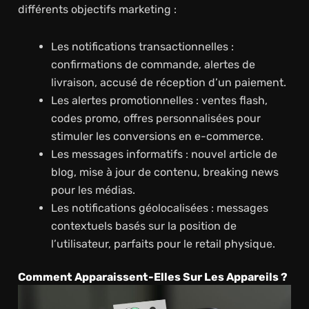
différents objectifs marketing :
Les notifications transactionnelles :
confirmations de commande, alertes de
livraison, accusé de réception d’un paiement.
Les alertes promotionnelles : ventes flash,
codes promo, offres personnalisées pour
stimuler les conversions en e-commerce.
Les messages informatifs : nouvel article de
blog, mise à jour de contenu, breaking news
pour les médias.
Les notifications géolocalisées : messages
contextuels basés sur la position de
l’utilisateur, parfaits pour le retail physique.
Comment Apparaissent-Elles Sur Les Appareils ?