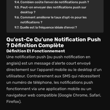
Combien coûte l’envoi de notifications push ?
Peut-on envoyer des notifications push sur
desktop ?
Comment améliorer le taux d’opt-in pour les
notifications ?
Quelle est la fréquence idéale d’envoi ?
Qu’est-Ce Qu’une Notification Push
? Définition Complète
Définition Et Fonctionnement
Une notification push (ou push notification en
anglais) est un message d’alerte court envoyé
directement sur l’appareil mobile ou le desktop d’un
utilisateur. Contrairement aux SMS qui nécessitent
un numéro de téléphone, les notifications push
fonctionnent via une application mobile ou un
navigateur web compatible (Google Chrome, Safari,
Firefox).