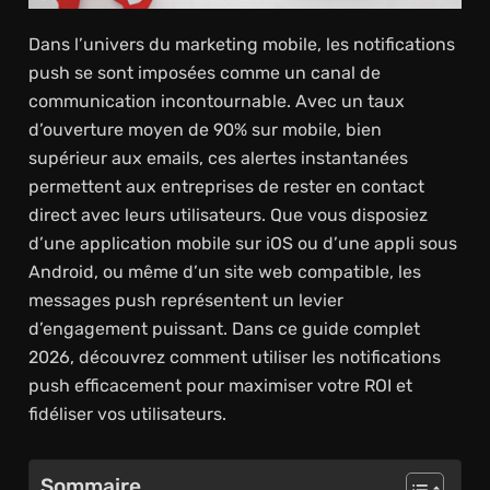
Dans l’univers du marketing mobile, les notifications
push se sont imposées comme un canal de
communication incontournable. Avec un taux
d’ouverture moyen de 90% sur mobile, bien
supérieur aux emails, ces alertes instantanées
permettent aux entreprises de rester en contact
direct avec leurs utilisateurs. Que vous disposiez
d’une application mobile sur iOS ou d’une appli sous
Android, ou même d’un site web compatible, les
messages push représentent un levier
d’engagement puissant. Dans ce guide complet
2026, découvrez comment utiliser les notifications
push efficacement pour maximiser votre ROI et
fidéliser vos utilisateurs.
Sommaire