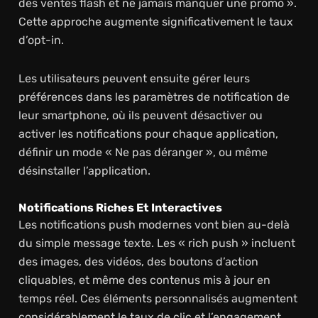
des ventes flash et ne jamais manquer une promo ».
Cette approche augmente significativement le taux
d’opt-in.
Les utilisateurs peuvent ensuite gérer leurs
préférences dans les paramètres de notification de
leur smartphone, où ils peuvent désactiver ou
activer les notifications pour chaque application,
définir un mode « Ne pas déranger », ou même
désinstaller l’application.
Notifications Riches Et Interactives
Les notifications push modernes vont bien au-delà
du simple message texte. Les « rich push » incluent
des images, des vidéos, des boutons d’action
cliquables, et même des contenus mis à jour en
temps réel. Ces éléments personnalisés augmentent
considérablement le taux de clic et l’engagement