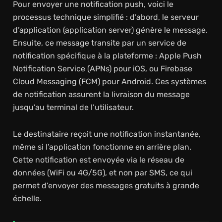
Pour envoyer une notification push, voici le
processus technique simplifié : d’abord, le serveur
d’application (application server) génère le message.
Ensuite, ce message transite par un service de
notification spécifique à la plateforme : Apple Push
Notification Service (APNs) pour iOS, ou Firebase
Cloud Messaging (FCM) pour Android. Ces systèmes
de notification assurent la livraison du message
jusqu’au terminal de l’utilisateur.
Le destinataire reçoit une notification instantanée,
même si l’application fonctionne en arrière plan.
Cette notification est envoyée via le réseau de
données (WiFi ou 4G/5G), et non par SMS, ce qui
permet d’envoyer des messages gratuits à grande
échelle.