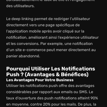
des utilisateurs.
Le deep linking permet de rediriger l’utilisateur
directement vers une page spécifique de
l’application mobile après avoir cliqué sur la
notification, améliorant ainsi l’expérience utilisateur
et les conversions. Par exemple, une notification
d’un site e-commerce peut mener directement au
panier abandonné.
Pourquoi Utiliser Les Notifications
Push ? (Avantages & Bénéfices)
Les Avantages Pour Votre Business
Utiliser les notifications push offre des avantages
considérables par rapport aux emails ou SMS. Le
taux d’ouverture des push notifications atteint 90%
en moyenne, contre 20% pour les mails. De plus, la