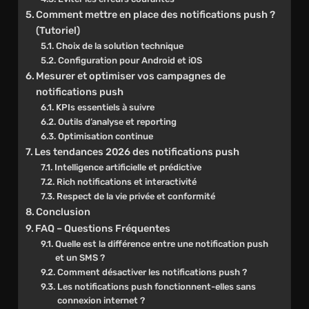
Comment mettre en place des notifications push ?
(Tutoriel)
Choix de la solution technique
Configuration pour Android et iOS
Mesurer et optimiser vos campagnes de
notifications push
KPIs essentiels à suivre
Outils d’analyse et reporting
Optimisation continue
Les tendances 2026 des notifications push
Intelligence artificielle et prédictive
Rich notifications et interactivité
Respect de la vie privée et conformité
Conclusion
FAQ – Questions Fréquentes
Quelle est la différence entre une notification push
et un SMS ?
Comment désactiver les notifications push ?
Les notifications push fonctionnent-elles sans
connexion internet ?