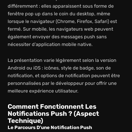
différemment : elles apparaissent sous forme de
fenêtre pop up dans le coin du desktop, même
lorsque le navigateur (Chrome, Firefox, Safari) est
fermé. Sur mobile, les navigateurs web peuvent
également envoyer des messages push sans
nécessiter d’application mobile native.
La présentation varie légèrement selon la version
Android ou iOS : icônes, style de badge, son de
notification, et options de notification peuvent être
personnalisées par le développeur pour offrir une
meilleure expérience utilisateur.
Comment Fonctionnent Les
Notifications Push ? (Aspect
Technique)
Le Parcours D’une Notification Push