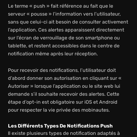
Le terme « push » fait référence au fait que le
serveur « pousse » l’information vers l’utilisateur,
sans que celui-ci ait besoin de consulter activement
l’application. Ces alertes apparaissent directement
sur l’écran de verrouillage de son smartphone ou
tablette, et restent accessibles dans le centre de
notification même après leur réception.
Pour recevoir des notifications, l’utilisateur doit
d’abord donner son autorisation en cliquant sur «
Autoriser » lorsque l’application ou le site web lui
demande s’il souhaite recevoir des alertes. Cette
étape d’opt-in est obligatoire sur iOS et Android
pour respecter la vie privée des mobinautes.
Les Différents Types De Notifications Push
Il existe plusieurs types de notification adaptés à