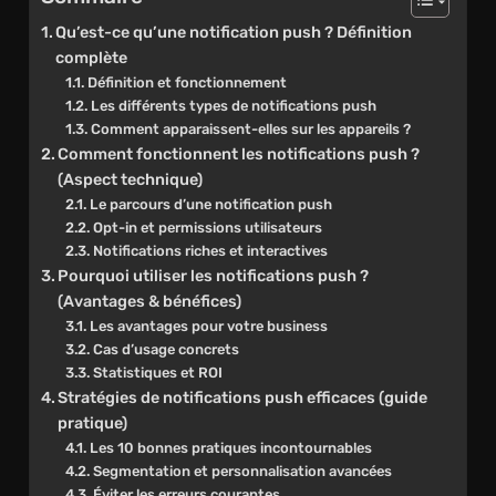
Qu’est-ce qu’une notification push ? Définition
complète
Définition et fonctionnement
Les différents types de notifications push
Comment apparaissent-elles sur les appareils ?
Comment fonctionnent les notifications push ?
(Aspect technique)
Le parcours d’une notification push
Opt-in et permissions utilisateurs
Notifications riches et interactives
Pourquoi utiliser les notifications push ?
(Avantages & bénéfices)
Les avantages pour votre business
Cas d’usage concrets
Statistiques et ROI
Stratégies de notifications push efficaces (guide
pratique)
Les 10 bonnes pratiques incontournables
Segmentation et personnalisation avancées
Éviter les erreurs courantes