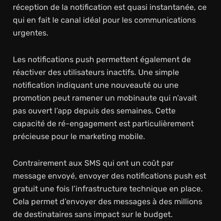
réception de la notification est quasi instantanée, ce
qui en fait le canal idéal pour les communications
urgentes.
Les notifications push permettent également de
réactiver des utilisateurs inactifs. Une simple
notification indiquant une nouveauté ou une
promotion peut ramener un mobinaute qui n’avait
pas ouvert l’app depuis des semaines. Cette
capacité de ré-engagement est particulièrement
précieuse pour le marketing mobile.
Contrairement aux SMS qui ont un coût par
message envoyé, envoyer des notifications push est
gratuit une fois l’infrastructure technique en place.
Cela permet d’envoyer des messages à des millions
de destinataires sans impact sur le budget.