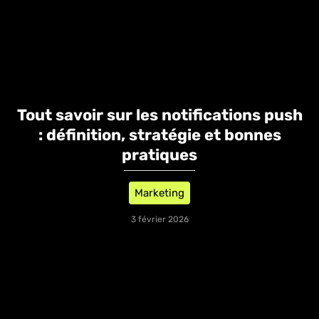
Tout savoir sur les notifications push
: définition, stratégie et bonnes
pratiques
Marketing
3 février 2026