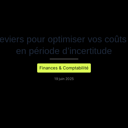
eviers pour optimiser vos coûts 
en période d’incertitude
Finances & Comptabilité
19 juin 2025