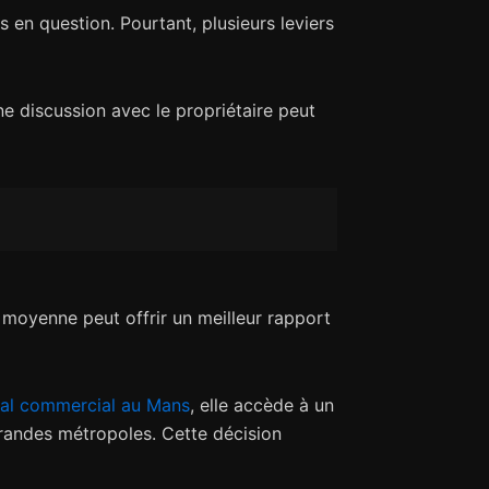
 en question. Pourtant, plusieurs leviers
ne discussion avec le propriétaire peut
 moyenne peut offrir un meilleur rapport
cal commercial au Mans
, elle accède à un
randes métropoles. Cette décision