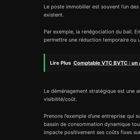
Le poste immobilier est souvent l’un des 
existent.
Par exemple, la renégociation du bail. En
permettre une réduction temporaire ou 
Lire Plus
Comptable VTC BVTC : un 
Le déménagement stratégique est une autr
visibilité/coût.
Prenons l’exemple d’une entreprise qui s
bassin de consommation dynamique tout 
impacte positivement ses coûts fixes sur