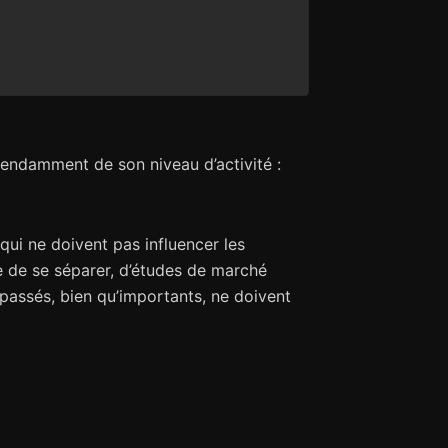
pendamment de son niveau d’activité :
qui ne doivent pas influencer les
ge de se séparer, d’études de marché
assés, bien qu’importants, ne doivent