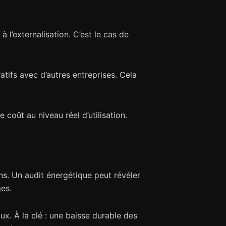
l’externalisation. C’est le cas de
atifs avec d’autres entreprises. Cela
e coût au niveau réel d’utilisation.
ns. Un audit énergétique peut révéler
es.
x. À la clé : une baisse durable des