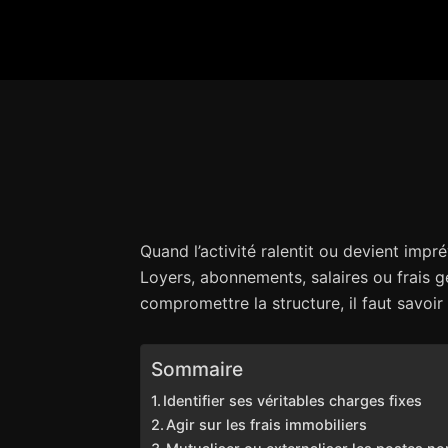
Quand l’activité ralentit ou devient impr
Loyers, abonnements, salaires ou frais gé
compromettre la structure, il faut savoi
Sommaire
Identifier ses véritables charges fixes
Agir sur les frais immobiliers