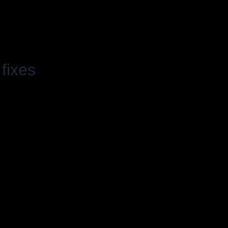
fixes