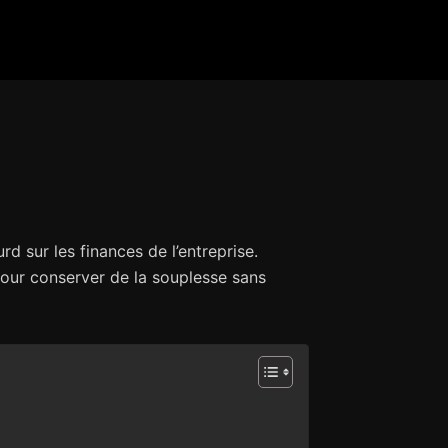
rd sur les finances de l’entreprise.
 Pour conserver de la souplesse sans