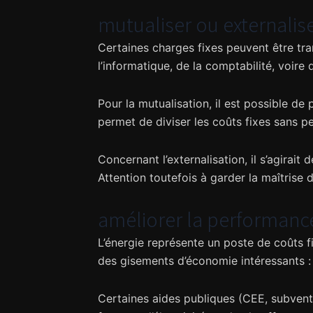
mutualiser ou externalis
Certaines charges fixes peuvent être tran
l’informatique, de la comptabilité, voire d
Pour la mutualisation, il est possible de
permet de diviser les coûts fixes sans pe
Concernant l’externalisation, il s’agirait 
Attention toutefois à garder la maîtrise
améliorer la performanc
L’énergie représente un poste de coûts f
des gisements d’économie intéressants :
Certaines aides publiques (CEE, subventi