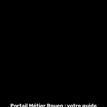
Portail Métier Rouen : votre guide