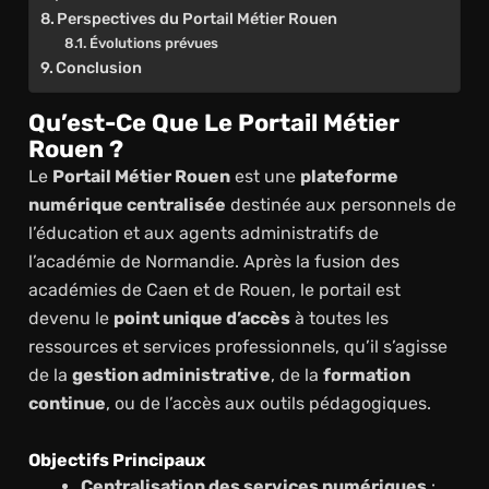
Perspectives du Portail Métier Rouen
Évolutions prévues
Conclusion
Qu’est-Ce Que Le Portail Métier
Rouen ?
Le
Portail Métier Rouen
est une
plateforme
numérique centralisée
destinée aux personnels de
l’éducation et aux agents administratifs de
l’académie de Normandie. Après la fusion des
académies de Caen et de Rouen, le portail est
devenu le
point unique d’accès
à toutes les
ressources et services professionnels, qu’il s’agisse
de la
gestion administrative
, de la
formation
continue
, ou de l’accès aux outils pédagogiques.
Objectifs Principaux
Centralisation des services numériques
: