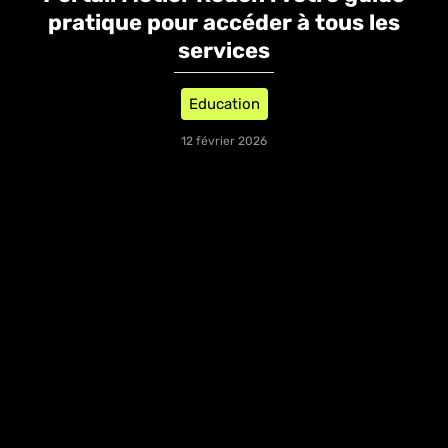
pratique pour accéder à tous les
services
Education
12 février 2026