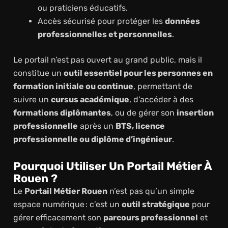
ou praticiens éducatifs.
Accès sécurisé pour protéger les
données
professionnelles et personnelles
.
Le portail n’est pas ouvert au grand public, mais il
constitue un
outil essentiel pour les personnes en
formation initiale ou continue
, permettant de
suivre un
cursus académique
, d’accéder à des
formations diplômantes
, ou de gérer son
insertion
professionnelle
après un
BTS, licence
professionnelle ou diplôme d’ingénieur
.
Pourquoi Utiliser Un Portail Métier À
Rouen ?
Le
Portail Métier Rouen
n’est pas qu’un simple
espace numérique : c’est un
outil stratégique
pour
gérer efficacement son
parcours professionnel
et