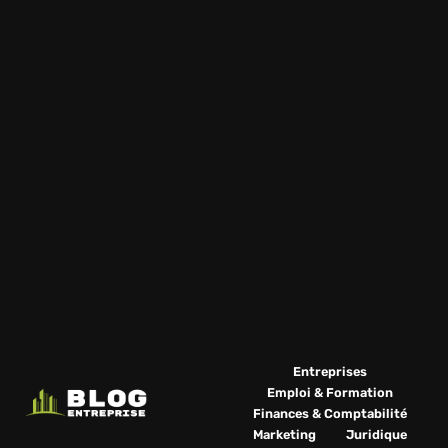
Entreprises
Emploi & Formation
Finances & Comptabilité
Marketing
Juridique