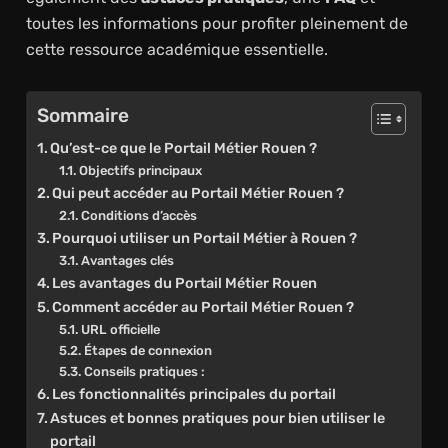
toutes les informations pour profiter pleinement de
cette ressource académique essentielle.
Sommaire
Qu’est-ce que le Portail Métier Rouen ?
Objectifs principaux
Qui peut accéder au Portail Métier Rouen ?
Conditions d’accès
Pourquoi utiliser un Portail Métier à Rouen ?
Avantages clés
Les avantages du Portail Métier Rouen
Comment accéder au Portail Métier Rouen ?
URL officielle
Étapes de connexion
Conseils pratiques :
Les fonctionnalités principales du portail
Astuces et bonnes pratiques pour bien utiliser le
portail