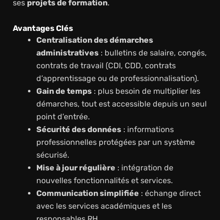
ses
projets de formation
.
Avantages Clés
Centralisation des démarches
administratives
: bulletins de salaire, congés,
contrats de travail (CDI, CDD, contrats
d’apprentissage ou de professionnalisation).
Gain de temps
: plus besoin de multiplier les
démarches, tout est accessible depuis un seul
point d’entrée.
Sécurité des données
: informations
professionnelles protégées par un système
sécurisé.
Mise à jour régulière
: intégration de
nouvelles fonctionnalités et services.
Communication simplifiée
: échange direct
avec les services académiques et les
responsables RH.