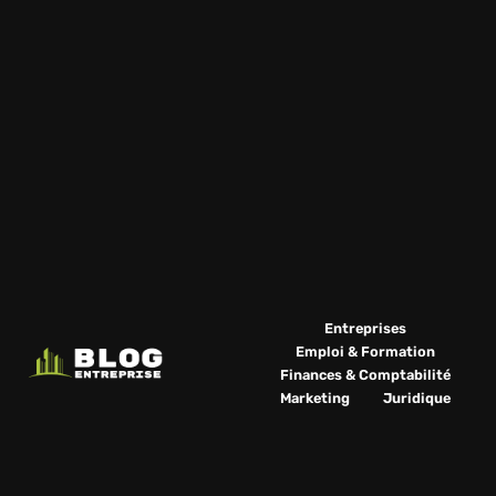
Entreprises
Emploi & Formation
Finances & Comptabilité
Marketing
Juridique