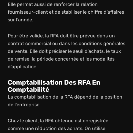
Elle permet aussi de renforcer la relation
fournisseur-client et de stabiliser le chiffre d’affaires
sur l’année.
Pour être valide, la RFA doit être prévue dans un
contrat commercial ou dans les conditions générales
de vente. Elle doit préciser le seuil d’achats, le taux
de remise, la période concernée et les modalités
d’application.
Comptabilisation Des RFA En
Comptabilité
La comptabilisation de la RFA dépend de la position
de l’entreprise.
Chez le client, la RFA obtenue est enregistrée
comme une réduction des achats. On utilise