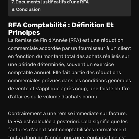
Documents justificatifs d’une RFA
Conclusion
RFA Comptabilité : Définition Et
Principes
La Remise de Fin d’Année (RFA) est une réduction
commerciale accordée par un fournisseur à un client
en fonction du montant total des achats réalisés sur
une période déterminée, souvent un exercice
comptable annuel. Elle fait partie des réductions
commerciales prévues dans les conditions générales
de vente et s’applique après coup, une fois le chiffre
d’affaires ou le volume d’achats connu.
Contrairement à une remise immédiate sur facture,
la RFA est calculée a posteriori. Cela signifie que les
factures d’achat sont comptabilisées normalement
tout au long de l’année, puis une régularisation est