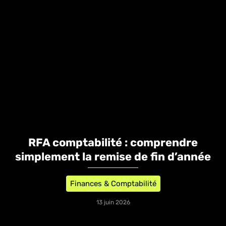
RFA comptabilité : comprendre
simplement la remise de fin d’année
Finances & Comptabilité
13 juin 2026