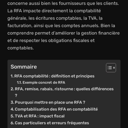
concerne aussi bien les fournisseurs que les clients.
La RFA impacte directement la comptabilité
générale, les écritures comptables, la TVA, la
facturation, ainsi que les comptes annuels. Bien la
comprendre permet d’améliorer la gestion financière
et de respecter les obligations fiscales et
comptables.
Sommaire
RFA comptabilité : définition et principes
Exemple concret de RFA
RFA, remise, rabais, ristourne : quelles différences
?
Pourquoi mettre en place une RFA ?
Comptabilisation des RFA en comptabilité
TVA et RFA : impact fiscal
Cas particuliers et erreurs fréquentes