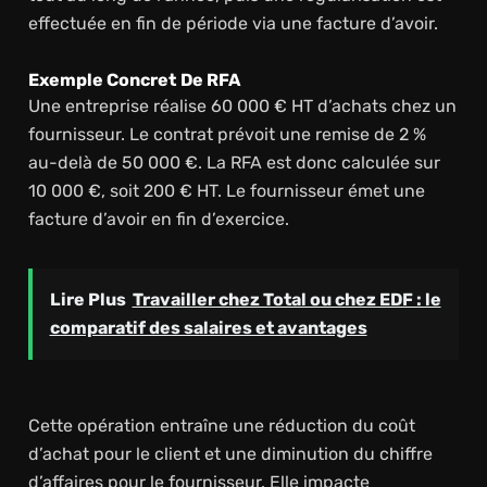
effectuée en fin de période via une facture d’avoir.
Exemple Concret De RFA
Une entreprise réalise 60 000 € HT d’achats chez un
fournisseur. Le contrat prévoit une remise de 2 %
au-delà de 50 000 €. La RFA est donc calculée sur
10 000 €, soit 200 € HT. Le fournisseur émet une
facture d’avoir en fin d’exercice.
Lire Plus
Travailler chez Total ou chez EDF : le
comparatif des salaires et avantages
Cette opération entraîne une réduction du coût
d’achat pour le client et une diminution du chiffre
d’affaires pour le fournisseur. Elle impacte