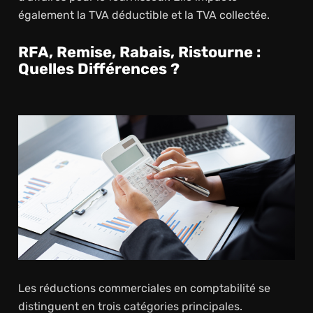
également la TVA déductible et la TVA collectée.
RFA, Remise, Rabais, Ristourne :
Quelles Différences ?
Les réductions commerciales en comptabilité se
distinguent en trois catégories principales.