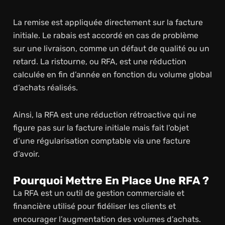
La remise est appliquée directement sur la facture
initiale. Le rabais est accordé en cas de problème
sur une livraison, comme un défaut de qualité ou un
retard. La ristourne, ou RFA, est une réduction
calculée en fin d’année en fonction du volume global
d’achats réalisés.
Ainsi, la RFA est une réduction rétroactive qui ne
figure pas sur la facture initiale mais fait l’objet
d’une régularisation comptable via une facture
d’avoir.
Pourquoi Mettre En Place Une RFA ?
La RFA est un outil de gestion commerciale et
financière utilisé pour fidéliser les clients et
encourager l’augmentation des volumes d’achats.