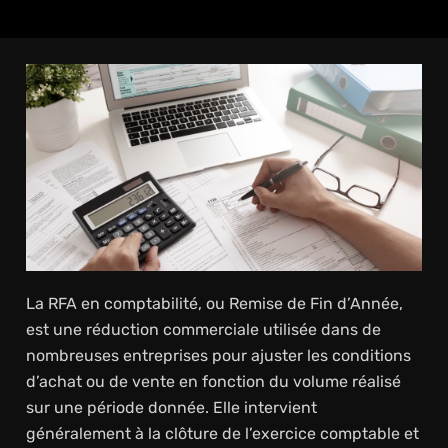
La RFA en comptabilité, ou Remise de Fin d’Année,
est une réduction commerciale utilisée dans de
nombreuses entreprises pour ajuster les conditions
d’achat ou de vente en fonction du volume réalisé
sur une période donnée. Elle intervient
généralement à la clôture de l’exercice comptable et