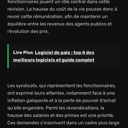
fonctionnaires jouent un rôle central dans cette
révision. La hausse du coût de la vie pousse donc à
revoir cette rémunération, afin de maintenir un
équilibre entre les revenus des agents publics et
l’évolution des prix.
Lire Plus
Logiciel de paie : top 4 des
meilleurs logiciels et guide complet
Les syndicats, qui représentent les fonctionnaires,
ont exprimé leurs attentes, notamment face à une
inflation galopante et à la perte de pouvoir d’achat
qu’elle engendre. Parmi les revendications, la
hausse des salaires et des primes est une priorité.
Ces demandes s’inscrivent dans un cadre plus large