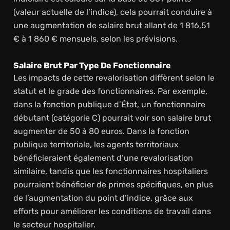
(valeur actuelle de l’indice), cela pourrait conduire à
une augmentation de salaire brut allant de 1 816,51
€ à 1 860 € mensuels, selon les prévisions.
Salaire Brut Par Type De Fonctionnaire
Les impacts de cette revalorisation diffèrent selon le
statut et le grade des fonctionnaires. Par exemple,
dans la fonction publique d’État, un fonctionnaire
débutant (catégorie C) pourrait voir son salaire brut
augmenter de 50 à 80 euros. Dans la fonction
publique territoriale, les agents territoriaux
bénéficieraient également d’une revalorisation
similaire, tandis que les fonctionnaires hospitaliers
pourraient bénéficier de primes spécifiques, en plus
de l’augmentation du point d’indice, grâce aux
efforts pour améliorer les conditions de travail dans
le secteur hospitalier.