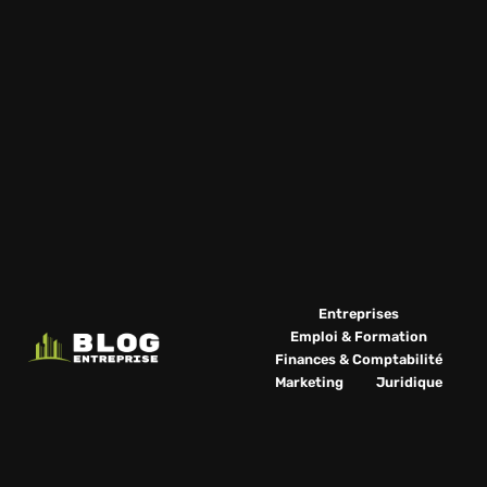
Entreprises
Emploi & Formation
Finances & Comptabilité
Marketing
Juridique