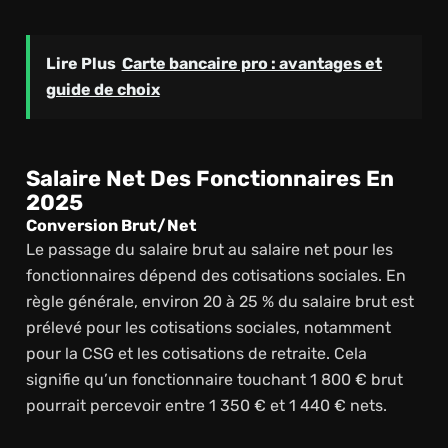
Lire Plus
Carte bancaire pro : avantages et
guide de choix
Salaire Net Des Fonctionnaires En
2025
Conversion Brut/net
Le passage du salaire brut au salaire net pour les
fonctionnaires dépend des cotisations sociales. En
règle générale, environ 20 à 25 % du salaire brut est
prélevé pour les cotisations sociales, notamment
pour la CSG et les cotisations de retraite. Cela
signifie qu’un fonctionnaire touchant 1 800 € brut
pourrait percevoir entre 1 350 € et 1 440 € nets.