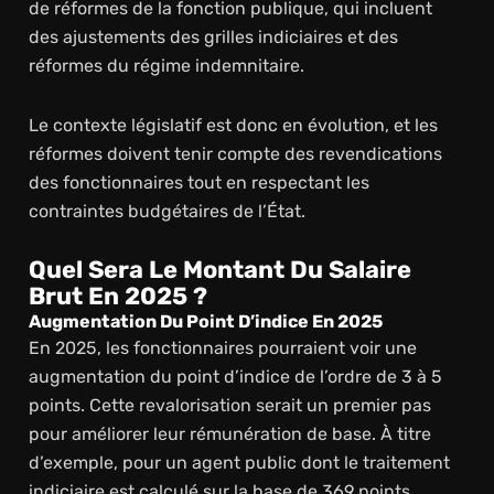
de réformes de la fonction publique, qui incluent
des ajustements des grilles indiciaires et des
réformes du régime indemnitaire.
Le contexte législatif est donc en évolution, et les
réformes doivent tenir compte des revendications
des fonctionnaires tout en respectant les
contraintes budgétaires de l’État.
Quel Sera Le Montant Du Salaire
Brut En 2025 ?
Augmentation Du Point D’indice En 2025
En 2025, les fonctionnaires pourraient voir une
augmentation du point d’indice de l’ordre de 3 à 5
points. Cette revalorisation serait un premier pas
pour améliorer leur rémunération de base. À titre
d’exemple, pour un agent public dont le traitement
indiciaire est calculé sur la base de 369 points