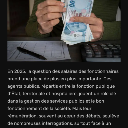
En 2025, la question des salaires des fonctionnaires
prend une place de plus en plus importante. Ces
agents publics, répartis entre la fonction publique
d’État, territoriale et hospitalière, jouent un rôle clé
dans la gestion des services publics et le bon
fonctionnement de la société. Mais leur
rémunération, souvent au cœur des débats, soulève
de nombreuses interrogations, surtout face à un