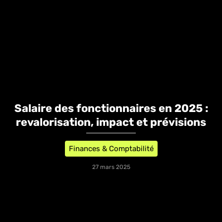
Salaire des fonctionnaires en 2025 :
revalorisation, impact et prévisions
Finances & Comptabilité
27 mars 2025