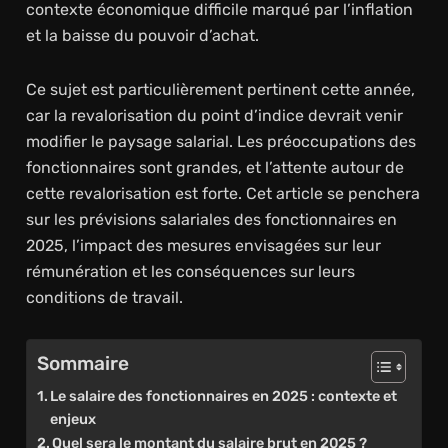
contexte économique difficile marqué par l’inflation
et la baisse du pouvoir d’achat.
Ce sujet est particulièrement pertinent cette année,
car la revalorisation du point d’indice devrait venir
modifier le paysage salarial. Les préoccupations des
fonctionnaires sont grandes, et l’attente autour de
cette revalorisation est forte. Cet article se penchera
sur les prévisions salariales des fonctionnaires en
2025, l’impact des mesures envisagées sur leur
rémunération et les conséquences sur leurs
conditions de travail.
Sommaire
Le salaire des fonctionnaires en 2025 : contexte et
enjeux
Quel sera le montant du salaire brut en 2025 ?