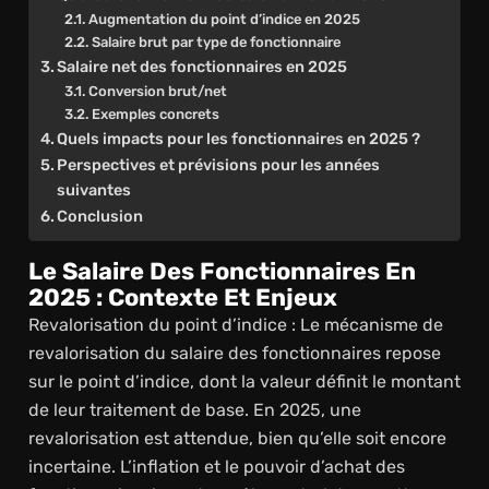
Augmentation du point d’indice en 2025
Salaire brut par type de fonctionnaire
Salaire net des fonctionnaires en 2025
Conversion brut/net
Exemples concrets
Quels impacts pour les fonctionnaires en 2025 ?
Perspectives et prévisions pour les années
suivantes
Conclusion
Le Salaire Des Fonctionnaires En
2025 : Contexte Et Enjeux
Revalorisation du point d’indice : Le mécanisme de
revalorisation du salaire des fonctionnaires repose
sur le point d’indice, dont la valeur définit le montant
de leur traitement de base. En 2025, une
revalorisation est attendue, bien qu’elle soit encore
incertaine. L’inflation et le pouvoir d’achat des