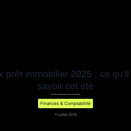
 prêt immobilier 2025 : ce qu’il
savoir cet été
Finances & Comptabilité
11 juillet 2025