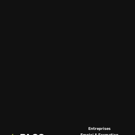
Entreprises
Emploi & Formation