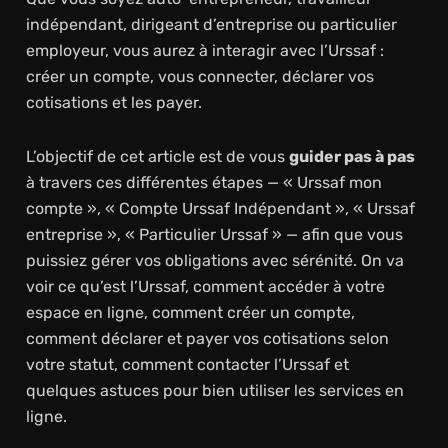
indépendant, dirigeant d’entreprise ou particulier
employeur, vous aurez à interagir avec l’Urssaf :
créer un compte, vous connecter, déclarer vos
cotisations et les payer.
L’objectif de cet article est de vous
guider pas à pas
à travers ces différentes étapes — « Urssaf mon
compte », « Compte Urssaf Indépendant », « Urssaf
entreprise », « Particulier Urssaf » — afin que vous
puissiez gérer vos obligations avec sérénité. On va
voir ce qu’est l’Urssaf, comment accéder à votre
espace en ligne, comment créer un compte,
comment déclarer et payer vos cotisations selon
votre statut, comment contacter l’Urssaf et
quelques astuces pour bien utiliser les services en
ligne.