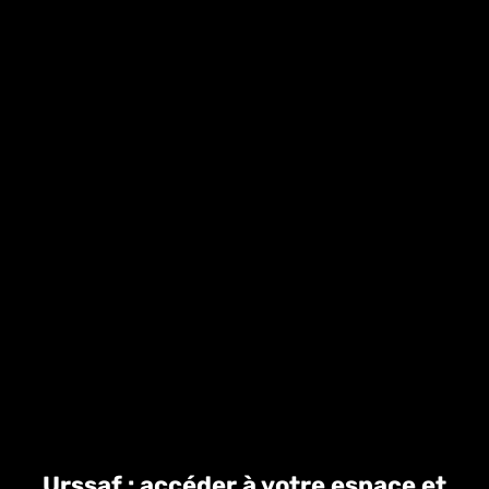
Urssaf : accéder à votre espace et