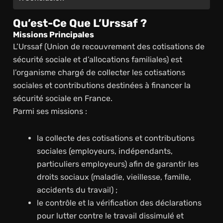
Qu’est-Ce Que L’Urssaf ?
Missions Principales
L’Urssaf (Union de recouvrement des cotisations de
sécurité sociale et d’allocations familiales) est
l’organisme chargé de collecter les cotisations
sociales et contributions destinées à financer la
sécurité sociale en France.
Parmi ses missions :
la collecte des cotisations et contributions
sociales (employeurs, indépendants,
particuliers employeurs) afin de garantir les
droits sociaux (maladie, vieillesse, famille,
accidents du travail) ;
le contrôle et la vérification des déclarations
pour lutter contre le travail dissimulé et