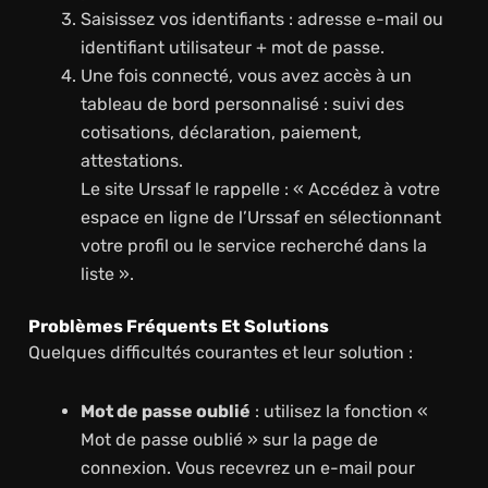
Saisissez vos identifiants : adresse e-mail ou
identifiant utilisateur + mot de passe.
Une fois connecté, vous avez accès à un
tableau de bord personnalisé : suivi des
cotisations, déclaration, paiement,
attestations.
Le site Urssaf le rappelle : « Accédez à votre
espace en ligne de l’Urssaf en sélectionnant
votre profil ou le service recherché dans la
liste ».
Problèmes Fréquents Et Solutions
Quelques difficultés courantes et leur solution :
Mot de passe oublié
: utilisez la fonction «
Mot de passe oublié » sur la page de
connexion. Vous recevrez un e-mail pour