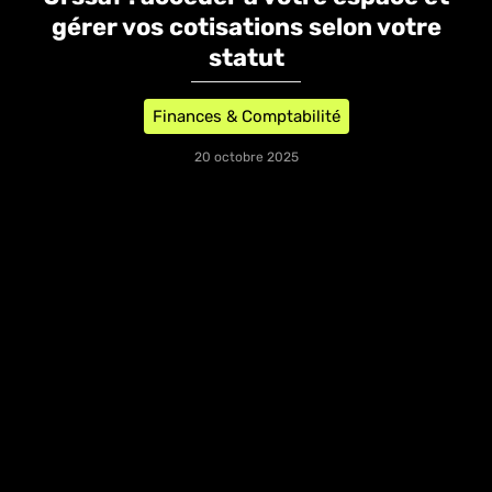
gérer vos cotisations selon votre
statut
Finances & Comptabilité
20 octobre 2025