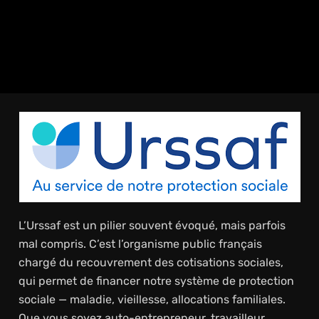
L’Urssaf est un pilier souvent évoqué, mais parfois
mal compris. C’est l’organisme public français
chargé du recouvrement des cotisations sociales,
qui permet de financer notre système de protection
sociale — maladie, vieillesse, allocations familiales.
Que vous soyez auto-entrepreneur, travailleur