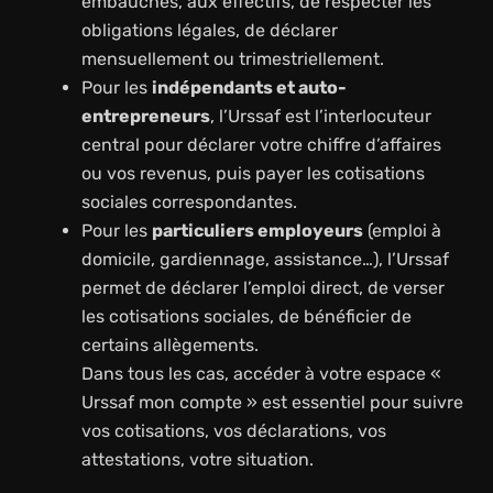
embauches, aux effectifs, de respecter les
obligations légales, de déclarer
mensuellement ou trimestriellement.
Pour les
indépendants et auto-
entrepreneurs
, l’Urssaf est l’interlocuteur
central pour déclarer votre chiffre d’affaires
ou vos revenus, puis payer les cotisations
sociales correspondantes.
Pour les
particuliers employeurs
(emploi à
domicile, gardiennage, assistance…), l’Urssaf
permet de déclarer l’emploi direct, de verser
les cotisations sociales, de bénéficier de
certains allègements.
Dans tous les cas, accéder à votre espace «
Urssaf mon compte » est essentiel pour suivre
vos cotisations, vos déclarations, vos
attestations, votre situation.