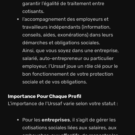
garantir l’égalité de traitement entre
cotisants.
l’accompagnement des employeurs et
travailleurs indépendants (information,
conseils, aides, exonérations) dans leurs
démarches et obligations sociales.
Ainsi, que vous soyez dans une entreprise,
salarié, auto-entrepreneur ou particulier
employeur, l’Urssaf joue un rôle clé pour le
bon fonctionnement de votre protection
sociale et de vos obligations.
Importance Pour Chaque Profil
L’importance de l’Urssaf varie selon votre statut :
Pour les
entreprises
, il s’agit de gérer les
cotisations sociales liées aux salaires, aux