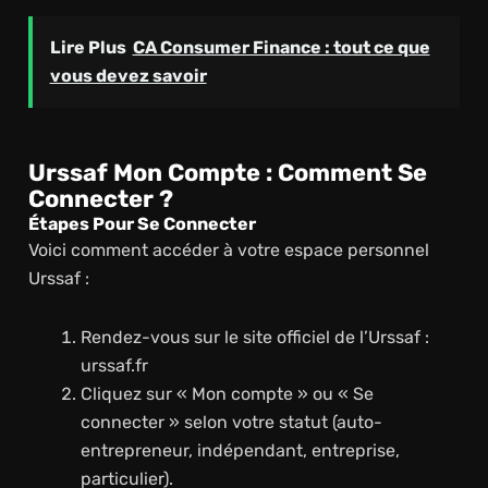
Lire Plus
CA Consumer Finance : tout ce que
vous devez savoir
Urssaf Mon Compte : Comment Se
Connecter ?
Étapes Pour Se Connecter
Voici comment accéder à votre espace personnel
Urssaf :
Rendez-vous sur le site officiel de l’Urssaf :
urssaf.fr
Cliquez sur « Mon compte » ou « Se
connecter » selon votre statut (auto-
entrepreneur, indépendant, entreprise,
particulier).