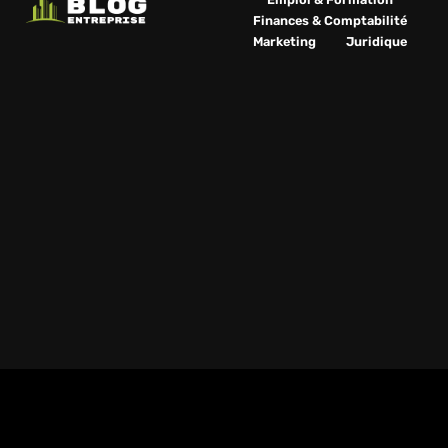
Finances & Comptabilité
Marketing
Juridique