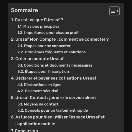
Sommaire
Qu’est-ce que l’Urssaf ?
Missions principales
Importance pour chaque profil
Urssaf Mon Compte : comment se connecter ?
Étapes pour se connecter
Problèmes fréquents et solutions
Créer un compte Urssaf
Conditions et documents nécessaires
Étapes pour l’inscription
Déclarer et payer ses cotisations Urssaf
Déclarations en ligne
Paiement sécurisé
Urssaf Contact : joindre le service client
Moyens de contact
Conseils pour un traitement rapide
Astuces pour bien utiliser l’espace Urssaf et
l’application mobile
Conclusion