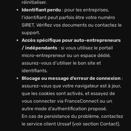
réinitialiser.
Identifiant perdu
: pour les entreprises,
l’identifiant peut parfois être votre numéro
SIRET. Vérifiez vos documents ou contactez le
support.
Accès spécifique pour auto-entrepreneurs
/ indépendants
: si vous utilisez le portail
micro-entrepreneur ou un espace dédié,
assurez-vous d’utiliser le bon site et
identifiants.
Blocage ou message d’erreur de connexion
:
assurez-vous que votre navigateur est à jour,
que les cookies sont activés, et essayez de
vous connecter via FranceConnect ou un
autre mode d’authentification proposé.
En cas de persistance du problème, contactez
le service client Urssaf (voir section Contact).