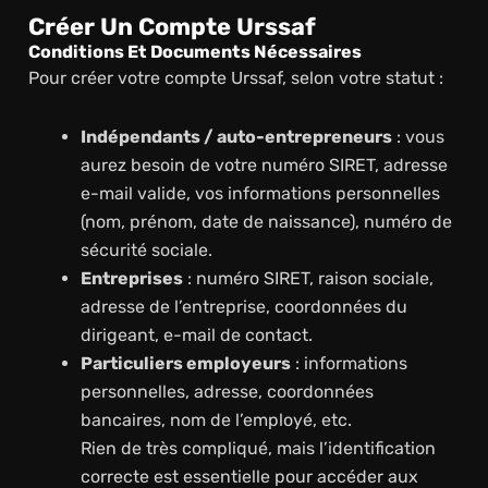
Créer Un Compte Urssaf
Conditions Et Documents Nécessaires
Pour créer votre compte Urssaf, selon votre statut :
Indépendants / auto-entrepreneurs
: vous
aurez besoin de votre numéro SIRET, adresse
e-mail valide, vos informations personnelles
(nom, prénom, date de naissance), numéro de
sécurité sociale.
Entreprises
: numéro SIRET, raison sociale,
adresse de l’entreprise, coordonnées du
dirigeant, e-mail de contact.
Particuliers employeurs
: informations
personnelles, adresse, coordonnées
bancaires, nom de l’employé, etc.
Rien de très compliqué, mais l’identification
correcte est essentielle pour accéder aux