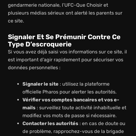
gendarmerie nationale, l’UFC-Que Choisir et
plusieurs médias sérieux ont alerté les parents sur
ce site.
Signaler Et Se Prémunir Contre Ce
Type D’escroquerie
Si vous avez déjà saisi vos informations sur ce site, il
est important d’agir rapidement pour sécuriser vos
données personnelles :
Signaler le site
: utilisez la plateforme
officielle Pharos pour alerter les autorités.
Vérifier vos comptes bancaires et vos e-
mails
: surveillez toute activité inhabituelle et
modifiez vos mots de passe si nécessaire.
Contacter les autorités
: en cas de doute ou
de problème, rapprochez-vous de la brigade