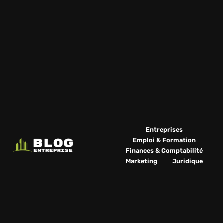
Entreprises
Emploi & Formation
Finances & Comptabilité
Marketing
Juridique