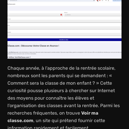
Chaque année, à l’approche de la rentrée scolaire,
nombreux sont les parents qui se demandent : «
Comment sera la classe de mon enfant ? » Cette
curiosité pousse plusieurs à chercher sur Internet
des moyens pour connaître les élèves et
l’organisation des classes avant la rentrée. Parmi les
recherches fréquentes, on trouve
Voir ma
classe.com
, un site qui prétend fournir cette
information rapidement et facilement.