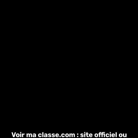
Voir ma classe.com : site officiel ou