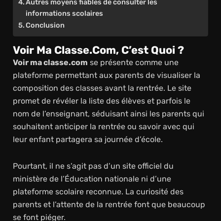
Autres moyens fiables de consulter les
informations scolaires
Conclusion
Voir Ma Classe.com, C’est Quoi ?
Voir ma classe.com
se présente comme une
plateforme permettant aux parents de visualiser la
composition des classes avant la rentrée. Le site
promet de révéler la liste des élèves et parfois le
nom de l’enseignant, séduisant ainsi les parents qui
souhaitent anticiper la rentrée ou savoir avec qui
leur enfant partagera sa journée d’école.
Pourtant, il ne s’agit pas d’un site officiel du
ministère de l’Éducation nationale ni d’une
plateforme scolaire reconnue. La curiosité des
parents et l’attente de la rentrée font que beaucoup
se font piéger.