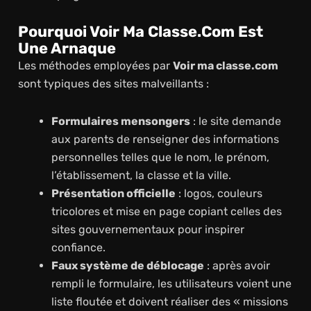
Pourquoi Voir Ma Classe.com Est
Une Arnaque
Les méthodes employées par
Voir ma classe.com
sont typiques des sites malveillants :
Formulaires mensongers
: le site demande
aux parents de renseigner des informations
personnelles telles que le nom, le prénom,
l’établissement, la classe et la ville.
Présentation officielle
: logos, couleurs
tricolores et mise en page copiant celles des
sites gouvernementaux pour inspirer
confiance.
Faux système de déblocage
: après avoir
rempli le formulaire, les utilisateurs voient une
liste floutée et doivent réaliser des « missions