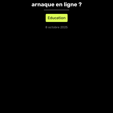
arnaque en ligne ?
Education
8 octobre 2025