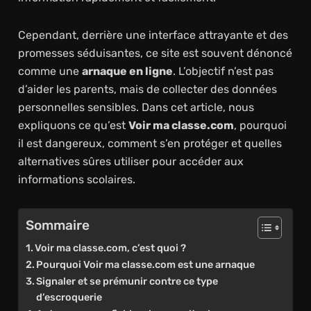
Cependant, derrière une interface attrayante et des
promesses séduisantes, ce site est souvent dénoncé
comme une
arnaque en ligne
. L’objectif n’est pas
d’aider les parents, mais de collecter des données
personnelles sensibles. Dans cet article, nous
expliquons ce qu’est
Voir ma classe.com
, pourquoi
il est dangereux, comment s’en protéger et quelles
alternatives sûres utiliser pour accéder aux
informations scolaires.
Sommaire
Voir ma classe.com, c’est quoi ?
Pourquoi Voir ma classe.com est une arnaque
Signaler et se prémunir contre ce type
d’escroquerie