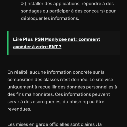
» (installer des applications, répondre à des
sondages ou participer à des concours) pour
débloquer les informations.
Lire Plus
PSN Monlycee net : comment
accéder à votre ENT ?
En réalité, aucune information concrète sur la
composition des classes n’est donnée. Le site vise
uniquement à recueillir des données personnelles à
des fins malhonnêtes. Ces informations peuvent
servir à des escroqueries, du phishing ou être
revendues.
Les mises en garde officielles sont claires : la