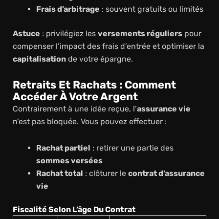
Frais d’arbitrage
: souvent gratuits ou limités
Astuce
: privilégiez les
versements réguliers
pour
compenser l’impact des frais d’entrée et optimiser la
capitalisation
de votre épargne.
Retraits Et Rachats : Comment
Accéder À Votre Argent
Contrairement à une idée reçue, l’
assurance vie
n’est pas bloquée. Vous pouvez effectuer :
Rachat partiel
: retirer une partie des
sommes versées
Rachat total
: clôturer le
contrat d’assurance
vie
Fiscalité Selon L’âge Du Contrat