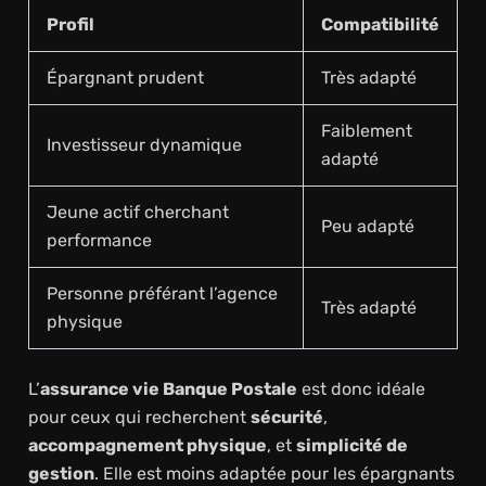
Profil
Compatibilité
Épargnant prudent
Très adapté
Faiblement
Investisseur dynamique
adapté
Jeune actif cherchant
Peu adapté
performance
Personne préférant l’agence
Très adapté
physique
L’
assurance vie Banque Postale
est donc idéale
pour ceux qui recherchent
sécurité
,
accompagnement physique
, et
simplicité de
gestion
. Elle est moins adaptée pour les épargnants