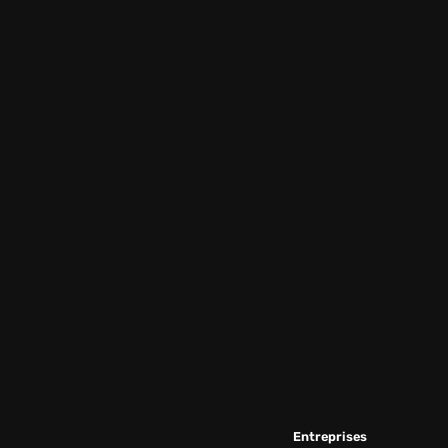
Entreprises