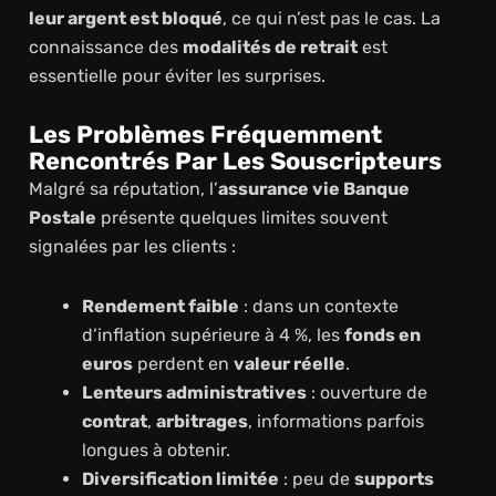
leur argent est bloqué
, ce qui n’est pas le cas. La
connaissance des
modalités de retrait
est
essentielle pour éviter les surprises.
Les Problèmes Fréquemment
Rencontrés Par Les Souscripteurs
Malgré sa réputation, l’
assurance vie Banque
Postale
présente quelques limites souvent
signalées par les clients :
Rendement faible
: dans un contexte
d’inflation supérieure à 4 %, les
fonds en
euros
perdent en
valeur réelle
.
Lenteurs administratives
: ouverture de
contrat
,
arbitrages
, informations parfois
longues à obtenir.
Diversification limitée
: peu de
supports