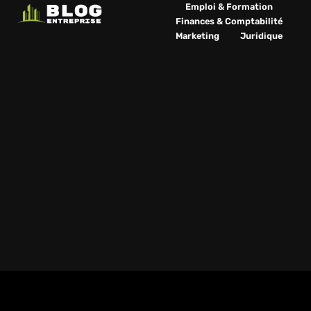
Emploi & Formation
Finances & Comptabilité
Marketing
Juridique