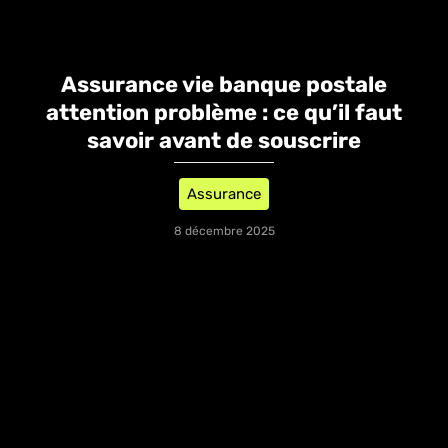
Assurance vie banque postale
attention problème​ : ce qu’il faut
savoir avant de souscrire
Assurance
8 décembre 2025