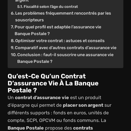
Fiscalité selon l’âge du contrat
Les problèmes fréquemment rencontrés par les
souscripteurs
Pour quel profil est adaptée l’assurance vie
Banque Postale ?
Optimiser votre contrat : astuces et conseils
Comparatif avec d’autres contrats d’assurance vie
Conclusion : faut-il souscrire une assurance vie
Banque Postale ?
Qu’est-Ce Qu’un Contrat
D’assurance Vie À La Banque
Postale ?
Un
contrat d’assurance vie
est un produit
d’épargne qui permet de
placer son argent
sur
différents supports : fonds en euros, unités de
compte, SCPI, OPCVM ou fonds communs. La
Banque Postale
propose des
contrats