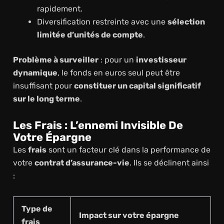
rapidement.
Diversification restreinte avec une
sélection
limitée d’unités de compte
.
Problème à surveiller
: pour un
investisseur
dynamique
, le fonds en euros seul peut être
insuffisant pour
constituer un capital significatif
sur le long terme
.
Les Frais : L’ennemi Invisible De
Votre Épargne
Les
frais
sont un facteur clé dans la performance de
votre
contrat d’assurance-vie
. Ils se déclinent ainsi
:
Type de
Impact sur votre épargne
frais