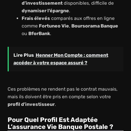
d’investissement
disponibles, difficile de
dynamiser l’épargne
.
Frais élevés
comparés aux offres en ligne
comme
Fortuneo Vie
,
Boursorama Banque
ou
BforBank
.
Lire Plus
Henner Mon Compte : comment
accéder à votre espace assuré ?
Ces problèmes ne rendent pas le contrat mauvais,
mais ils doivent être pris en compte selon votre
profil d’investisseur
.
Pour Quel Profil Est Adaptée
L’assurance Vie Banque Postale ?