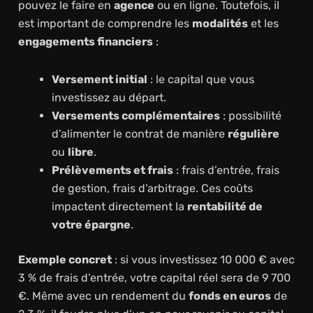
pouvez le faire en
agence
ou en ligne. Toutefois, il
est important de comprendre les
modalités
et les
engagements financiers
:
Versement initial
: le capital que vous
investissez au départ.
Versements complémentaires
: possibilité
d’alimenter le contrat de manière
régulière
ou
libre
.
Prélèvements et frais
: frais d’entrée, frais
de gestion, frais d’arbitrage. Ces coûts
impactent directement la
rentabilité de
votre épargne
.
Exemple concret
: si vous investissez 10 000 € avec
3 % de frais d’entrée, votre capital réel sera de 9 700
€. Même avec un rendement du
fonds en euros
de