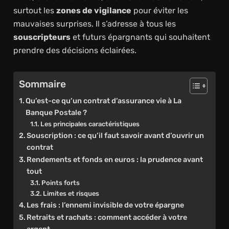
surtout les
zones de vigilance
pour éviter les
mauvaises surprises. Il s’adresse à tous les
souscripteurs
et futurs épargnants qui souhaitent
prendre des décisions éclairées.
Sommaire
Qu’est-ce qu’un contrat d’assurance vie à La
Banque Postale ?
Les principales caractéristiques
Souscription : ce qu’il faut savoir avant d’ouvrir un
contrat
Rendements et fonds en euros : la prudence avant
tout
Points forts
Limites et risques
Les frais : l’ennemi invisible de votre épargne
Retraits et rachats : comment accéder à votre
argent