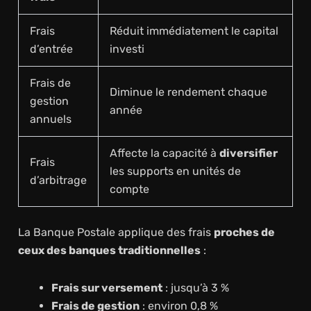
Frais
Réduit immédiatement le capital
d’entrée
investi
Frais de
Diminue le rendement chaque
gestion
année
annuels
Affecte la capacité à
diversifier
Frais
les supports en unités de
d’arbitrage
compte
La Banque Postale applique des frais
proches de
ceux des banques traditionnelles
:
Frais sur versement
: jusqu’à 3 %
Frais de gestion
: environ 0,8 %