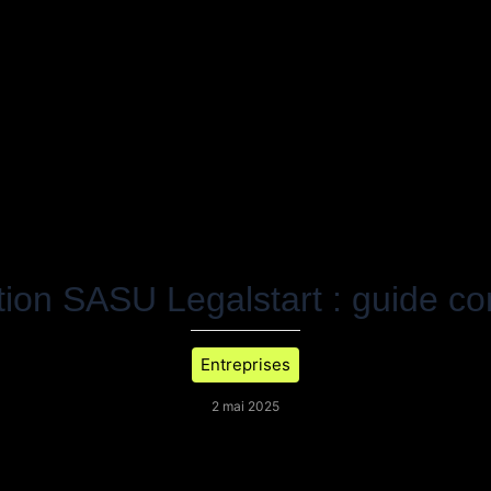
tion SASU Legalstart : guide co
Entreprises
2 mai 2025