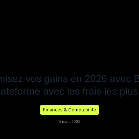
misez vos gains en 2026 avec 
lateforme avec les frais les plu
Finances & Comptabilité
4 mars 2026