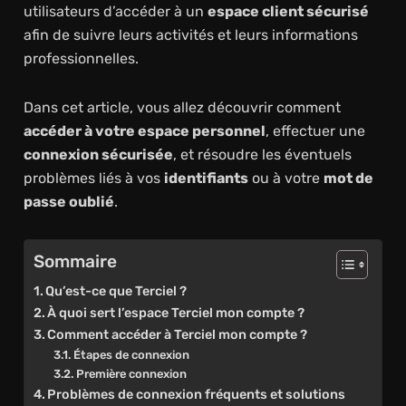
utilisateurs d’accéder à un
espace client sécurisé
afin de suivre leurs activités et leurs informations
professionnelles.
Dans cet article, vous allez découvrir comment
accéder à votre espace personnel
, effectuer une
connexion sécurisée
, et résoudre les éventuels
problèmes liés à vos
identifiants
ou à votre
mot de
passe oublié
.
Sommaire
Qu’est-ce que Terciel ?
À quoi sert l’espace Terciel mon compte ?
Comment accéder à Terciel mon compte ?
Étapes de connexion
Première connexion
Problèmes de connexion fréquents et solutions