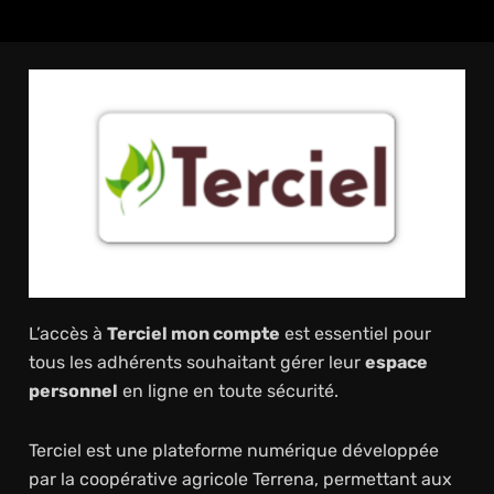
L’accès à
Terciel mon compte
est essentiel pour
tous les adhérents souhaitant gérer leur
espace
personnel
en ligne en toute sécurité.
Terciel est une plateforme numérique développée
par la coopérative agricole Terrena, permettant aux