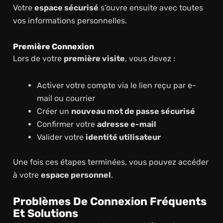
Votre
espace sécurisé
s’ouvre ensuite avec toutes
vos informations personnelles.
Première Connexion
Lors de votre
première visite
, vous devez :
Activer votre compte via le lien reçu par e-
mail ou courrier
Créer un
nouveau mot de passe sécurisé
Confirmer votre
adresse e-mail
Valider votre
identité utilisateur
Une fois ces étapes terminées, vous pouvez accéder
à votre
espace personnel
.
Problèmes De Connexion Fréquents
Et Solutions