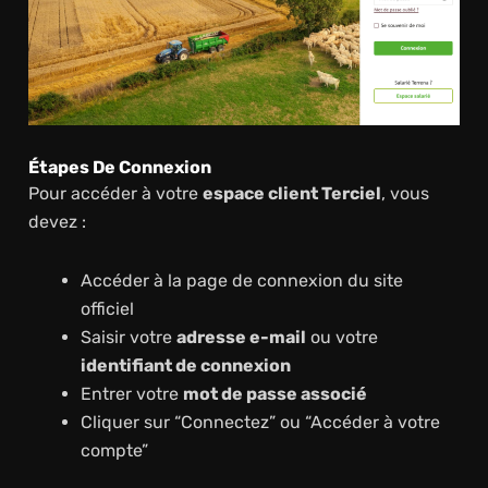
Étapes De Connexion
Pour accéder à votre
espace client Terciel
, vous
devez :
Accéder à la page de connexion du site
officiel
Saisir votre
adresse e-mail
ou votre
identifiant de connexion
Entrer votre
mot de passe associé
Cliquer sur “Connectez” ou “Accéder à votre
compte”