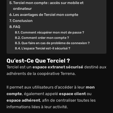
Terciel mon compte : accès sur mobile et
ordinateur
Les avantages de Terciel mon compte
Conclusion
FAQ
Comment récupérer mon mot de passe ?
Comment créer mon compte ?
Que faire en cas de problème de connexion ?
L’espace Terciel est-il sécurisé ?
Qu’est-Ce Que Terciel ?
Terciel est un
espace extranet sécurisé
destiné aux
adhérents de la coopérative Terrena.
Il permet aux utilisateurs d’accéder à leur
mon
compte
, également appelé
espace client
ou
espace adhérent
, afin de centraliser toutes les
informations liées à leur activité.