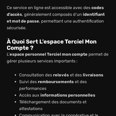
Ce service en ligne est accessible avec des
codes
d’accès
, généralement composés d’un
identifiant
et mot de passe
, permettant une authentification
sécurisée.
À Quoi Sert L’espace Terciel Mon
Compte ?
L’
espace personnel Terciel mon compte
permet de
gérer plusieurs services importants :
Consultation des
relevés
et des
livraisons
Suivi des
remboursements
et des
performances
Accès aux
informations personnelles
Téléchargement des documents et
attestations
Communication avec la coopérative et le