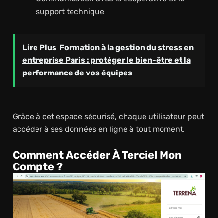
support technique
Lire Plus
Formation à la gestion du stress en
entreprise Paris : protéger le bien-être et la
performance de vos équipes
Grâce à cet espace sécurisé, chaque utilisateur peut
accéder à ses données en ligne à tout moment.
Comment Accéder À Terciel Mon
Compte ?