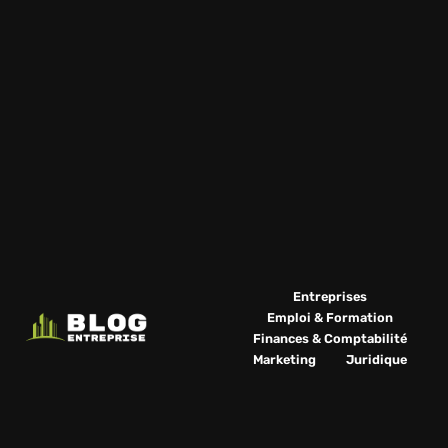
Entreprises
Emploi & Formation
Finances & Comptabilité
Marketing
Juridique