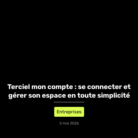
Terciel mon compte : se connecter et
gérer son espace en toute simplicité
Entreprises
2 mai 2026