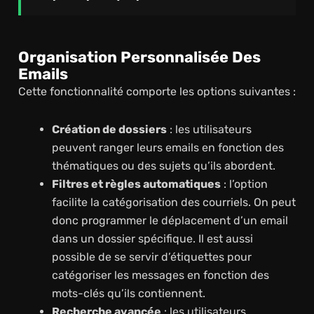
Organisation Personnalisée Des
Emails
Cette fonctionnalité comporte les options suivantes :
Création de dossiers
: les utilisateurs
peuvent ranger leurs emails en fonction des
thématiques ou des sujets qu’ils abordent.
Filtres et règles automatiques
: l’option
facilite la catégorisation des courriels. On peut
donc programmer le déplacement d’un email
dans un dossier spécifique. Il est aussi
possible de se servir d’étiquettes pour
catégoriser les messages en fonction des
mots-clés qu’ils contiennent.
Recherche avancée
: les utilisateurs