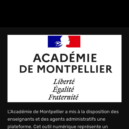
L’Académie de Montpellier a mis à la disposition des
enseignants et des agents administratifs une
plateforme. Cet outil numérique représente un