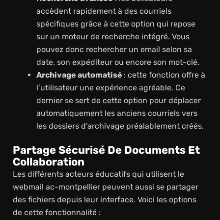
accèdent rapidement à des courriels
spécifiques grâce à cette option qui repose
sur un moteur de recherche intégré. Vous
pouvez donc rechercher un email selon sa
date, son expéditeur ou encore son mot-clé.
Archivage automatisé
: cette fonction offre à
l’utilisateur une expérience agréable. Ce
dernier se sert de cette option pour déplacer
automatiquement les anciens courriels vers
les dossiers d’archivage préalablement créés.
Partage Sécurisé De Documents Et
Collaboration
Les différents acteurs éducatifs qui utilisent le
webmail ac-montpellier peuvent aussi se partager
des fichiers depuis leur interface. Voici les options
de cette fonctionnalité :