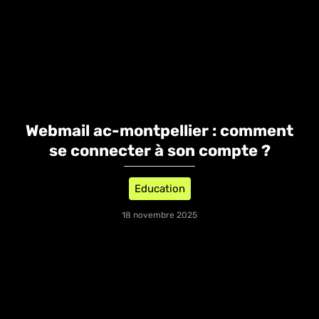
Webmail ac-montpellier : comment
se connecter à son compte ?
Education
18 novembre 2025