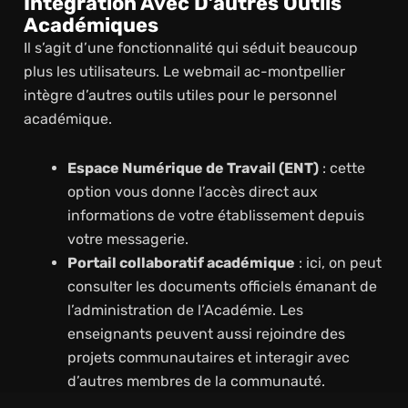
Intégration Avec D’autres Outils
Académiques
Il s’agit d’une fonctionnalité qui séduit beaucoup
plus les utilisateurs. Le webmail ac-montpellier
intègre d’autres outils utiles pour le personnel
académique.
Espace Numérique de Travail (ENT)
: cette
option vous donne l’accès direct aux
informations de votre établissement depuis
votre messagerie.
Portail collaboratif académique
: ici, on peut
consulter les documents officiels émanant de
l’administration de l’Académie. Les
enseignants peuvent aussi rejoindre des
projets communautaires et interagir avec
d’autres membres de la communauté.
Interopérabilité
: l’option assure la