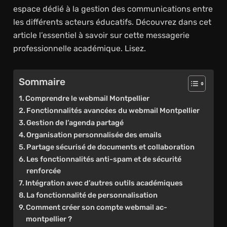
espace dédié à la gestion des communications entre
les différents acteurs éducatifs. Découvrez dans cet
article l’essentiel à savoir sur cette messagerie
professionnelle académique. Lisez.
Sommaire
Comprendre le webmail Montpellier
Fonctionnalités avancées du webmail Montpellier
Gestion de l’agenda partagé
Organisation personnalisée des emails
Partage sécurisé de documents et collaboration
Les fonctionnalités anti-spam et de sécurité
renforcée
Intégration avec d’autres outils académiques
La fonctionnalité de personnalisation
Comment créer son compte webmail ac-
montpellier ?