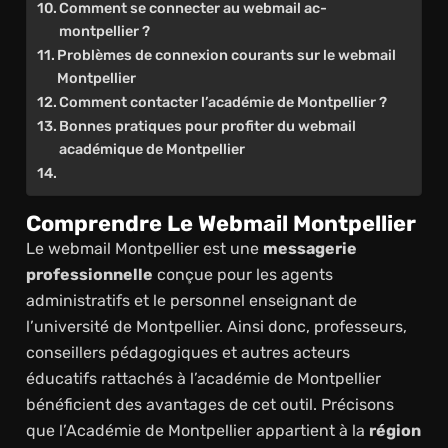
Comment se connecter au webmail ac-
montpellier ?
Problèmes de connexion courants sur le webmail
Montpellier
Comment contacter l’académie de Montpellier ?
Bonnes pratiques pour profiter du webmail
académique de Montpellier
Comprendre Le Webmail Montpellier
Le webmail Montpellier est une
messagerie
professionnelle
conçue pour les agents
administratifs et le personnel enseignant de
l’université de Montpellier. Ainsi donc, professeurs,
conseillers pédagogiques et autres acteurs
éducatifs rattachés à l’académie de Montpellier
bénéficient des avantages de cet outil. Précisons
que l’Académie de Montpellier appartient à la
région