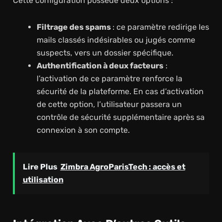
Cette configuration possède deux options :
Filtrage des spams
: ce paramètre redirige les
mails classés indésirables ou jugés comme
suspects, vers un dossier spécifique.
Authentification à deux facteurs
:
l’activation de ce paramètre renforce la
sécurité de la plateforme. En cas d’activation
de cette option, l’utilisateur passera un
contrôle de sécurité supplémentaire après sa
connexion à son compte.
Lire Plus
Zimbra AgroParisTech : accès et
utilisation