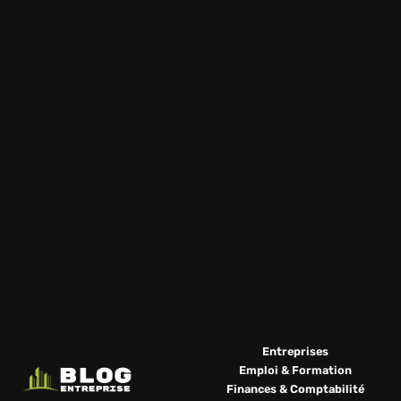
Entreprises
Emploi & Formation
Finances & Comptabilité