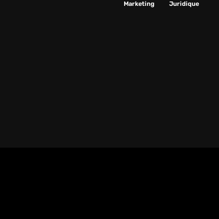
Marketing
Juridique