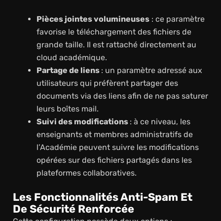
Pièces jointes volumineuses
: ce paramètre
favorise le téléchargement des fichiers de
grande taille. Il est rattaché directement au
cloud académique.
Partage de liens
: un paramètre adressé aux
utilisateurs qui préfèrent partager des
documents via des liens afin de ne pas saturer
leurs boîtes mail.
Suivi des modifications
: à ce niveau, les
enseignants et membres administratifs de
l’Académie peuvent suivre les modifications
opérées sur des fichiers partagés dans les
plateformes collaboratives.
Les Fonctionnalités Anti-Spam Et
De Sécurité Renforcée