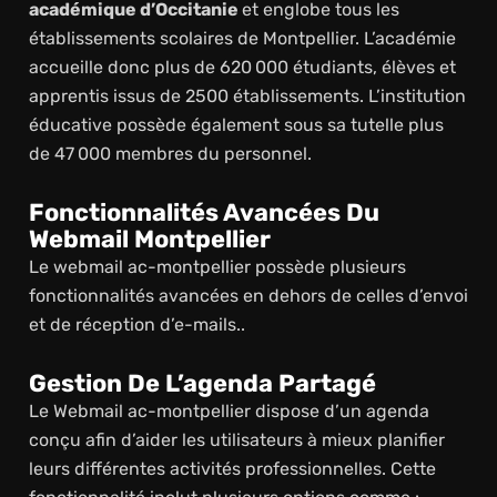
académique d’Occitanie
et englobe tous les
établissements scolaires de Montpellier. L’académie
accueille donc plus de 620 000 étudiants, élèves et
apprentis issus de 2500 établissements. L’institution
éducative possède également sous sa tutelle plus
de 47 000 membres du personnel.
Fonctionnalités Avancées Du
Webmail Montpellier
Le webmail ac-montpellier possède plusieurs
fonctionnalités avancées en dehors de celles d’envoi
et de réception d’e-mails..
Gestion De L’agenda Partagé
Le Webmail ac-montpellier dispose d’un agenda
conçu afin d’aider les utilisateurs à mieux planifier
leurs différentes activités professionnelles. Cette