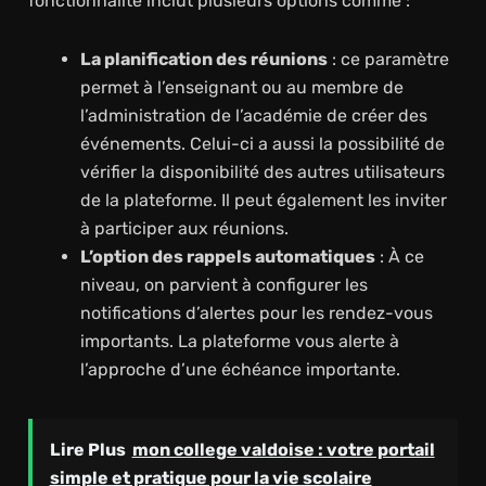
fonctionnalité inclut plusieurs options comme :
La planification des réunions
: ce paramètre
permet à l’enseignant ou au membre de
l’administration de l’académie de créer des
événements. Celui-ci a aussi la possibilité de
vérifier la disponibilité des autres utilisateurs
de la plateforme. Il peut également les inviter
à participer aux réunions.
L’option des rappels automatiques
: À ce
niveau, on parvient à configurer les
notifications d’alertes pour les rendez-vous
importants. La plateforme vous alerte à
l’approche d’une échéance importante.
Lire Plus
mon college valdoise : votre portail
simple et pratique pour la vie scolaire