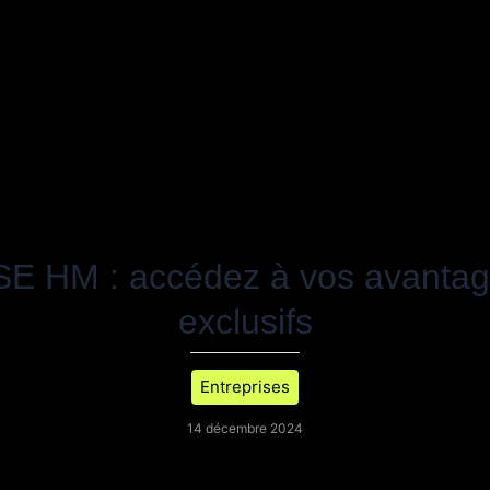
E HM : accédez à vos avanta
exclusifs
Entreprises
14 décembre 2024