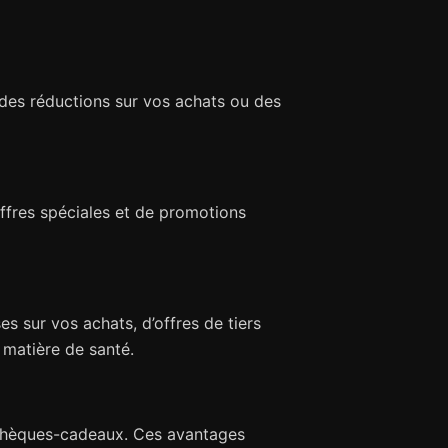
des réductions sur vos achats ou des
ffres spéciales et de promotions
s sur vos achats, d’offres de tiers
 matière de santé.
s chèques-cadeaux. Ces avantages